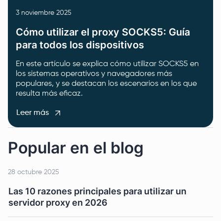
3 noviembre 2025
Cómo utilizar el proxy SOCKS5: Guía
para todos los dispositivos
En este artículo se explica cómo utilizar SOCKS5 en
los sistemas operativos y navegadores más
populares, y se destacan los escenarios en los que
resulta más eficaz.
Leer más
Popular en el blog
28 octubre 2025
Las 10 razones principales para utilizar un
servidor proxy en 2026