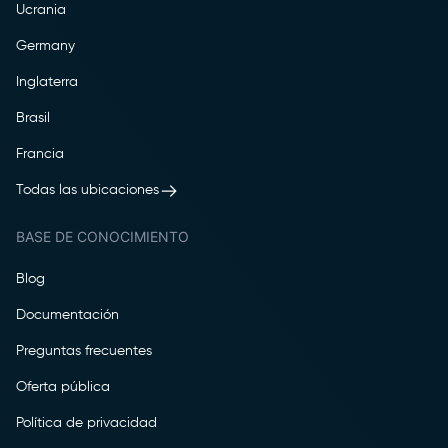
Ucrania
Germany
Inglaterra
Brasil
Francia
Todas las ubicaciones
BASE DE CONOCIMIENTO
Blog
Documentación
Preguntas frecuentes
Oferta pública
Política de privacidad