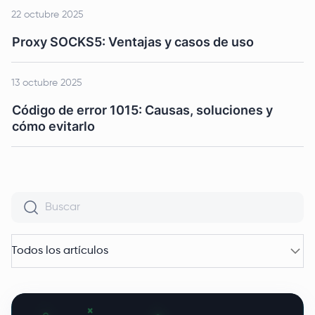
22 octubre 2025
Proxy SOCKS5: Ventajas y casos de uso
13 octubre 2025
Código de error 1015: Causas, soluciones y
cómo evitarlo
Todos los artículos