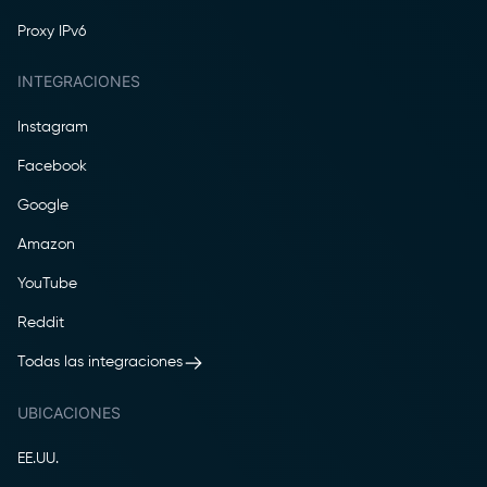
Proxy IPv6
INTEGRACIONES
Instagram
Facebook
Google
Amazon
YouTube
Reddit
Todas las integraciones
UBICACIONES
EE.UU.