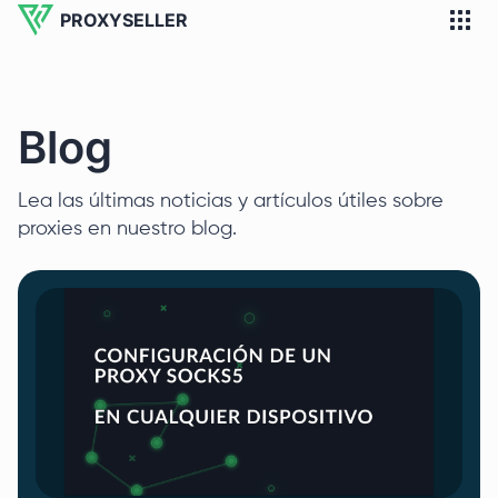
PROXYSELLER
Blog
Lea las últimas noticias y artículos útiles sobre
proxies en nuestro blog.