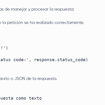
mas de manejar y procesar la respuesta:
la petición se ha realizado correctamente.
 texto o JSON de la respuesta.
uesta como texto
