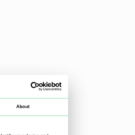
About