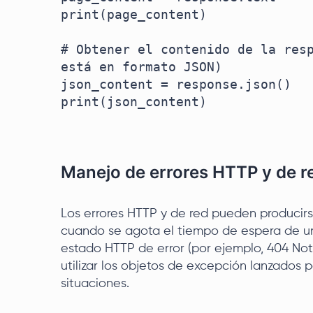
print(page_content)

# Obtener el contenido de la resp
está en formato JSON)

json_content = response.json()

print(json_content)

Manejo de errores HTTP y de r
Los errores HTTP y de red pueden producir
cuando se agota el tiempo de espera de un
estado HTTP de error (por ejemplo, 404 Not
utilizar los objetos de excepción lanzados 
situaciones.