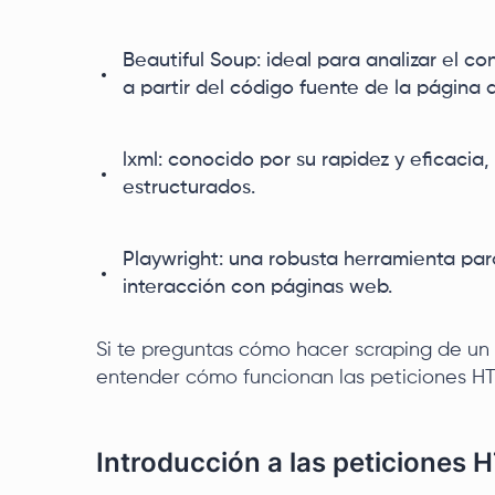
Beautiful Soup: ideal para analizar el co
a partir del código fuente de la página q
lxml: conocido por su rapidez y eficacia,
estructurados.
Playwright: una robusta herramienta par
interacción con páginas web.
Si te preguntas cómo hacer scraping de un 
entender cómo funcionan las peticiones HT
Introducción a las peticiones 