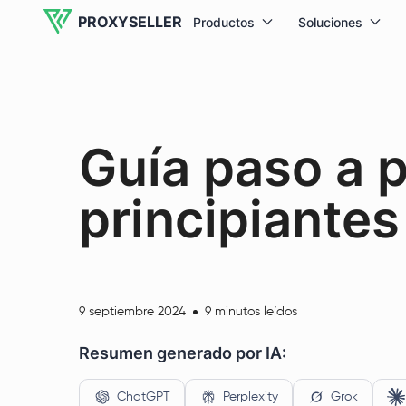
PROXYSELLER
Productos
Soluciones
Guía paso a 
principiante
9 septiembre 2024
9 minutos leídos
Resumen generado por IA:
ChatGPT
Perplexity
Grok