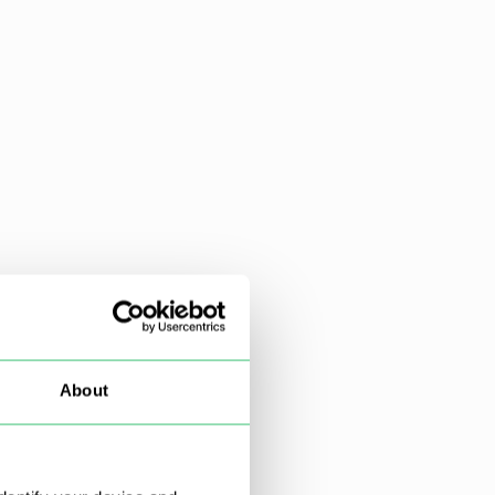
About