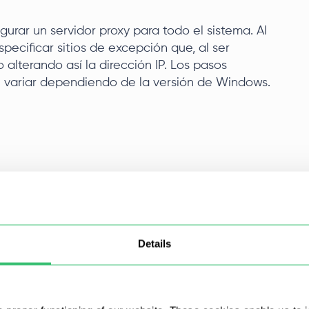
urar un servidor proxy para todo el sistema. Al
specificar sitios de excepción que, al ser
o alterando así la dirección IP. Los pasos
n variar dependiendo de la versión de Windows.
Details