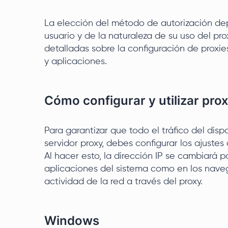
La elección del método de autorización de
usuario y de la naturaleza de su uso del prox
detalladas sobre la configuración de proxie
y aplicaciones.
Cómo configurar y utilizar pro
Para garantizar que todo el tráfico del disp
servidor proxy, debes configurar los ajustes
Al hacer esto, la dirección IP se cambiará p
aplicaciones del sistema como en los nave
actividad de la red a través del proxy.
Windows