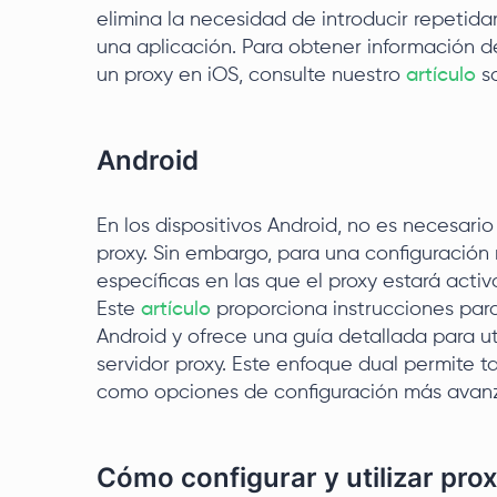
elimina la necesidad de introducir repetid
una aplicación. Para obtener información 
un proxy en iOS, consulte nuestro
artículo
so
Android
En los dispositivos Android, no es necesario
proxy. Sin embargo, para una configuración
específicas en las que el proxy estará activ
Este
artículo
proporciona instrucciones para 
Android y ofrece una guía detallada para ut
servidor proxy. Este enfoque dual permite t
como opciones de configuración más avanz
Cómo configurar y utilizar pro