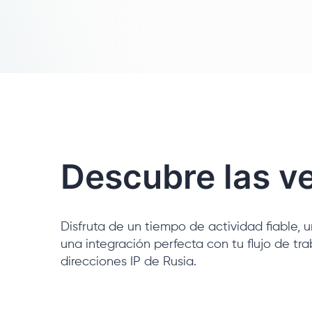
Descubre las ve
Disfruta de un tiempo de actividad fiable, 
una integración perfecta con tu flujo de tra
direcciones IP de Rusia.