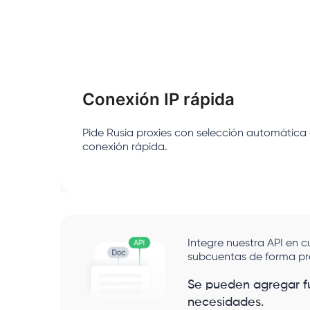
Conexión IP rápida
Pide Rusia proxies con selección automática 
conexión rápida.
Integre nuestra API en 
subcuentas de forma p
Se pueden agregar f
necesidades.