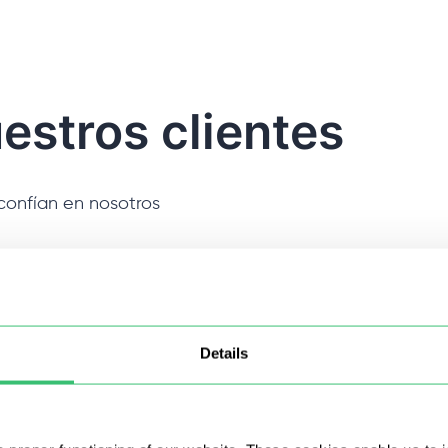
estros clientes
confían en nosotros
Details