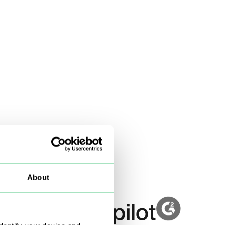
About