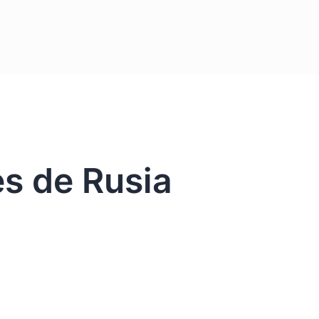
es de Rusia