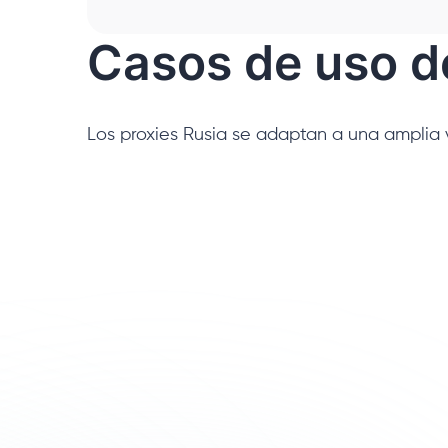
Casos de uso de
Los proxies Rusia se adaptan a una amplia v