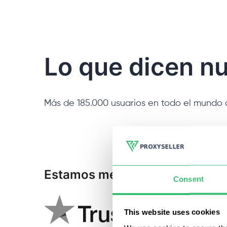
Lo que dicen nu
Más de 185.000 usuarios en todo el mundo 
Estamos mencionados:
Consent
This website uses cookies