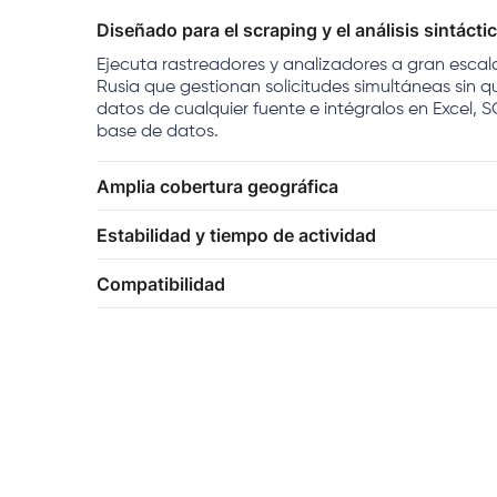
Diseñado para el scraping y el análisis sintácti
Ejecuta rastreadores y analizadores a gran escal
Rusia que gestionan solicitudes simultáneas sin q
datos de cualquier fuente e intégralos en Excel, 
base de datos.
Amplia cobertura geográfica
Estabilidad y tiempo de actividad
Compatibilidad