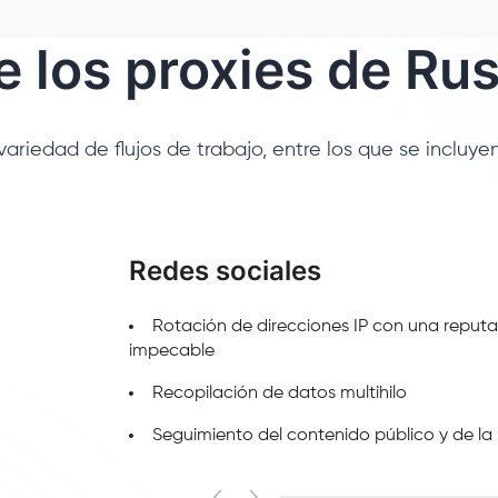
 los proxies de Rus
ariedad de flujos de trabajo, entre los que se incluyen
Redes sociales
Rotación de direcciones IP con una reput
impecable
Recopilación de datos multihilo
Seguimiento del contenido público y de la 