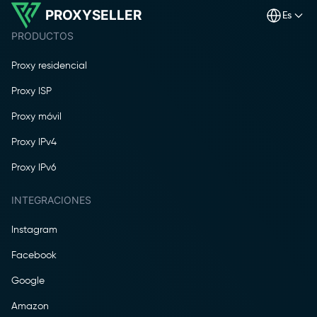
PROXYSELLER
es
PRODUCTOS
Proxy residencial
Proxy ISP
Proxy móvil
Proxy IPv4
Proxy IPv6
INTEGRACIONES
Instagram
Facebook
Google
Amazon