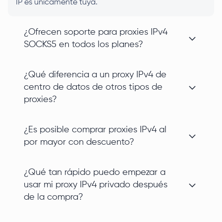
IP es únicamente tuya.
¿Ofrecen soporte para proxies IPv4
SOCKS5 en todos los planes?
¿Qué diferencia a un proxy IPv4 de
centro de datos de otros tipos de
proxies?
¿Es posible comprar proxies IPv4 al
por mayor con descuento?
¿Qué tan rápido puedo empezar a
usar mi proxy IPv4 privado después
de la compra?