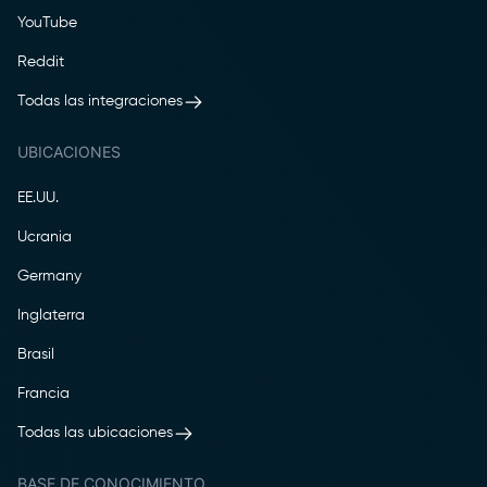
YouTube
Reddit
Todas las integraciones
UBICACIONES
EE.UU.
Ucrania
Germany
Inglaterra
Brasil
Francia
Todas las ubicaciones
BASE DE CONOCIMIENTO