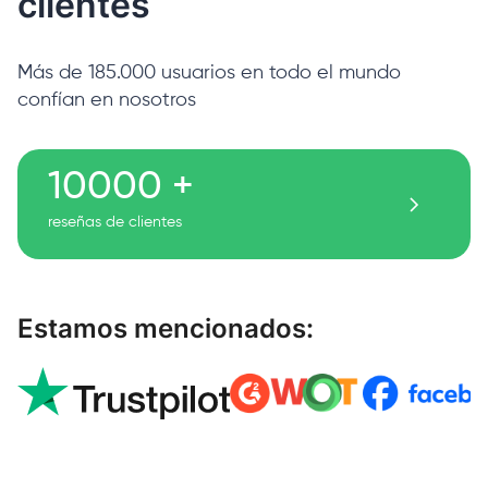
clientes
Más de 185.000 usuarios en todo el mundo
confían en nosotros
10000 +
reseñas de clientes
Estamos mencionados: