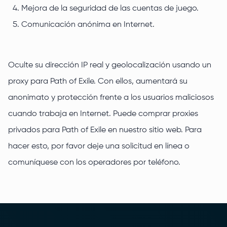
Mejora de la seguridad de las cuentas de juego.
Comunicación anónima en Internet.
Oculte su dirección IP real y geolocalización usando un
proxy para Path of Exile. Con ellos, aumentará su
anonimato y protección frente a los usuarios maliciosos
cuando trabaja en Internet. Puede comprar proxies
privados para Path of Exile en nuestro sitio web. Para
hacer esto, por favor deje una solicitud en línea o
comuníquese con los operadores por teléfono.