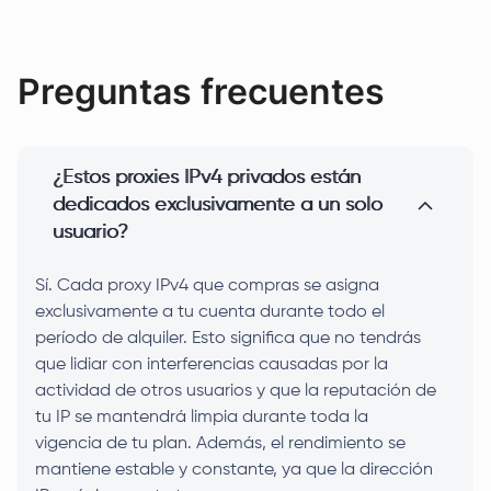
Preguntas frecuentes
¿Estos proxies IPv4 privados están
dedicados exclusivamente a un solo
usuario?
Sí. Cada proxy IPv4 que compras se asigna
exclusivamente a tu cuenta durante todo el
período de alquiler. Esto significa que no tendrás
que lidiar con interferencias causadas por la
actividad de otros usuarios y que la reputación de
tu IP se mantendrá limpia durante toda la
vigencia de tu plan. Además, el rendimiento se
mantiene estable y constante, ya que la dirección