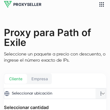
PROXYSELLER
Proxy para Path of
Exile
Seleccione un paquete a precio con descuento, o
ingrese el número exacto de IPs.
Cliente
Empresa
Seleccionar ubicación
Seleccionar cantidad