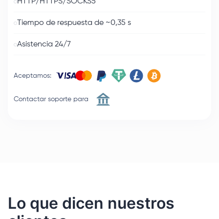
HTTP/HTTPS/SOCKS5
Tiempo de respuesta de ~0,35 s
Asistencia 24/7
Aceptamos
:
Contactar soporte para
Lo que dicen nuestros