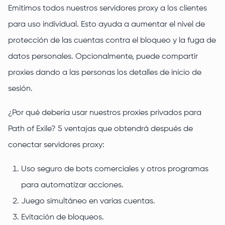
Emitimos todos nuestros servidores proxy a los clientes
para uso individual. Esto ayuda a aumentar el nivel de
protección de las cuentas contra el bloqueo y la fuga de
datos personales. Opcionalmente, puede compartir
proxies dando a las personas los detalles de inicio de
sesión.
¿Por qué debería usar nuestros proxies privados para
Path of Exile? 5 ventajas que obtendrá después de
conectar servidores proxy:
Uso seguro de bots comerciales y otros programas
para automatizar acciones.
Juego simultáneo en varias cuentas.
Evitación de bloqueos.