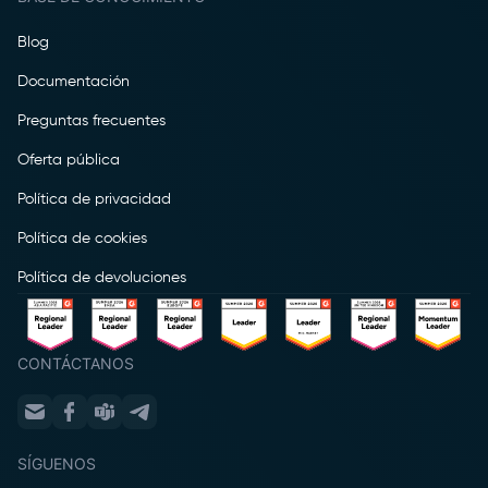
Blog
Documentación
Preguntas frecuentes
Oferta pública
Política de privacidad
Política de cookies
Política de devoluciones
CONTÁCTANOS
SÍGUENOS