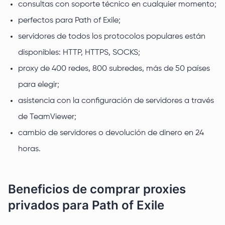
consultas con soporte técnico en cualquier momento;
perfectos para Path of Exile;
servidores de todos los protocolos populares están
disponibles: HTTP, HTTPS, SOCKS;
proxy de 400 redes, 800 subredes, más de 50 países
para elegir;
asistencia con la configuración de servidores a través
de TeamViewer;
cambio de servidores o devolución de dinero en 24
horas.
Beneficios de comprar proxies
privados para Path of Exile