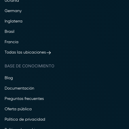
Ucrania
Germany
Inglaterra
Brasil
Francia
Todas las ubicaciones
BASE DE CONOCIMIENTO
Blog
Documentación
Preguntas frecuentes
Oferta pública
Política de privacidad