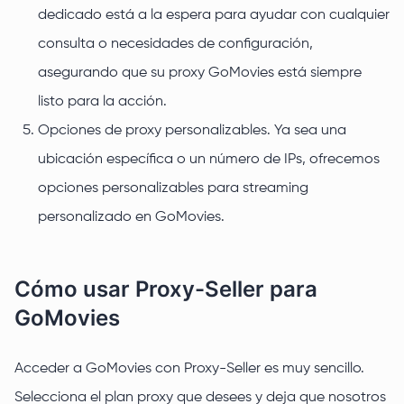
dedicado está a la espera para ayudar con cualquier
consulta o necesidades de configuración,
asegurando que su proxy GoMovies está siempre
listo para la acción.
Opciones de proxy personalizables. Ya sea una
ubicación específica o un número de IPs, ofrecemos
opciones personalizables para streaming
personalizado en GoMovies.
Cómo usar Proxy-Seller para
GoMovies
Acceder a GoMovies con Proxy-Seller es muy sencillo.
Selecciona el plan proxy que desees y deja que nosotros