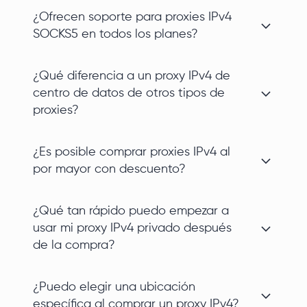
¿Ofrecen soporte para proxies IPv4
SOCKS5 en todos los planes?
¿Qué diferencia a un proxy IPv4 de
centro de datos de otros tipos de
proxies?
¿Es posible comprar proxies IPv4 al
por mayor con descuento?
¿Qué tan rápido puedo empezar a
usar mi proxy IPv4 privado después
de la compra?
¿Puedo elegir una ubicación
específica al comprar un proxy IPv4?