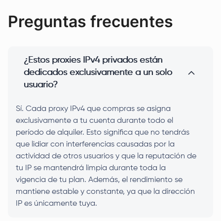
Preguntas frecuentes
¿Estos proxies IPv4 privados están
dedicados exclusivamente a un solo
usuario?
Sí. Cada proxy IPv4 que compras se asigna
exclusivamente a tu cuenta durante todo el
período de alquiler. Esto significa que no tendrás
que lidiar con interferencias causadas por la
actividad de otros usuarios y que la reputación de
tu IP se mantendrá limpia durante toda la
vigencia de tu plan. Además, el rendimiento se
mantiene estable y constante, ya que la dirección
IP es únicamente tuya.