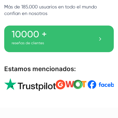
Más de 185.000 usuarios en todo el mundo
confían en nosotros
10000 +
reseñas de clientes
Estamos mencionados: