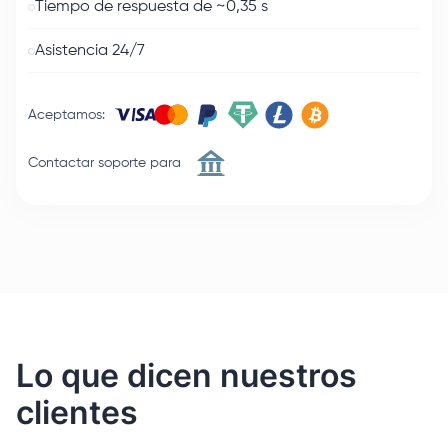
Tiempo de respuesta de ~0,35 s
Asistencia 24/7
Aceptamos
:
Contactar soporte para
Lo que dicen nuestros
clientes