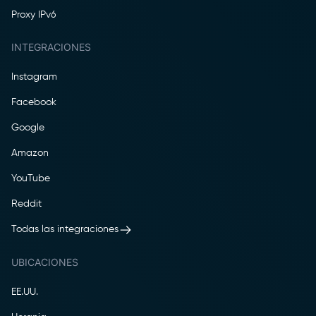
Proxy IPv6
INTEGRACIONES
Instagram
Facebook
Google
Amazon
YouTube
Reddit
Todas las integraciones
UBICACIONES
EE.UU.