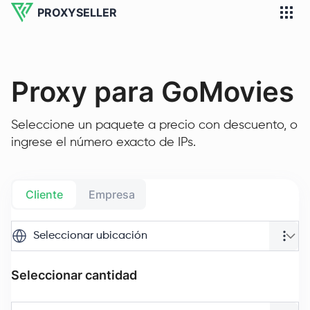
PROXYSELLER
Proxy para GoMovies
Seleccione un paquete a precio con descuento, o
ingrese el número exacto de IPs.
Cliente
Empresa
Seleccionar ubicación
Seleccionar cantidad