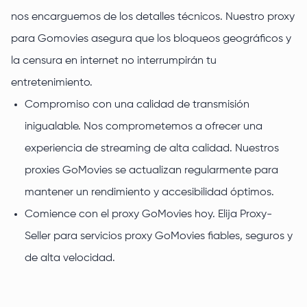
nos encarguemos de los detalles técnicos. Nuestro proxy
para Gomovies asegura que los bloqueos geográficos y
la censura en internet no interrumpirán tu
entretenimiento.
Compromiso con una calidad de transmisión
inigualable. Nos comprometemos a ofrecer una
experiencia de streaming de alta calidad. Nuestros
proxies GoMovies se actualizan regularmente para
mantener un rendimiento y accesibilidad óptimos.
Comience con el proxy GoMovies hoy. Elija Proxy-
Seller para servicios proxy GoMovies fiables, seguros y
de alta velocidad.