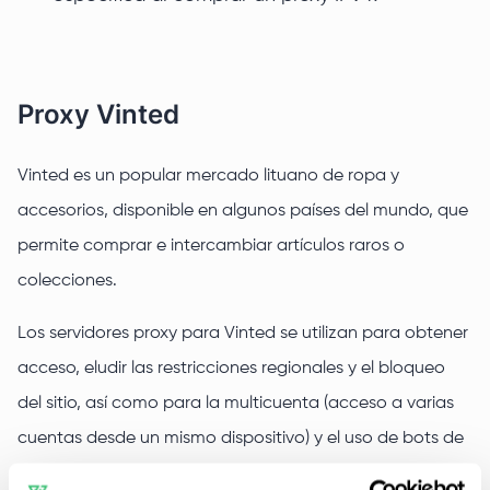
Proxy Vinted
Vinted es un popular mercado lituano de ropa y
accesorios, disponible en algunos países del mundo, que
permite comprar e intercambiar artículos raros o
colecciones.
Los servidores proxy para Vinted se utilizan para obtener
acceso, eludir las restricciones regionales y el bloqueo
del sitio, así como para la multicuenta (acceso a varias
cuentas desde un mismo dispositivo) y el uso de bots de
compra (automatización de compras).