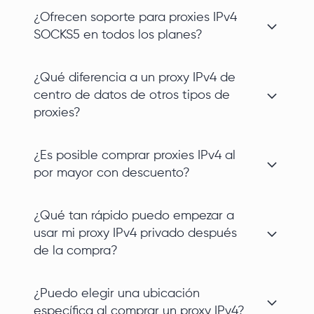
¿Ofrecen soporte para proxies IPv4
SOCKS5 en todos los planes?
¿Qué diferencia a un proxy IPv4 de
centro de datos de otros tipos de
proxies?
¿Es posible comprar proxies IPv4 al
por mayor con descuento?
¿Qué tan rápido puedo empezar a
usar mi proxy IPv4 privado después
de la compra?
¿Puedo elegir una ubicación
específica al comprar un proxy IPv4?