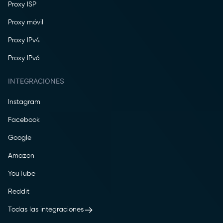
Proxy ISP
Proxy móvil
Proxy IPv4
Proxy IPv6
INTEGRACIONES
Instagram
Facebook
Google
Amazon
YouTube
Reddit
Todas las integraciones