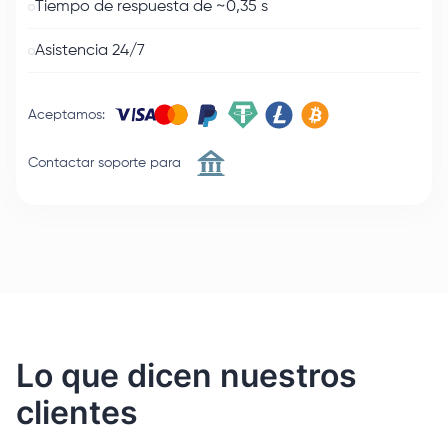
Tiempo de respuesta de ~0,35 s
Asistencia 24/7
Aceptamos
:
Contactar soporte para
Lo que dicen nuestros
clientes