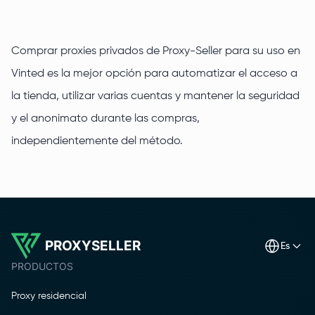
Comprar proxies privados de Proxy-Seller para su uso en
Vinted es la mejor opción para automatizar el acceso a
la tienda, utilizar varias cuentas y mantener la seguridad
y el anonimato durante las compras,
independientemente del método.
PROXYSELLER
es
PRODUCTOS
Proxy residencial