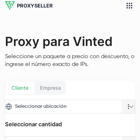
PROXYSELLER
Proxy para Vinted
Seleccione un paquete a precio con descuento, o
ingrese el número exacto de IPs.
Cliente
Empresa
Seleccionar ubicación
Seleccionar cantidad