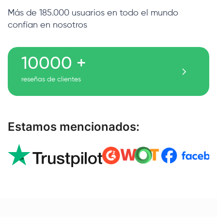
Más de 185.000 usuarios en todo el mundo
confían en nosotros
10000 +
reseñas de clientes
Estamos mencionados: