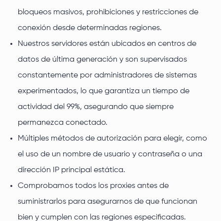
bloqueos masivos, prohibiciones y restricciones de
conexión desde determinadas regiones.
Nuestros servidores están ubicados en centros de
datos de última generación y son supervisados
constantemente por administradores de sistemas
experimentados, lo que garantiza un tiempo de
actividad del 99%, asegurando que siempre
permanezca conectado.
Múltiples métodos de autorización para elegir, como
el uso de un nombre de usuario y contraseña o una
dirección IP principal estática.
Comprobamos todos los proxies antes de
suministrarlos para asegurarnos de que funcionan
bien y cumplen con las regiones especificadas.