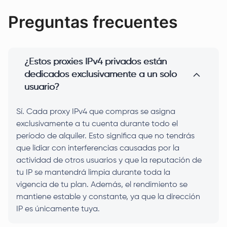
Preguntas frecuentes
¿Estos proxies IPv4 privados están
dedicados exclusivamente a un solo
usuario?
Sí. Cada proxy IPv4 que compras se asigna
exclusivamente a tu cuenta durante todo el
período de alquiler. Esto significa que no tendrás
que lidiar con interferencias causadas por la
actividad de otros usuarios y que la reputación de
tu IP se mantendrá limpia durante toda la
vigencia de tu plan. Además, el rendimiento se
mantiene estable y constante, ya que la dirección
IP es únicamente tuya.