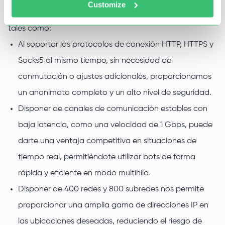
Customize
avanzados que garantizan un funcionamiento estable,
tales como:
Al soportar los protocolos de conexión HTTP, HTTPS y
Socks5 al mismo tiempo, sin necesidad de
conmutación o ajustes adicionales, proporcionamos
un anonimato completo y un alto nivel de seguridad.
Disponer de canales de comunicación estables con
baja latencia, como una velocidad de 1 Gbps, puede
darte una ventaja competitiva en situaciones de
tiempo real, permitiéndote utilizar bots de forma
rápida y eficiente en modo multihilo.
Disponer de 400 redes y 800 subredes nos permite
proporcionar una amplia gama de direcciones IP en
las ubicaciones deseadas, reduciendo el riesgo de