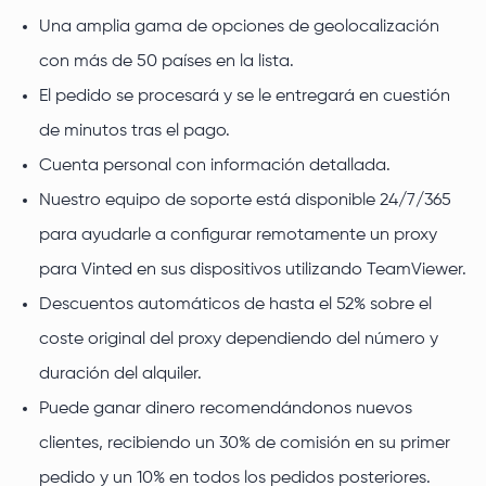
Una amplia gama de opciones de geolocalización
con más de 50 países en la lista.
El pedido se procesará y se le entregará en cuestión
de minutos tras el pago.
Cuenta personal con información detallada.
Nuestro equipo de soporte está disponible 24/7/365
para ayudarle a configurar remotamente un proxy
para Vinted en sus dispositivos utilizando TeamViewer.
Descuentos automáticos de hasta el 52% sobre el
coste original del proxy dependiendo del número y
duración del alquiler.
Puede ganar dinero recomendándonos nuevos
clientes, recibiendo un 30% de comisión en su primer
pedido y un 10% en todos los pedidos posteriores.