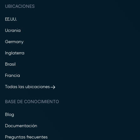
UBICACIONES
EE.UU.
Ucrania
Germany
Inglaterra
Brasil
Francia
Todas las ubicaciones
BASE DE CONOCIMIENTO
Blog
Documentación
Preguntas frecuentes