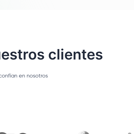
estros clientes
confían en nosotros