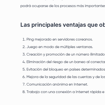
podrá ocuparse de los procesos más importantes e
Las principales ventajas que o
Ping mejorado en servidores coreanos.
Juego en modo de múltiples ventanas.
Creación y promoción de un número ilimitado
Eliminación del riesgo de un baneo al conecta
Evitación del bloqueo en países determinados 
Mejora de la seguridad de las cuentas y de lo
Comunicación anónima en Internet.
Trabajo con una conexión a Internet rápida e 