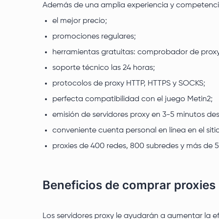
Además de una amplia experiencia y competencia
el mejor precio;
promociones regulares;
herramientas gratuitas: comprobador de proxy,
soporte técnico las 24 horas;
protocolos de proxy HTTP, HTTPS y SOCKS;
perfecta compatibilidad con el juego Metin2;
emisión de servidores proxy en 3-5 minutos de
conveniente cuenta personal en línea en el siti
proxies de 400 redes, 800 subredes y más de 5
Beneficios de comprar proxies
Los servidores proxy le ayudarán a aumentar la e