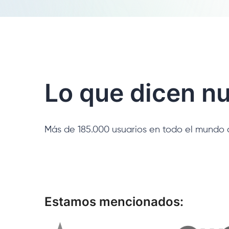
Lo que dicen nu
Más de 185.000 usuarios en todo el mundo 
Estamos mencionados: