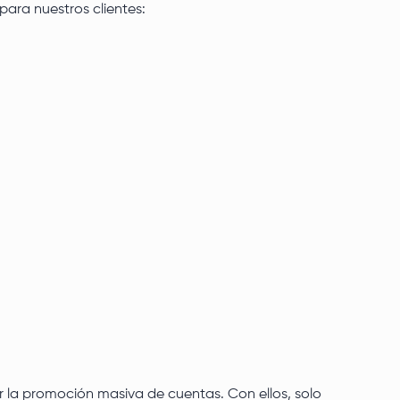
ara nuestros clientes:
r la promoción masiva de cuentas. Con ellos, solo