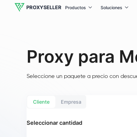
PROXYSELLER
Productos
Soluciones
Proxy para M
Seleccione un paquete a precio con descuen
Cliente
Empresa
Seleccionar cantidad