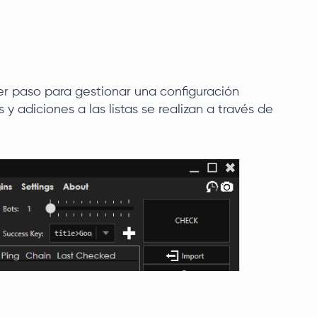
mer paso para gestionar una configuración
 y adiciones a las listas se realizan a través de