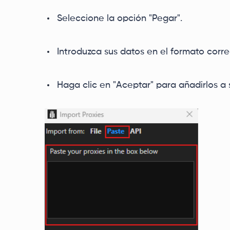
Seleccione la opción "Pegar".
Introduzca sus datos en el formato corre
Haga clic en "Aceptar" para añadirlos a s