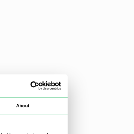
About