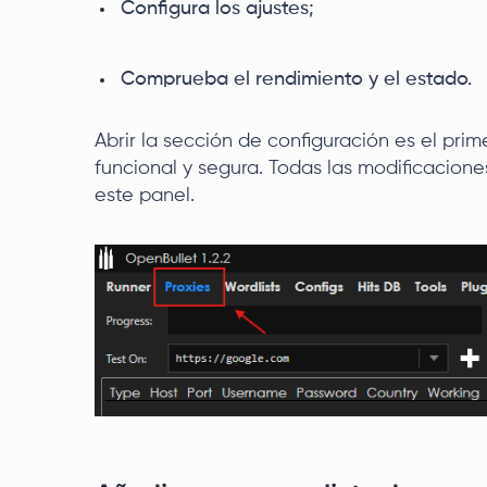
Configura los ajustes;
Comprueba el rendimiento y el estado.
Abrir la sección de configuración es el pri
funcional y segura. Todas las modificaciones
este panel.