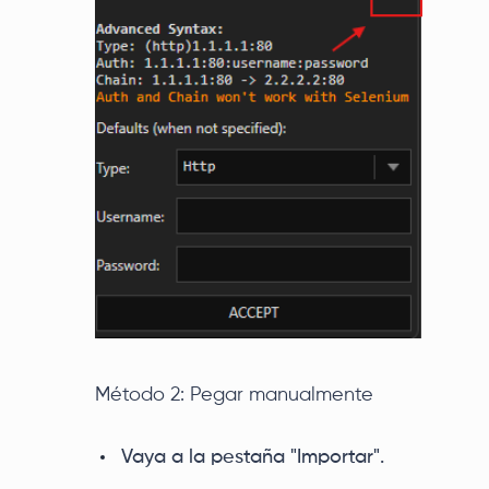
Método 2: Pegar manualmente
Vaya a la pestaña "Importar".