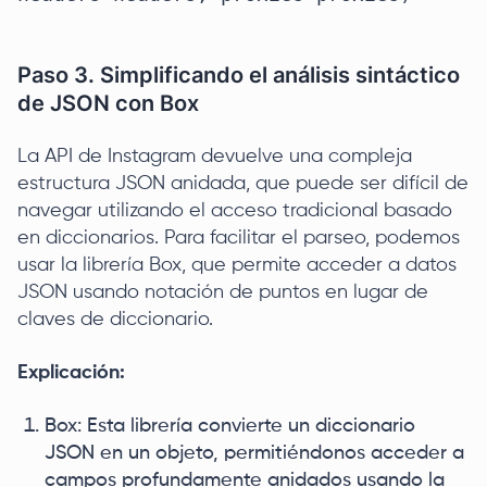
Paso 3. Simplificando el análisis sintáctico
de JSON con Box
La API de Instagram devuelve una compleja
estructura JSON anidada, que puede ser difícil de
navegar utilizando el acceso tradicional basado
en diccionarios. Para facilitar el parseo, podemos
usar la librería Box, que permite acceder a datos
JSON usando notación de puntos en lugar de
claves de diccionario.
Explicación:
Box: Esta librería convierte un diccionario
JSON en un objeto, permitiéndonos acceder a
campos profundamente anidados usando la