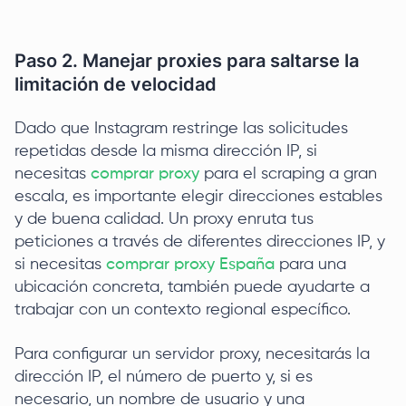
Paso 2. Manejar proxies para saltarse la
limitación de velocidad
Dado que Instagram restringe las solicitudes
repetidas desde la misma dirección IP, si
necesitas
comprar proxy
para el scraping a gran
escala, es importante elegir direcciones estables
y de buena calidad. Un proxy enruta tus
peticiones a través de diferentes direcciones IP, y
si necesitas
comprar proxy España
para una
ubicación concreta, también puede ayudarte a
trabajar con un contexto regional específico.
Para configurar un servidor proxy, necesitarás la
dirección IP, el número de puerto y, si es
necesario, un nombre de usuario y una