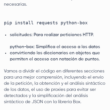
necesarias.
pip install requests python-box

solicitudes: Para realizar peticiones HTTP.
python-box: Simplifica el acceso a los datos
convirtiendo los diccionarios en objetos que
permiten el acceso con notación de puntos.
Vamos a dividir el código en diferentes secciones
para una mejor comprensión, incluyendo el envío
de la petición, la obtención y el análisis sintáctico
de los datos, el uso de proxies para evitar ser
detectados y la simplificación del análisis
sintáctico de JSON con la librería Box.