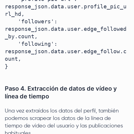
response_json.data.user.profile_pic_u
rl_hd,

    'followers': 
response_json.data.user.edge_followed
_by.count,

    'following': 
response_json.data.user.edge_follow.c
ount,

}

Paso 4. Extracción de datos de vídeo y
línea de tiempo
Una vez extraídos los datos del perfil, también
podemos scrapear los datos de la línea de
tiempo de vídeo del usuario y las publicaciones
habituales.