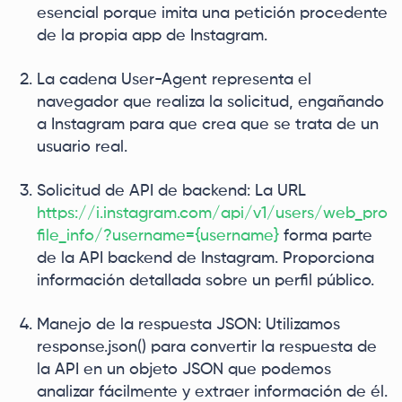
esencial porque imita una petición procedente
de la propia app de Instagram.
La cadena User-Agent representa el
navegador que realiza la solicitud, engañando
a Instagram para que crea que se trata de un
usuario real.
Solicitud de API de backend: La URL
https://i.instagram.com/api/v1/users/web_pro
file_info/?username={username}
forma parte
de la API backend de Instagram. Proporciona
información detallada sobre un perfil público.
Manejo de la respuesta JSON: Utilizamos
response.json() para convertir la respuesta de
la API en un objeto JSON que podemos
analizar fácilmente y extraer información de él.