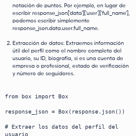
notación de puntos. Por ejemplo, en lugar de
escribir response_json['data']['user']['full_name'],
podemos escribir simplemente
response_json.data.user.full_name.
Extracción de datos: Extraemos información
útil del perfil como el nombre completo del
usuario, su ID, biografía, si es una cuenta de
empresa o profesional, estado de verificación
y número de seguidores.
from box import Box

response_json = Box(response.json())

# Extraer los datos del perfil del 
usuario
