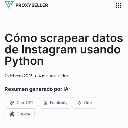
PROXYSELLER
Cómo scrapear datos
de Instagram usando
Python
26 febrero 2025
4 minutos leídos
Resumen generado por IA:
ChatGPT
Perplexity
Grok
Claude