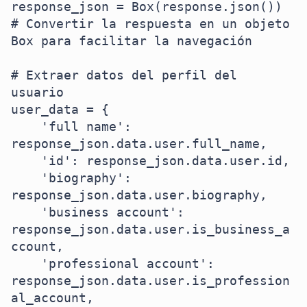
response_json = Box(response.json())  
# Convertir la respuesta en un objeto 
Box para facilitar la navegación

# Extraer datos del perfil del 
usuario

user_data = {

    'full name': 
response_json.data.user.full_name,

    'id': response_json.data.user.id,

    'biography': 
response_json.data.user.biography,

    'business account': 
response_json.data.user.is_business_a
ccount,

    'professional account': 
response_json.data.user.is_profession
al_account,
