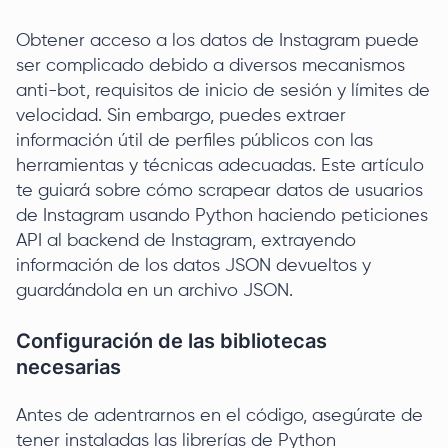
Obtener acceso a los datos de Instagram puede
ser complicado debido a diversos mecanismos
anti-bot, requisitos de inicio de sesión y límites de
velocidad. Sin embargo, puedes extraer
información útil de perfiles públicos con las
herramientas y técnicas adecuadas. Este artículo
te guiará sobre cómo scrapear datos de usuarios
de Instagram usando Python haciendo peticiones
API al backend de Instagram, extrayendo
información de los datos JSON devueltos y
guardándola en un archivo JSON.
Configuración de las bibliotecas
necesarias
Antes de adentrarnos en el código, asegúrate de
tener instaladas las librerías de Python