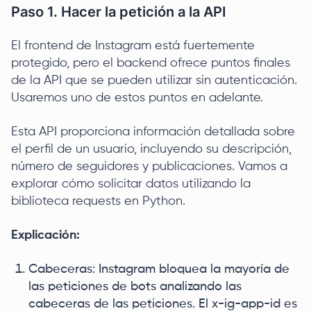
Paso 1. Hacer la petición a la API
El frontend de Instagram está fuertemente
protegido, pero el backend ofrece puntos finales
de la API que se pueden utilizar sin autenticación.
Usaremos uno de estos puntos en adelante.
Esta API proporciona información detallada sobre
el perfil de un usuario, incluyendo su descripción,
número de seguidores y publicaciones. Vamos a
explorar cómo solicitar datos utilizando la
biblioteca requests en Python.
Explicación:
Cabeceras: Instagram bloquea la mayoría de
las peticiones de bots analizando las
cabeceras de las peticiones. El x-ig-app-id es