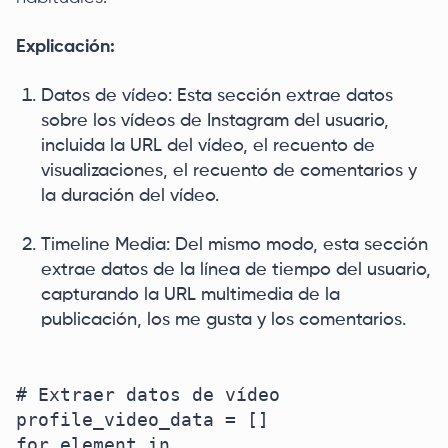
Explicación:
Datos de vídeo: Esta sección extrae datos
sobre los vídeos de Instagram del usuario,
incluida la URL del vídeo, el recuento de
visualizaciones, el recuento de comentarios y
la duración del vídeo.
Timeline Media: Del mismo modo, esta sección
extrae datos de la línea de tiempo del usuario,
capturando la URL multimedia de la
publicación, los me gusta y los comentarios.
# Extraer datos de vídeo

profile_video_data = []

for element in 