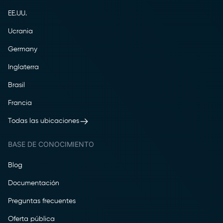
EE.UU.
Ucrania
Germany
Inglaterra
Brasil
Francia
Todas las ubicaciones
BASE DE CONOCIMIENTO
Blog
Documentación
Preguntas frecuentes
Oferta pública