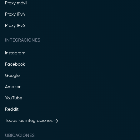
Proxy móvil
Proxy IPv4
Proxy IPv6
INTEGRACIONES
Instagram
Facebook
Google
Amazon
YouTube
Reddit
Todas las integraciones
UBICACIONES