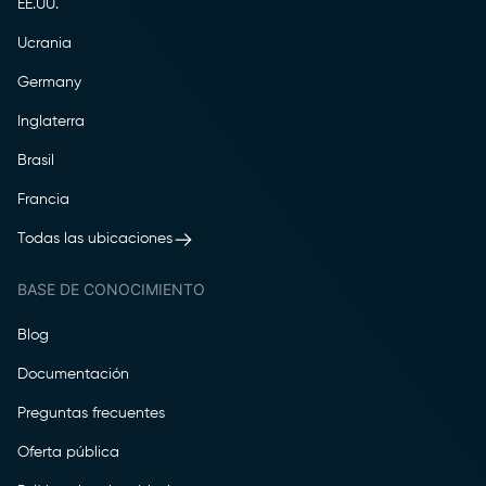
EE.UU.
Ucrania
Germany
Inglaterra
Brasil
Francia
Todas las ubicaciones
BASE DE CONOCIMIENTO
Blog
Documentación
Preguntas frecuentes
Oferta pública