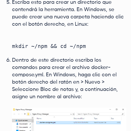
Escriba esto para crear un directorio que
contendrá la herramienta. En Windows, se
puede crear una nueva carpeta haciendo clic
con el botón derecho, en Linux:
Dentro de este directorio escriba los
comandos para crear el archivo docker-
compose.yml. En Windows, haga clic con el
botón derecho del ratón en > Nuevo >
Seleccione Bloc de notas y, a continuación,
asigne un nombre al archivo: