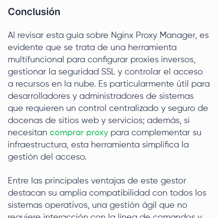
Conclusión
Al revisar esta guía sobre Nginx Proxy Manager, es
evidente que se trata de una herramienta
multifuncional para configurar proxies inversos,
gestionar la seguridad SSL y controlar el acceso
a recursos en la nube. Es particularmente útil para
desarrolladores y administradores de sistemas
que requieren un control centralizado y seguro de
docenas de sitios web y servicios; además, si
necesitan
comprar proxy
para complementar su
infraestructura, esta herramienta simplifica la
gestión del acceso.
Entre las principales ventajas de este gestor
destacan su amplia compatibilidad con todos los
sistemas operativos, una gestión ágil que no
requiere interacción con la línea de comandos y