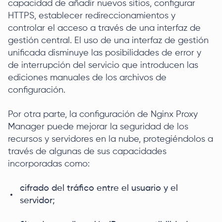
capacidad de añadir nuevos sitios, configurar
HTTPS, establecer redireccionamientos y
controlar el acceso a través de una interfaz de
gestión central. El uso de una interfaz de gestión
unificada disminuye las posibilidades de error y
de interrupción del servicio que introducen las
ediciones manuales de los archivos de
configuración.
Por otra parte, la configuración de Nginx Proxy
Manager puede mejorar la seguridad de los
recursos y servidores en la nube, protegiéndolos a
través de algunas de sus capacidades
incorporadas como:
cifrado del tráfico entre el usuario y el
servidor;