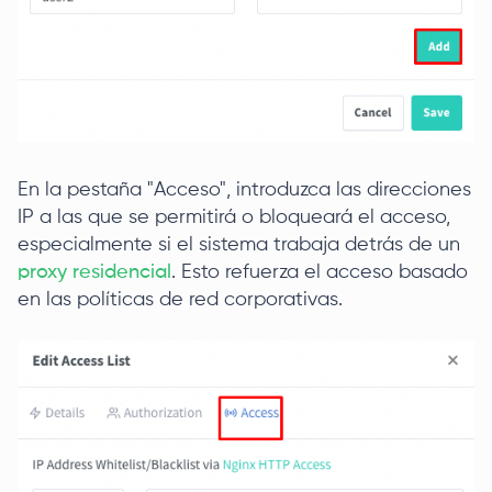
En la pestaña "Acceso", introduzca las direcciones
IP a las que se permitirá o bloqueará el acceso,
especialmente si el sistema trabaja detrás de un
proxy residencial
. Esto refuerza el acceso basado
en las políticas de red corporativas.