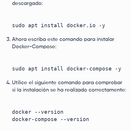
descargado:
Ahora escriba este comando para instalar
Docker-Compose:
Utilice el siguiente comando para comprobar
si la instalación se ha realizado correctamente:
docker --version
