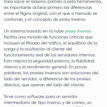
Para sacar el máximo partido a esta herramienta,
es importante aclarar primero las diferencias
entre el Nginx original, con el que a menudo se
confunde, y el concepto de proxy inverso.
Un sistema basado en la nube
proxy inverso
facilita una miríada de funciones críticas que
incluyen el filtrado del tráfico, el equilibrio de la
carga y la ocultación al cliente del
funcionamiento real de los servidores internos.
Esto mejora la seguridad externa, la fiabilidad
interna y el rendimiento general. En pocas
palabras, los proxies inversos son soluciones del
lado del servidor, a diferencia de los proxies
directos, que operan del lado del cliente.
Sirve como software para un servidor
intermediario de tipo inverso y de correo, un