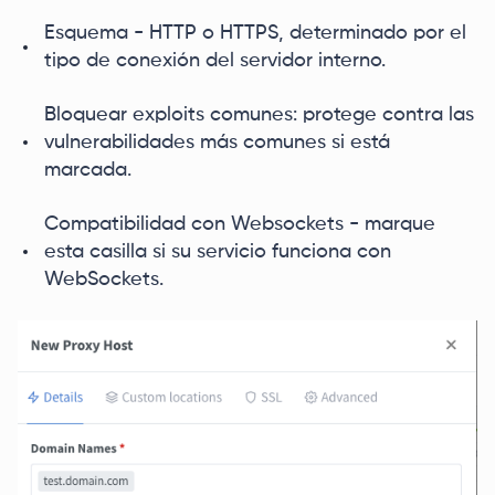
Esquema - HTTP o HTTPS, determinado por el
tipo de conexión del servidor interno.
Bloquear exploits comunes: protege contra las
vulnerabilidades más comunes si está
marcada.
Compatibilidad con Websockets - marque
esta casilla si su servicio funciona con
WebSockets.