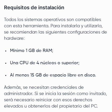
Requisitos de instalación
Todos los sistemas operativos son compatibles
con esta herramienta. Para instalarla y utilizarla,
se recomiendan las siguientes configuraciones de
hardware:
Mínimo 1 GB de RAM;
Una CPU de 4 núcleos o superior;
Al menos 15 GB de espacio libre en disco.
Además, se necesitan credenciales de
administrador. Si se inicia la sesión como invitado,
será necesario reiniciar con esos derechos
elevados u obtenerlos del propietario del PC.