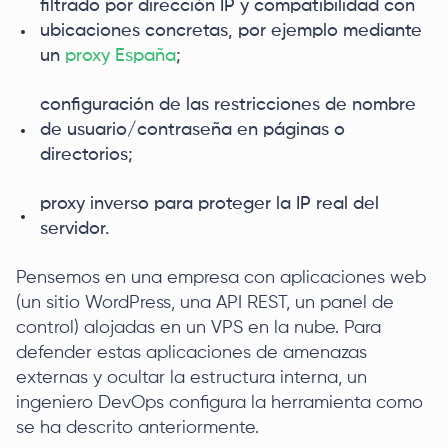
filtrado por dirección IP y compatibilidad con
ubicaciones concretas, por ejemplo mediante
un
proxy España
;
configuración de las restricciones de nombre
de usuario/contraseña en páginas o
directorios;
proxy inverso para proteger la IP real del
servidor.
Pensemos en una empresa con aplicaciones web
(un sitio WordPress, una API REST, un panel de
control) alojadas en un VPS en la nube. Para
defender estas aplicaciones de amenazas
externas y ocultar la estructura interna, un
ingeniero DevOps configura la herramienta como
se ha descrito anteriormente.