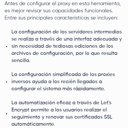
Antes de configurar el proxy en esta herramienta,
es mejor revisar sus capacidades funcionales.
Entre sus principales características se incluyen:
La configuración de los servidores intermedios
se realiza a través de una interfaz adecuada y
sin necesidad de tediosas ediciones de los
archivos de configuración, por lo que resulta
sencilla.
La configuración simplificada de los proxies
inversos ayuda a los recién llegados a
configurar el sistema más rápidamente.
La automatización eficaz a través de Let's
Encrypt permite a los usuarios realizar el
seguimiento y renovar sus certificados SSL
automáticamente.