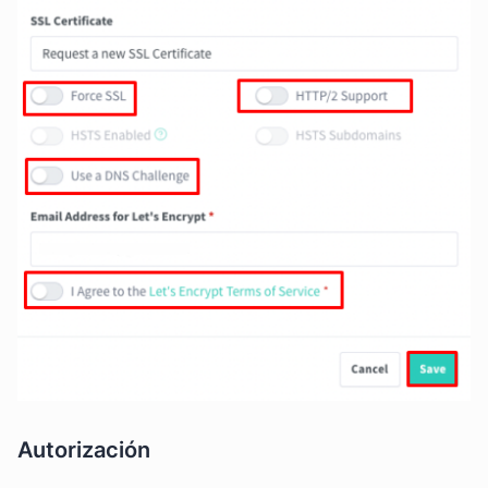
Autorización