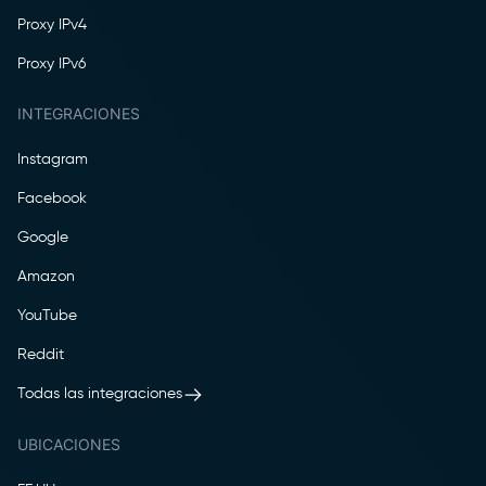
Proxy IPv4
Proxy IPv6
INTEGRACIONES
Instagram
Facebook
Google
Amazon
YouTube
Reddit
Todas las integraciones
UBICACIONES