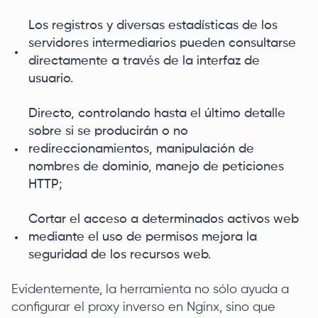
Los registros y diversas estadísticas de los
servidores intermediarios pueden consultarse
directamente a través de la interfaz de
usuario.
Directo, controlando hasta el último detalle
sobre si se producirán o no
redireccionamientos, manipulación de
nombres de dominio, manejo de peticiones
HTTP;
Cortar el acceso a determinados activos web
mediante el uso de permisos mejora la
seguridad de los recursos web.
Evidentemente, la herramienta no sólo ayuda a
configurar el proxy inverso en Nginx, sino que