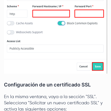
Configuración de un certificado SSL
En la misma ventana, vaya a la sección "SSL".
Selecciona "Solicitar un nuevo certificado SSL" y
activa las siguientes opciones: