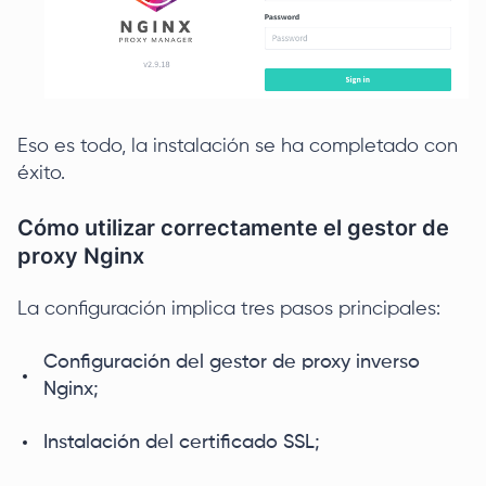
Eso es todo, la instalación se ha completado con
éxito.
Cómo utilizar correctamente el gestor de
proxy Nginx
La configuración implica tres pasos principales:
Configuración del gestor de proxy inverso
Nginx;
Instalación del certificado SSL;