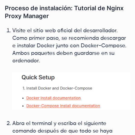
Proceso de instalación: Tutorial de Nginx
Proxy Manager
Visite el sitio web oficial del desarrollador.
Como primer paso, se recomienda descargar
e instalar Docker junto con Docker-Compose.
Ambos paquetes deben guardarse en su
ordenador.
Abra el terminal y escriba el siguiente
comando después de que todo se haya