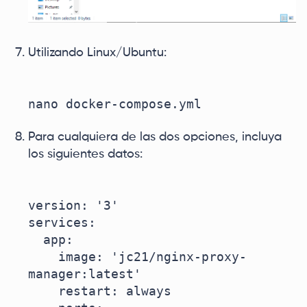
Utilizando Linux/Ubuntu:
Para cualquiera de las dos opciones, incluya
los siguientes datos:
version: '3'

services:

  app:

    image: 'jc21/nginx-proxy-
manager:latest'

    restart: always
