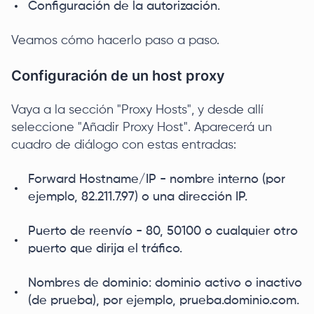
Configuración de la autorización.
Veamos cómo hacerlo paso a paso.
Configuración de un host proxy
Vaya a la sección "Proxy Hosts", y desde allí
seleccione "Añadir Proxy Host". Aparecerá un
cuadro de diálogo con estas entradas:
Forward Hostname/IP - nombre interno (por
ejemplo, 82.211.7.97) o una dirección IP.
Puerto de reenvío - 80, 50100 o cualquier otro
puerto que dirija el tráfico.
Nombres de dominio: dominio activo o inactivo
(de prueba), por ejemplo, prueba.dominio.com.