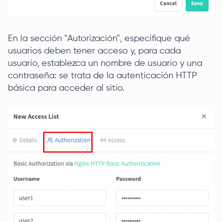
En la sección "Autorización", especifique qué
usuarios deben tener acceso y, para cada
usuario, establezca un nombre de usuario y una
contraseña: se trata de la autenticación HTTP
básica para acceder al sitio.