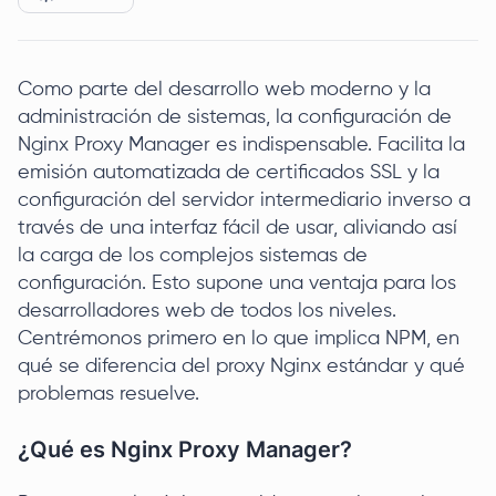
Como parte del desarrollo web moderno y la
administración de sistemas, la configuración de
Nginx Proxy Manager es indispensable. Facilita la
emisión automatizada de certificados SSL y la
configuración del servidor intermediario inverso a
través de una interfaz fácil de usar, aliviando así
la carga de los complejos sistemas de
configuración. Esto supone una ventaja para los
desarrolladores web de todos los niveles.
Centrémonos primero en lo que implica NPM, en
qué se diferencia del proxy Nginx estándar y qué
problemas resuelve.
¿Qué es Nginx Proxy Manager?