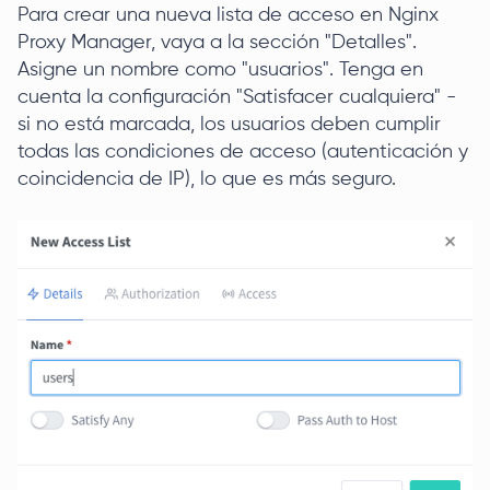
Para crear una nueva lista de acceso en Nginx
Proxy Manager, vaya a la sección "Detalles".
Asigne un nombre como "usuarios". Tenga en
cuenta la configuración "Satisfacer cualquiera" -
si no está marcada, los usuarios deben cumplir
todas las condiciones de acceso (autenticación y
coincidencia de IP), lo que es más seguro.