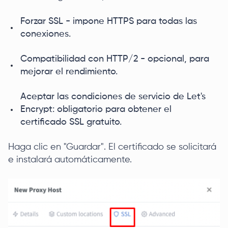
Forzar SSL - impone HTTPS para todas las
conexiones.
Compatibilidad con HTTP/2 - opcional, para
mejorar el rendimiento.
Aceptar las condiciones de servicio de Let's
Encrypt: obligatorio para obtener el
certificado SSL gratuito.
Haga clic en "Guardar". El certificado se solicitará
e instalará automáticamente.