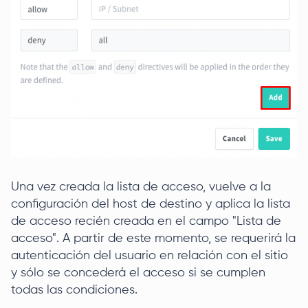
Una vez creada la lista de acceso, vuelve a la
configuración del host de destino y aplica la lista
de acceso recién creada en el campo "Lista de
acceso". A partir de este momento, se requerirá la
autenticación del usuario en relación con el sitio
y sólo se concederá el acceso si se cumplen
todas las condiciones.