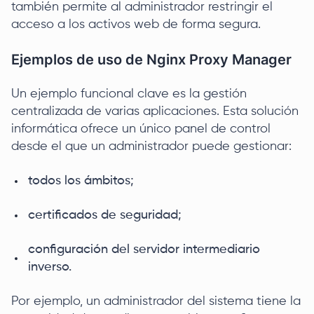
también permite al administrador restringir el
acceso a los activos web de forma segura.
Ejemplos de uso de Nginx Proxy Manager
Un ejemplo funcional clave es la gestión
centralizada de varias aplicaciones. Esta solución
informática ofrece un único panel de control
desde el que un administrador puede gestionar:
todos los ámbitos;
certificados de seguridad;
configuración del servidor intermediario
inverso.
Por ejemplo, un administrador del sistema tiene la