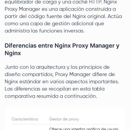
equilibrador de carga y una caché HTTP. Nginx
Proxy Manager es una aplicación construida a
partir del código fuente del Nginx original. Actúa
como una capa de gestión adicional que
administra las funciones inversas.
Diferencias entre Nginx Proxy Manager y
Nginx
Junto con la arquitectura y los principios de
diseño compartidos, Proxy Manager difiere de
Nginx estándar en varios aspectos importantes.
Las diferencias se recopilan en esta tabla
comparativa resumida a continuación.
Característica
Gestor de proxy
Ofrece una interfaz gráfica de usuario visu