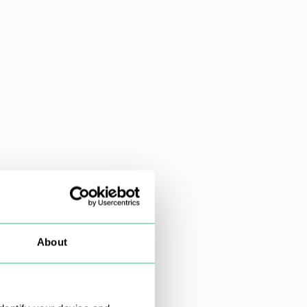
About