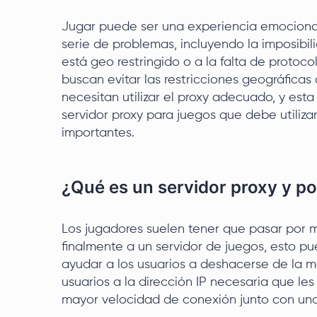
Jugar puede ser una experiencia emocion
serie de problemas, incluyendo la imposibi
está geo restringido o a la falta de proto
buscan evitar las restricciones geográficas 
necesitan utilizar el proxy adecuado, y esta
servidor proxy para juegos que debe utiliz
importantes.
¿Qué es un servidor proxy y p
Los jugadores suelen tener que pasar por m
finalmente a un servidor de juegos, esto pu
ayudar a los usuarios a deshacerse de la mol
usuarios a la dirección IP necesaria que le
mayor velocidad de conexión junto con una 