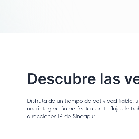
Descubre las ve
Disfruta de un tiempo de actividad fiable, 
una integración perfecta con tu flujo de tra
direcciones IP de Singapur.