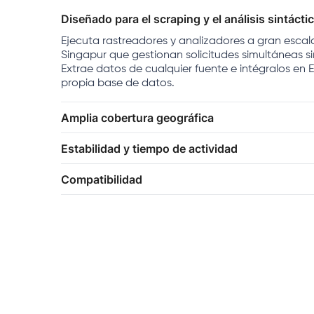
Diseñado para el scraping y el análisis sintácti
Ejecuta rastreadores y analizadores a gran escal
Singapur que gestionan solicitudes simultáneas s
Extrae datos de cualquier fuente e intégralos en E
propia base de datos.
Amplia cobertura geográfica
Estabilidad y tiempo de actividad
Compatibilidad