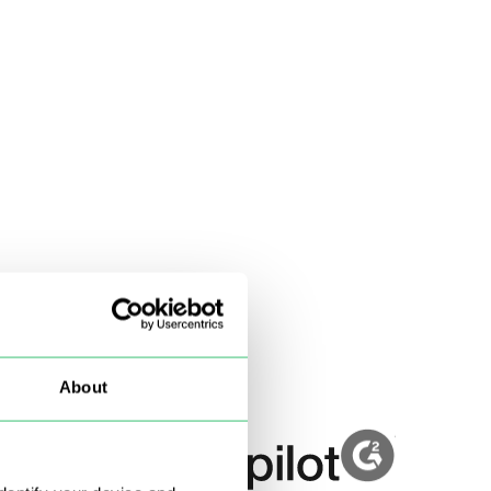
About