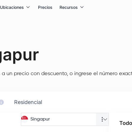
Ubicaciones
Precios
Recursos
gapur
 a un precio con descuento, o ingrese el número exact
Residencial
Singapur
Todo