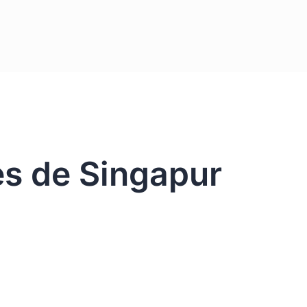
es de Singapur