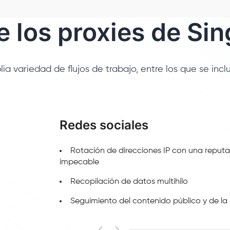
 los proxies de Si
a variedad de flujos de trabajo, entre los que se incl
Redes sociales
Rotación de direcciones IP con una reput
impecable
Recopilación de datos multihilo
Seguimiento del contenido público y de la 