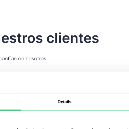
estros clientes
confían en nosotros
Details