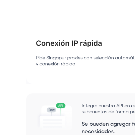
Conexión IP rápida
Pide Singapur proxies con selección automát
y conexión rápida.
Integre nuestra API en 
subcuentas de forma p
Se pueden agregar f
necesidades.