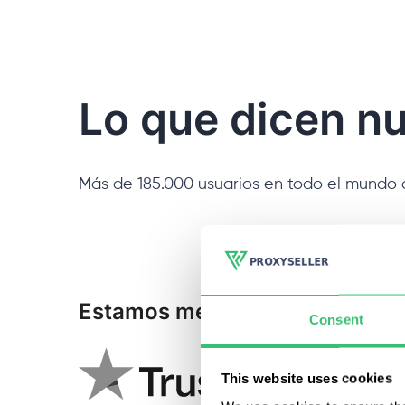
Lo que dicen nu
Más de 185.000 usuarios en todo el mundo 
Estamos mencionados:
Consent
This website uses cookies