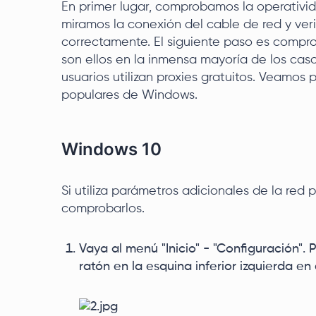
En primer lugar, comprobamos la operativida
miramos la conexión del cable de red y veri
correctamente. El siguiente paso es comprob
son ellos en la inmensa mayoría de los caso
usuarios utilizan proxies gratuitos. Veamo
populares de Windows.
Windows 10
Si utiliza parámetros adicionales de la red
comprobarlos.
Vaya al menú "Inicio" - "Configuración". P
ratón en la esquina inferior izquierda e