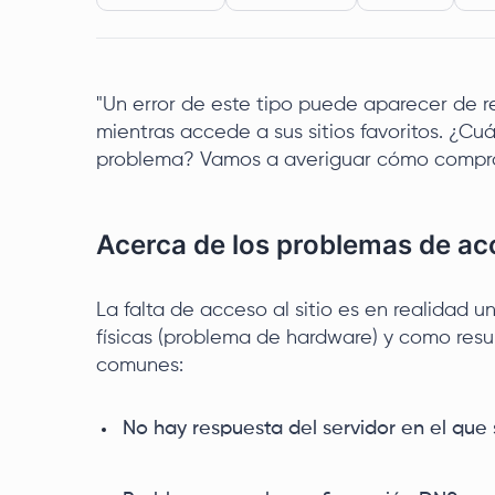
"Un error de este tipo puede aparecer de r
mientras accede a sus sitios favoritos. ¿Cu
problema? Vamos a averiguar cómo compro
Acerca de los problemas de a
La falta de acceso al sitio es en realidad 
físicas (problema de hardware) y como resu
comunes:
No hay respuesta del servidor en el que 