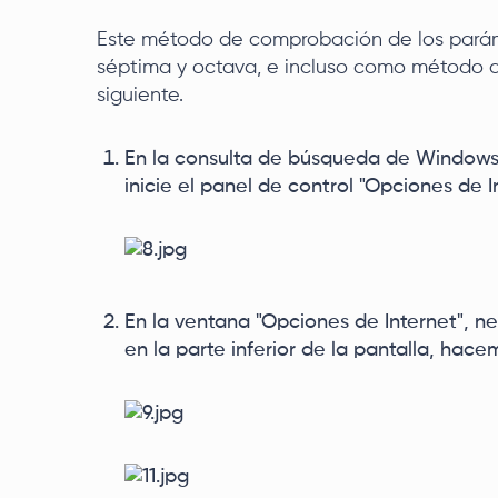
Este método de comprobación de los parám
séptima y octava, e incluso como método a
siguiente.
En la consulta de búsqueda de Windows,
inicie el panel de control "Opciones de I
En la ventana "Opciones de Internet", n
en la parte inferior de la pantalla, hace