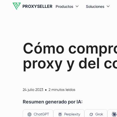
PROXYSELLER
Productos
Soluciones
Cómo comprob
proxy y del 
24 julio 2023
2 minutos leídos
Resumen generado por IA:
ChatGPT
Perplexity
Grok