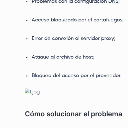
Problemas con la configuración DNS;
Acceso bloqueado por el cortafuegos;
Error de conexión al servidor proxy;
Ataque al archivo de host;
Bloqueo del acceso por el proveedor.
Cómo solucionar el problema