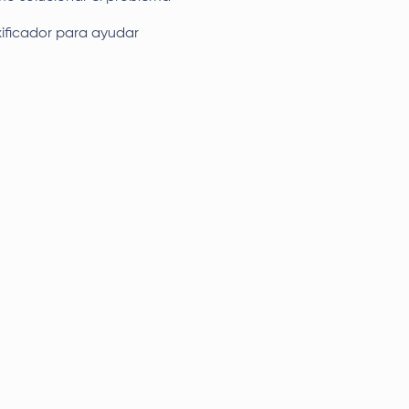
xificador para ayudar