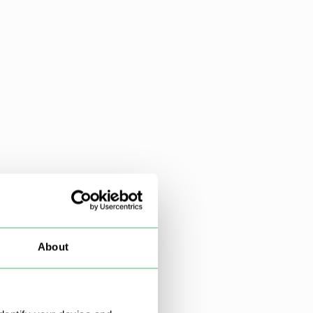
About