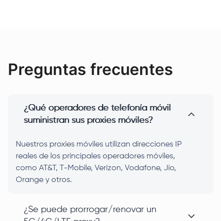
Preguntas frecuentes
¿Qué operadores de telefonía móvil
suministran sus proxies móviles?
Nuestros proxies móviles utilizan direcciones IP
reales de los principales operadores móviles,
como AT&T, T-Mobile, Verizon, Vodafone, Jio,
Orange y otros.
¿Se puede prorrogar/renovar un