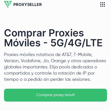
PROXYSELLER
Comprar Proxies
Móviles - 5G/4G/LTE
Proxies móviles rotativos de AT&T, T-Mobile,
Verizon, Vodafone, Jio, Orange y otros operadores
globales importantes. Elija pools dedicados o
compartidos y controle la rotación de IP por
tiempo o a pedido sin perder las sesiones.
Comprar proxy móvil