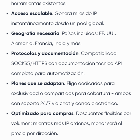
herramientas existentes.
Acceso escalable
. Genera miles de IP
instantáneamente desde un pool global.
Geografía necesaria
. Países incluidos: EE. UU.,
Alemania, Francia, India y más.
Protocolos y documentación
. Compatibilidad
SOCKS5/HTTPS con documentación técnica API
completa para automatización.
Planes que se adaptan
. Elige dedicados para
exclusividad o compartidos para cobertura - ambos
con soporte 24/7 vía chat y correo electrónico.
Optimizado para compras
. Descuentos flexibles por
volumen; mientras más IP ordenes, menor será el
precio por dirección.