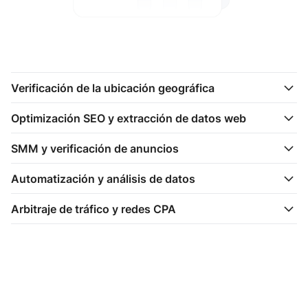
Verificación de la ubicación geográfica
Optimización SEO y extracción de datos web
SMM y verificación de anuncios
Automatización y análisis de datos
Arbitraje de tráfico y redes CPA