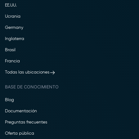
EE.UU.
Ucrania
Germany
Inglaterra
Brasil
Francia
Todas las ubicaciones
BASE DE CONOCIMIENTO
Blog
Documentación
Preguntas frecuentes
Oferta pública