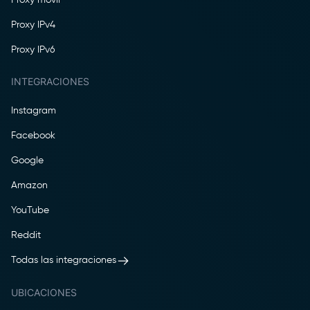
Proxy IPv4
Proxy IPv6
INTEGRACIONES
Instagram
Facebook
Google
Amazon
YouTube
Reddit
Todas las integraciones
UBICACIONES