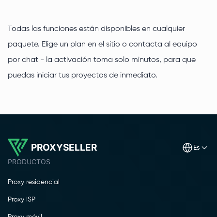
Todas las funciones están disponibles en cualquier
paquete. Elige un plan en el sitio o contacta al equipo
por chat - la activación toma solo minutos, para que
puedas iniciar tus proyectos de inmediato.
PROXYSELLER
es
PRODUCTOS
Proxy residencial
Proxy ISP
Proxy móvil