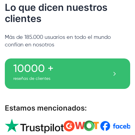
Lo que dicen nuestros
clientes
Más de 185.000 usuarios en todo el mundo
confían en nosotros
10000 +
reseñas de clientes
Estamos mencionados: