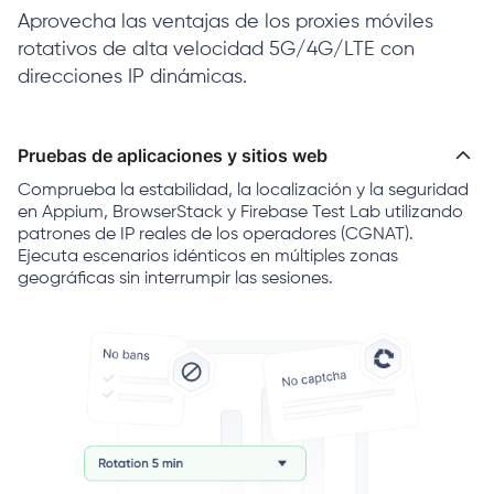
Aprovecha las ventajas de los proxies móviles
rotativos de alta velocidad 5G/4G/LTE con
direcciones IP dinámicas.
Pruebas de aplicaciones y sitios web
Comprueba la estabilidad, la localización y la seguridad
en Appium, BrowserStack y Firebase Test Lab utilizando
patrones de IP reales de los operadores (CGNAT).
Ejecuta escenarios idénticos en múltiples zonas
geográficas sin interrumpir las sesiones.