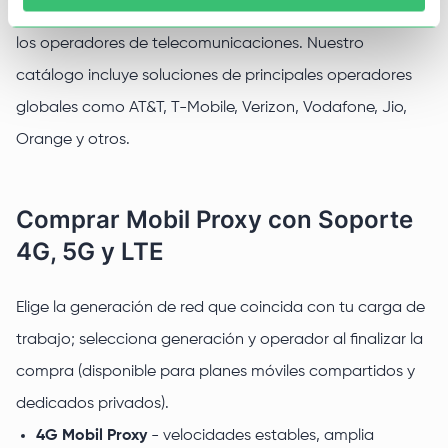
automática, replicando el comportamiento dinámico de
los operadores de telecomunicaciones. Nuestro
catálogo incluye soluciones de principales operadores
globales como AT&T, T-Mobile, Verizon, Vodafone, Jio,
Orange y otros.
Comprar Mobil Proxy con Soporte
4G, 5G y LTE
Elige la generación de red que coincida con tu carga de
trabajo; selecciona generación y operador al finalizar la
compra (disponible para planes móviles compartidos y
dedicados privados).
4G Mobil Proxy
- velocidades estables, amplia