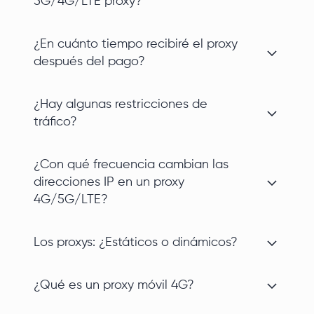
5G/4G/LTE proxy?
¿En cuánto tiempo recibiré el proxy
después del pago?
¿Hay algunas restricciones de
tráfico?
¿Con qué frecuencia cambian las
direcciones IP en un proxy
4G/5G/LTE?
Los proxys: ¿Estáticos o dinámicos?
¿Qué es un proxy móvil 4G?