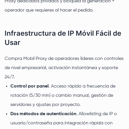
Proxy dedicados privados y bloquea la generación +
operador que requieres al hacer el pedido.
Infraestructura de IP Móvil Fácil de
Usar
Compra Mobil Proxy de operadores líderes con controles
de nivel empresarial, activación instantánea y soporte
24/7.
Control por panel
. Acceso rápido a frecuencia de
rotación (5/30 min) o cambio manual, gestión de
servidores y ajustes por proyecto.
Dos métodos de autenticación
. Allowlisting de IP o
usuario/contraseña para integración rápida con