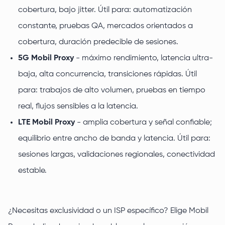
cobertura, bajo jitter. Útil para: automatización
constante, pruebas QA, mercados orientados a
cobertura, duración predecible de sesiones.
5G Mobil Proxy
- máximo rendimiento, latencia ultra-
baja, alta concurrencia, transiciones rápidas. Útil
para: trabajos de alto volumen, pruebas en tiempo
real, flujos sensibles a la latencia.
LTE Mobil Proxy
- amplia cobertura y señal confiable;
equilibrio entre ancho de banda y latencia. Útil para:
sesiones largas, validaciones regionales, conectividad
estable.
¿Necesitas exclusividad o un ISP específico? Elige Mobil