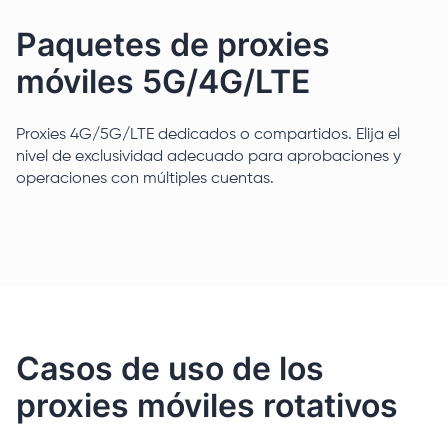
Paquetes de proxies
móviles 5G/4G/LTE
Proxies 4G/5G/LTE dedicados o compartidos. Elija el
nivel de exclusividad adecuado para aprobaciones y
operaciones con múltiples cuentas.
Casos de uso de los
proxies móviles rotativos