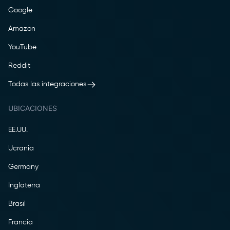
Google
Amazon
YouTube
Reddit
Todas las integraciones
UBICACIONES
EE.UU.
Ucrania
Germany
Inglaterra
Brasil
Francia