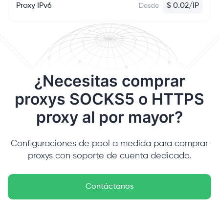
Proxy IPv6
$
0.02
/
IP
Desde
¿Necesitas comprar
proxys SOCKS5 o HTTPS
proxy al por mayor?
Configuraciones de pool a medida para comprar
proxys con soporte de cuenta dedicado.
Contáctanos