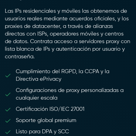
Las IPs residenciales y móviles las obtenemos de
usuarios reales mediante acuerdos oficiales, y los
proxies de datacenter, a través de alianzas
directas con ISPs, operadores móviles y centros
de datos. Contrata acceso a servidores proxy con
lista blanca de IPs y autenticación por usuario y
contraseña.
Cumplimiento del RGPD, la CCPA y la
Directiva ePrivacy
Configuraciones de proxy personalizadas a
cualquier escala
Certificación ISO/IEC 27001
Soporte global premium
Listo para DPA y SCC