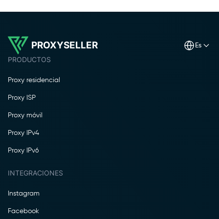
PROXYSELLER
es
PRODUCTOS
Proxy residencial
Proxy ISP
Proxy móvil
Proxy IPv4
Proxy IPv6
INTEGRACIONES
Instagram
Facebook