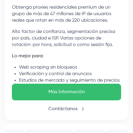
Obtenga proxies residenciales premium de un
grupo de más de 47 millones de IP de usuarios
reales que rotan en más de 220 ubicaciones.
Alto factor de confianza, segmentación precisa
por país, ciudad e ISP. Varias opciones de
rotación: por hora, solicitud o como sesión fija.
Lo mejor para:
Web scraping sin bloqueos
Verificación y control de anuncios
Estudios de mercado y seguimiento de precios
Más información
Contáctanos