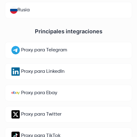
Rusia
Principales integraciones
Proxy para Telegram
Proxy para LinkedIn
Proxy para Ebay
Proxy para Twitter
Proxy para TikTok