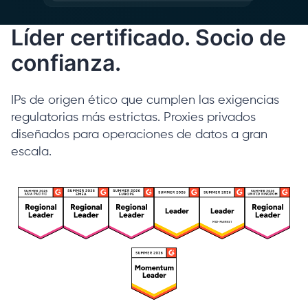
Líder certificado. Socio de
confianza.
IPs de origen ético que cumplen las exigencias
regulatorias más estrictas. Proxies privados
diseñados para operaciones de datos a gran
escala.