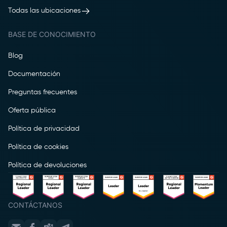
Todas las ubicaciones
BASE DE CONOCIMIENTO
Blog
Documentación
Preguntas frecuentes
Oferta pública
Política de privacidad
Política de cookies
Política de devoluciones
CONTÁCTANOS