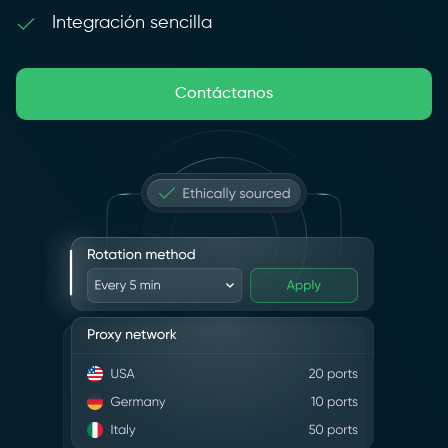
Integración sencilla
Contáctanos