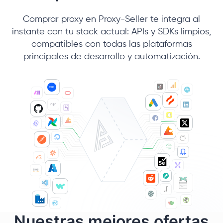
Comprar proxy en Proxy-Seller te integra al
instante con tu stack actual: APIs y SDKs limpios,
compatibles con todas las plataformas
principales de desarrollo y automatización.
Nuestras mejores ofertas