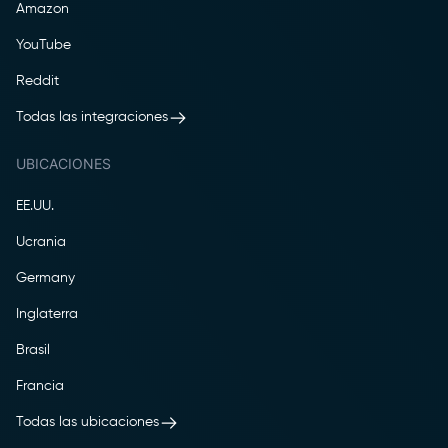
Amazon
YouTube
Reddit
Todas las integraciones
UBICACIONES
EE.UU.
Ucrania
Germany
Inglaterra
Brasil
Francia
Todas las ubicaciones