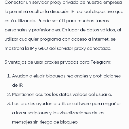
Conectar un servidor proxy privado de nuestra empresa
le permitirá ocultar la dirección IP real del dispositivo que
está utilizando. Puede ser útil para muchas tareas
personales y profesionales. En lugar de datos válidos, al
utilizar cualquier programa con acceso a Internet, se
mostrará la IP y GEO del servidor proxy conectado.
5 ventajas de usar proxies privados para Telegram:
Ayudan a eludir bloqueos regionales y prohibiciones
de IP.
Mantienen ocultos los datos válidos del usuario.
Los proxies ayudan a utilizar software para engañar
a los suscriptores y las visualizaciones de los
mensajes sin riesgo de bloqueo.