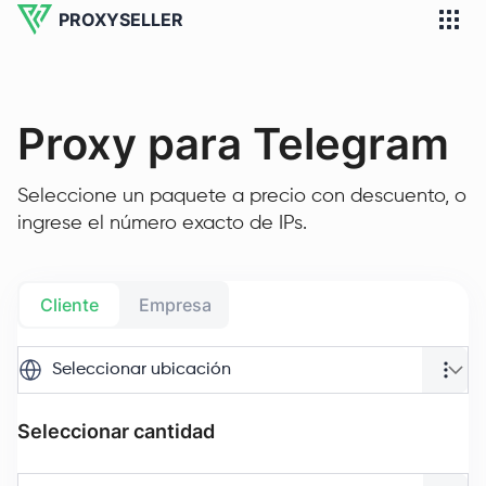
PROXYSELLER
Proxy para Telegram
Seleccione un paquete a precio con descuento, o
ingrese el número exacto de IPs.
Cliente
Empresa
Seleccionar ubicación
Seleccionar cantidad