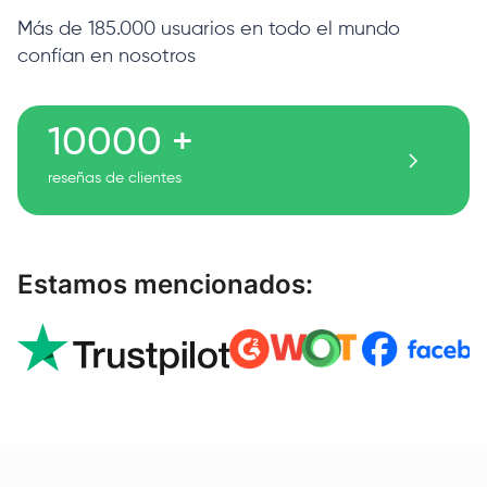
Más de 185.000 usuarios en todo el mundo
confían en nosotros
10000 +
reseñas de clientes
Estamos mencionados: