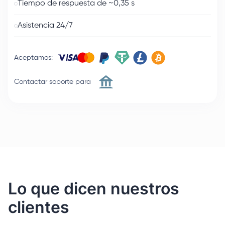
Tiempo de respuesta de ~0,35 s
Asistencia 24/7
Aceptamos
:
Contactar soporte para
Lo que dicen nuestros
clientes