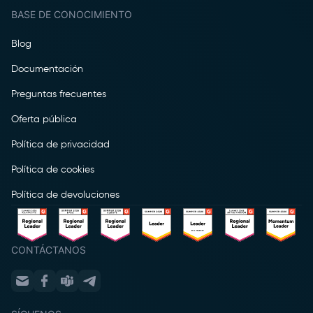
BASE DE CONOCIMIENTO
Blog
Documentación
Preguntas frecuentes
Oferta pública
Política de privacidad
Política de cookies
Política de devoluciones
CONTÁCTANOS