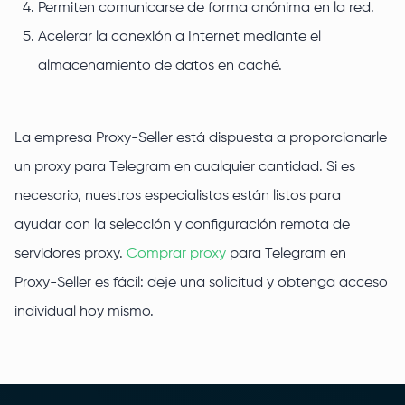
Permiten comunicarse de forma anónima en la red.
Acelerar la conexión a Internet mediante el
almacenamiento de datos en caché.
La empresa Proxy-Seller está dispuesta a proporcionarle
un proxy para Telegram en cualquier cantidad. Si es
necesario, nuestros especialistas están listos para
ayudar con la selección y configuración remota de
servidores proxy.
Comprar proxy
para Telegram en
Proxy-Seller es fácil: deje una solicitud y obtenga acceso
individual hoy mismo.