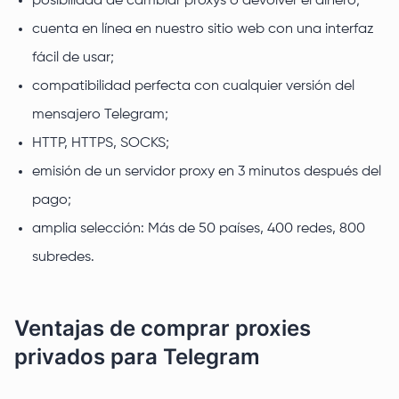
posibilidad de cambiar proxys o devolver el dinero;
cuenta en línea en nuestro sitio web con una interfaz
fácil de usar;
compatibilidad perfecta con cualquier versión del
mensajero Telegram;
HTTP, HTTPS, SOCKS;
emisión de un servidor proxy en 3 minutos después del
pago;
amplia selección: Más de 50 países, 400 redes, 800
subredes.
Ventajas de comprar proxies
privados para Telegram