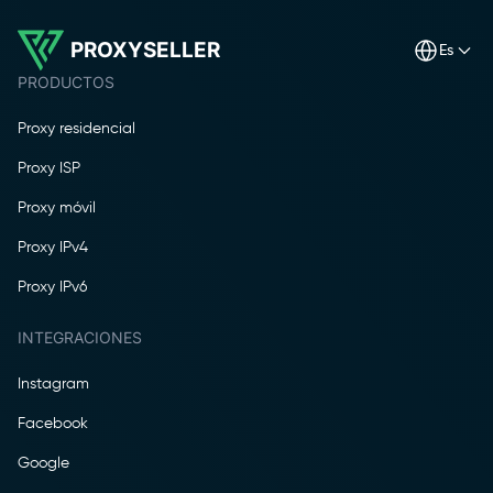
PROXYSELLER
es
PRODUCTOS
Proxy residencial
Proxy ISP
Proxy móvil
Proxy IPv4
Proxy IPv6
INTEGRACIONES
Instagram
Facebook
Google