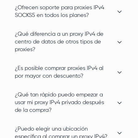
¿Ofrecen soporte para proxies IPv4
SOCKS5 en todos los planes?
¿Qué diferencia a un proxy IPv4 de
centro de datos de otros tipos de
proxies?
¿Es posible comprar proxies IPv4 al
por mayor con descuento?
¿Qué tan rápido puedo empezar a
usar mi proxy IPv4 privado después
de la compra?
¿Puedo elegir una ubicación
específica al comprar un proxy IPv4?