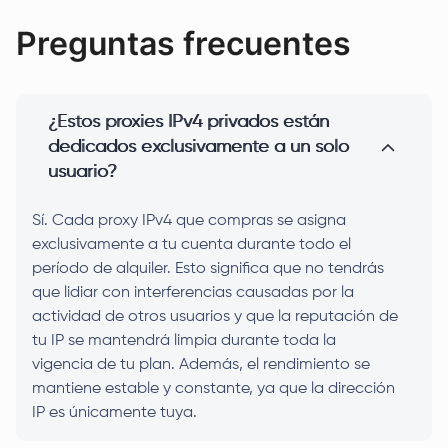
Preguntas frecuentes
¿Estos proxies IPv4 privados están
dedicados exclusivamente a un solo
usuario?
Sí. Cada proxy IPv4 que compras se asigna
exclusivamente a tu cuenta durante todo el
período de alquiler. Esto significa que no tendrás
que lidiar con interferencias causadas por la
actividad de otros usuarios y que la reputación de
tu IP se mantendrá limpia durante toda la
vigencia de tu plan. Además, el rendimiento se
mantiene estable y constante, ya que la dirección
IP es únicamente tuya.