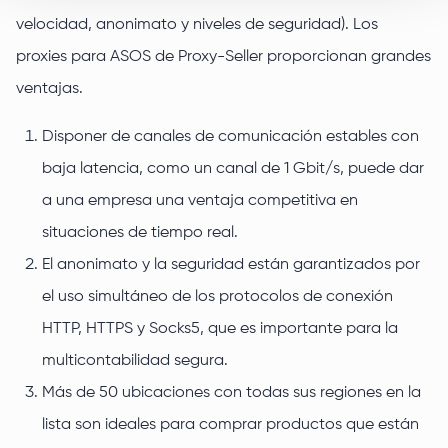
velocidad, anonimato y niveles de seguridad). Los
proxies para ASOS de Proxy-Seller proporcionan grandes
ventajas.
Disponer de canales de comunicación estables con
baja latencia, como un canal de 1 Gbit/s, puede dar
a una empresa una ventaja competitiva en
situaciones de tiempo real.
El anonimato y la seguridad están garantizados por
el uso simultáneo de los protocolos de conexión
HTTP, HTTPS y Socks5, que es importante para la
multicontabilidad segura.
Más de 50 ubicaciones con todas sus regiones en la
lista son ideales para comprar productos que están