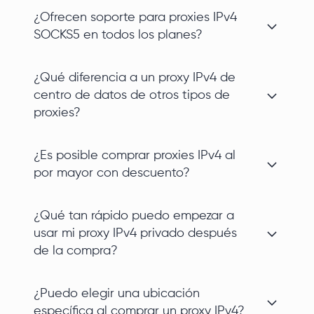
¿Ofrecen soporte para proxies IPv4
SOCKS5 en todos los planes?
¿Qué diferencia a un proxy IPv4 de
centro de datos de otros tipos de
proxies?
¿Es posible comprar proxies IPv4 al
por mayor con descuento?
¿Qué tan rápido puedo empezar a
usar mi proxy IPv4 privado después
de la compra?
¿Puedo elegir una ubicación
específica al comprar un proxy IPv4?