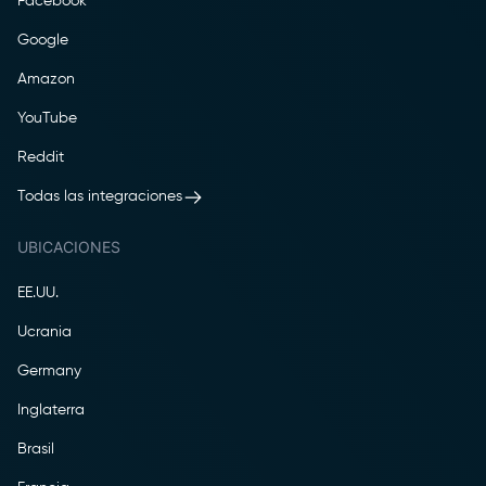
Facebook
Google
Amazon
YouTube
Reddit
Todas las integraciones
UBICACIONES
EE.UU.
Ucrania
Germany
Inglaterra
Brasil