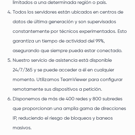
limitados a una determinada región o país.
Todos los servidores están ubicados en centros de
datos de última generación y son supervisados
constantemente por técnicos experimentados. Esto
garantiza un tiempo de actividad del 99%,
asegurando que siempre pueda estar conectado.
Nuestro servicio de asistencia está disponible
24/7/365 y se puede acceder a él en cualquier
momento. Utilizamos TeamViewer para configurar
remotamente sus dispositivos a petición.
Disponemos de más de 400 redes y 800 subredes
que proporcionan una amplia gama de direcciones
IP, reduciendo el riesgo de bloqueos y baneos
masivos.