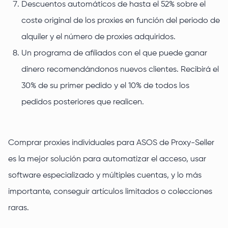
Descuentos automáticos de hasta el 52% sobre el
coste original de los proxies en función del periodo de
alquiler y el número de proxies adquiridos.
Un programa de afiliados con el que puede ganar
dinero recomendándonos nuevos clientes. Recibirá el
30% de su primer pedido y el 10% de todos los
pedidos posteriores que realicen.
Comprar proxies individuales para ASOS de Proxy-Seller
es la mejor solución para automatizar el acceso, usar
software especializado y múltiples cuentas, y lo más
importante, conseguir artículos limitados o colecciones
raras.