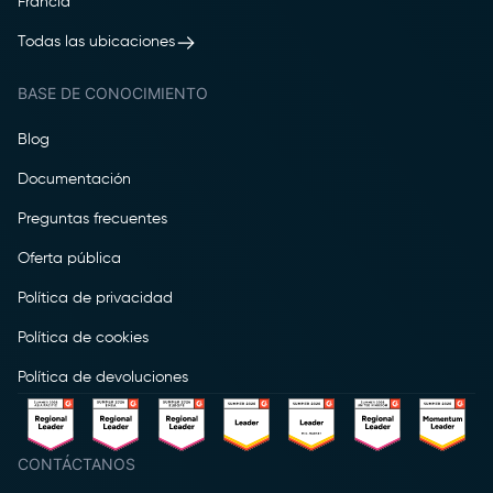
Francia
Todas las ubicaciones
BASE DE CONOCIMIENTO
Blog
Documentación
Preguntas frecuentes
Oferta pública
Política de privacidad
Política de cookies
Política de devoluciones
CONTÁCTANOS