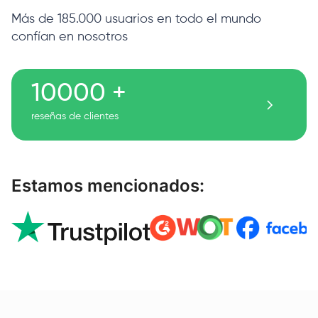
Más de 185.000 usuarios en todo el mundo
confían en nosotros
10000 +
reseñas de clientes
Estamos mencionados: