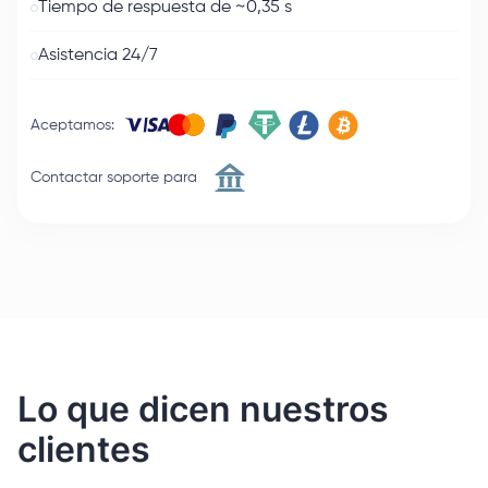
Tiempo de respuesta de ~0,35 s
Asistencia 24/7
Aceptamos
:
Contactar soporte para
Lo que dicen nuestros
clientes