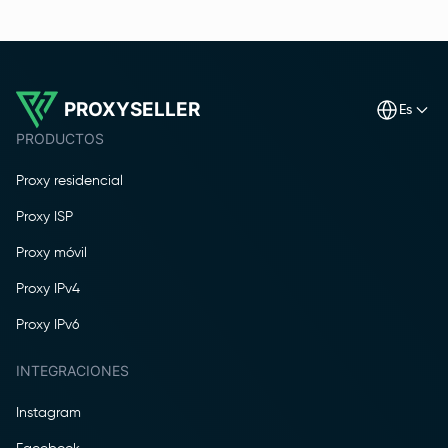
PROXYSELLER
es
PRODUCTOS
Proxy residencial
Proxy ISP
Proxy móvil
Proxy IPv4
Proxy IPv6
INTEGRACIONES
Instagram