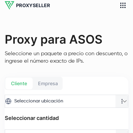
PROXYSELLER
Proxy para ASOS
Seleccione un paquete a precio con descuento, o
ingrese el número exacto de IPs.
Cliente
Empresa
Seleccionar ubicación
Seleccionar cantidad