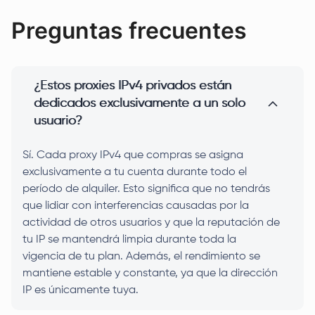
Preguntas frecuentes
¿Estos proxies IPv4 privados están
dedicados exclusivamente a un solo
usuario?
Sí. Cada proxy IPv4 que compras se asigna
exclusivamente a tu cuenta durante todo el
período de alquiler. Esto significa que no tendrás
que lidiar con interferencias causadas por la
actividad de otros usuarios y que la reputación de
tu IP se mantendrá limpia durante toda la
vigencia de tu plan. Además, el rendimiento se
mantiene estable y constante, ya que la dirección
IP es únicamente tuya.