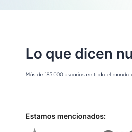
Lo que dicen nu
Más de 185.000 usuarios en todo el mundo 
Estamos mencionados: