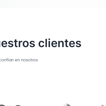
estros clientes
confían en nosotros