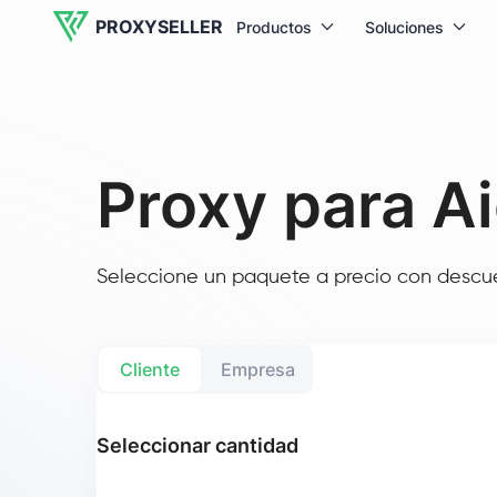
PROXYSELLER
Productos
Soluciones
Proxy para A
Seleccione un paquete a precio con descuen
Cliente
Empresa
Seleccionar cantidad