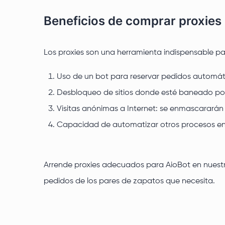
Beneficios de comprar proxies
Los proxies son una herramienta indispensable pa
Uso de un bot para reservar pedidos automát
Desbloqueo de sitios donde esté baneado por 
Visitas anónimas a Internet: se enmascararán l
Capacidad de automatizar otros procesos en 
Arrende proxies adecuados para AioBot en nuest
pedidos de los pares de zapatos que necesita.