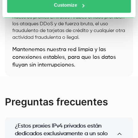
Customize
Nuestros proxies Emiratos Árabes Unidos prohíben
los ataques DDoS y de fuerza bruta, el uso
fraudulento de tarjetas de crédito y cualquier otra
actividad fraudulenta o ilegal.
Mantenemos nuestra red limpia y las
conexiones estables, para que los datos
fluyan sin interrupciones.
Preguntas frecuentes
¿Estos proxies IPv4 privados están
dedicados exclusivamente a un solo