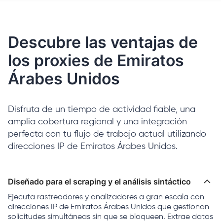
Descubre las ventajas de
los proxies de Emiratos
Árabes Unidos
Disfruta de un tiempo de actividad fiable, una
amplia cobertura regional y una integración
perfecta con tu flujo de trabajo actual utilizando
direcciones IP de Emiratos Árabes Unidos.
Diseñado para el scraping y el análisis sintáctico
Ejecuta rastreadores y analizadores a gran escala con
direcciones IP de Emiratos Árabes Unidos que gestionan
solicitudes simultáneas sin que se bloqueen. Extrae datos