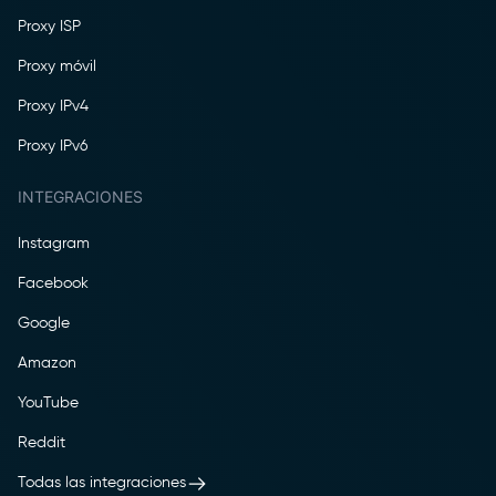
Proxy ISP
Proxy móvil
Proxy IPv4
Proxy IPv6
INTEGRACIONES
Instagram
Facebook
Google
Amazon
YouTube
Reddit
Todas las integraciones