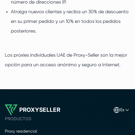
número de direcciones IP.
Atraiga nuevos clientes y reciba un 30% de descuento
en su primer pedido y un 10% en todos los pedidos
posteriores.
Los proxies individuales UAE de Proxy-Seller son la mejor
opción para un acceso anónimo y seguro a Internet.
PROXYSELLER
es
PRODUCTOS
Proxy residencial