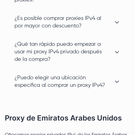
proxies?
¿Es posible comprar proxies IPv4 al
por mayor con descuento?
¿Qué tan rápido puedo empezar a
usar mi proxy IPv4 privado después
de la compra?
¿Puedo elegir una ubicación
específica al comprar un proxy IPv4?
Proxy de Emiratos Arabes Unidos