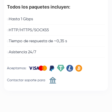
Todos los paquetes incluyen:
Hasta 1 Gbps
HTTP/HTTPS/SOCKS5
Tiempo de respuesta de ~0,35 s
Asistencia 24/7
Aceptamos
:
Contactar soporte para