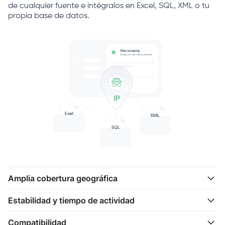
de cualquier fuente e intégralos en Excel, SQL, XML o tu
propia base de datos.
Amplia cobertura geográfica
Estabilidad y tiempo de actividad
Compatibilidad