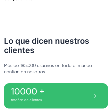
Lo que dicen nuestros
clientes
Más de 185.000 usuarios en todo el mundo
confían en nosotros
10000 +
reseñas de clientes