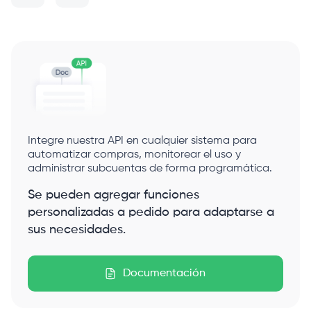
Integre nuestra API en cualquier sistema para
automatizar compras, monitorear el uso y
administrar subcuentas de forma programática.
Se pueden agregar funciones
personalizadas a pedido para adaptarse a
sus necesidades.
Documentación