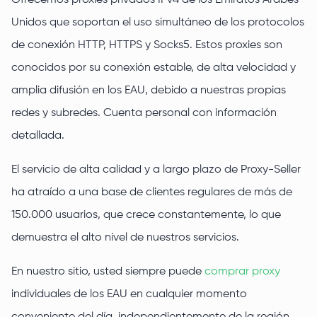
Ofrecemos proxies privados IPv4 de los Emiratos Árabes
Unidos que soportan el uso simultáneo de los protocolos
de conexión HTTP, HTTPS y Socks5. Estos proxies son
conocidos por su conexión estable, de alta velocidad y
amplia difusión en los EAU, debido a nuestras propias
redes y subredes. Cuenta personal con información
detallada.
El servicio de alta calidad y a largo plazo de Proxy-Seller
ha atraído a una base de clientes regulares de más de
150.000 usuarios, que crece constantemente, lo que
demuestra el alto nivel de nuestros servicios.
En nuestro sitio, usted siempre puede
comprar proxy
individuales de los EAU en cualquier momento