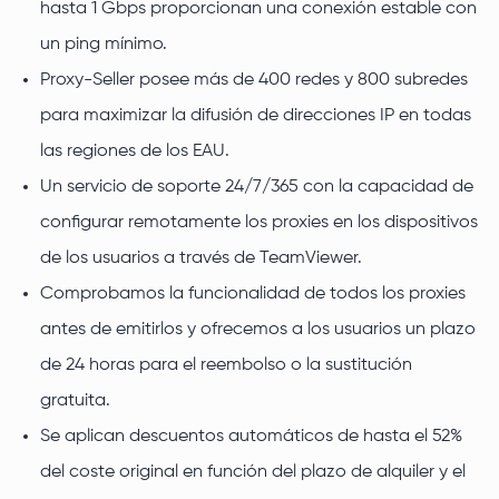
hasta 1 Gbps proporcionan una conexión estable con
un ping mínimo.
Proxy-Seller posee más de 400 redes y 800 subredes
para maximizar la difusión de direcciones IP en todas
las regiones de los EAU.
Un servicio de soporte 24/7/365 con la capacidad de
configurar remotamente los proxies en los dispositivos
de los usuarios a través de TeamViewer.
Comprobamos la funcionalidad de todos los proxies
antes de emitirlos y ofrecemos a los usuarios un plazo
de 24 horas para el reembolso o la sustitución
gratuita.
Se aplican descuentos automáticos de hasta el 52%
del coste original en función del plazo de alquiler y el