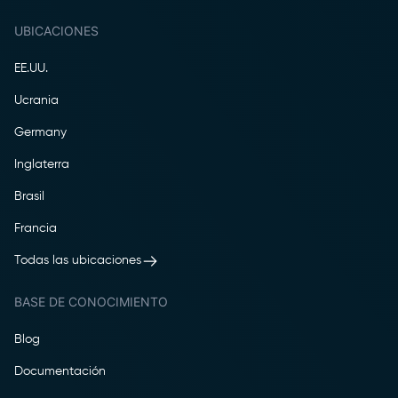
UBICACIONES
EE.UU.
Ucrania
Germany
Inglaterra
Brasil
Francia
Todas las ubicaciones
BASE DE CONOCIMIENTO
Blog
Documentación