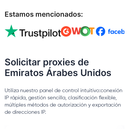
Estamos mencionados:
Solicitar proxies de
Emiratos Árabes Unidos
Utiliza nuestro panel de control intuitivo:conexión
IP rápida, gestión sencilla, clasificación flexible,
múltiples métodos de autorización y exportación
de direcciones IP.