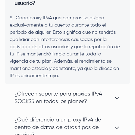
usuario?
Sí. Cada proxy IPv4 que compras se asigna
exclusivamente a tu cuenta durante todo el
período de alquiler. Esto significa que no tendrás
que lidiar con interferencias causadas por la
actividad de otros usuarios y que la reputación de
tu IP se mantendrá limpia durante toda la
vigencia de tu plan. Además, el rendimiento se
mantiene estable y constante, ya que la dirección
IP es únicamente tuya.
¿Ofrecen soporte para proxies IPv4
SOCKS5 en todos los planes?
¿Qué diferencia a un proxy IPv4 de
centro de datos de otros tipos de