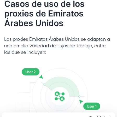
Casos de uso de los
proxies de Emiratos
Árabes Unidos
Los proxies Emiratos Árabes Unidos se adaptan a
una amplia variedad de flujos de trabajo, entre
los que se incluyen: