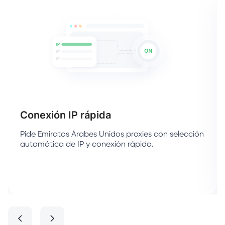
Conexión IP rápida
Pide Emiratos Árabes Unidos proxies con selección
automática de IP y conexión rápida.