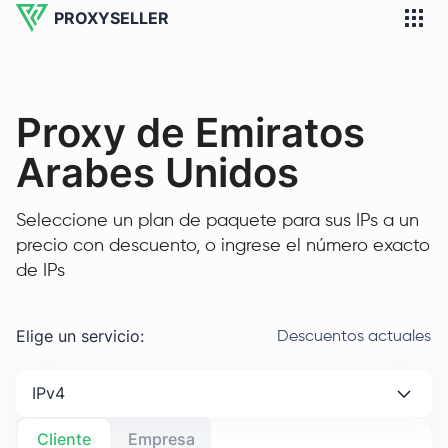
PROXYSELLER
Proxy de Emiratos
Arabes Unidos
Seleccione un plan de paquete para sus IPs a un
precio con descuento, o ingrese el número exacto
de IPs
Elige un servicio
:
Descuentos actuales
IPv4
Cliente
Empresa