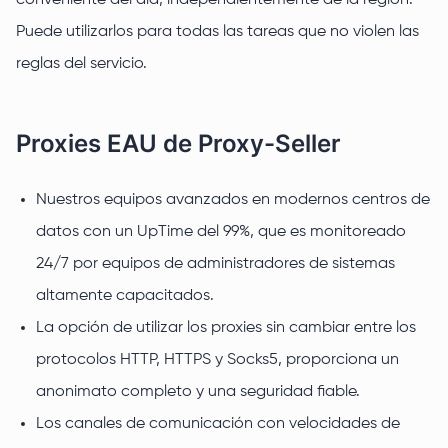
conveniente del día, independientemente de la región.
Puede utilizarlos para todas las tareas que no violen las
reglas del servicio.
Proxies EAU de Proxy-Seller
Nuestros equipos avanzados en modernos centros de
datos con un UpTime del 99%, que es monitoreado
24/7 por equipos de administradores de sistemas
altamente capacitados.
La opción de utilizar los proxies sin cambiar entre los
protocolos HTTP, HTTPS y Socks5, proporciona un
anonimato completo y una seguridad fiable.
Los canales de comunicación con velocidades de