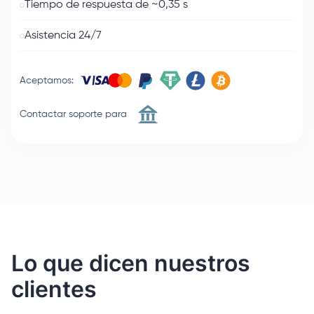
Tiempo de respuesta de ~0,35 s
Asistencia 24/7
Aceptamos
:
Contactar soporte para
Lo que dicen nuestros
clientes