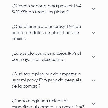
¿Ofrecen soporte para proxies IPv4
SOCKS5 en todos los planes?
¿Qué diferencia a un proxy IPv4 de
centro de datos de otros tipos de
proxies?
¿Es posible comprar proxies IPv4 al
por mayor con descuento?
¿Qué tan rápido puedo empezar a
usar mi proxy IPv4 privado después
de la compra?
¿Puedo elegir una ubicación
específica al comprar un proxy IPv4?