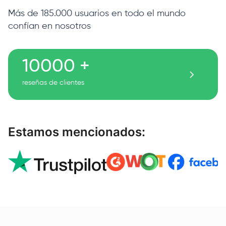
Más de 185.000 usuarios en todo el mundo
confían en nosotros
10000 +
reseñas de clientes
Estamos mencionados: