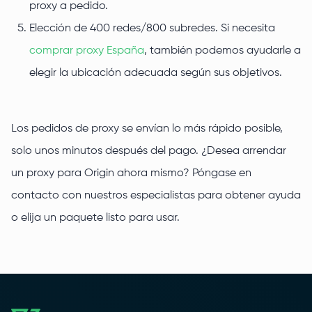
proxy a pedido.
Elección de 400 redes/800 subredes. Si necesita
comprar proxy España
, también podemos ayudarle a
elegir la ubicación adecuada según sus objetivos.
Los pedidos de proxy se envían lo más rápido posible,
solo unos minutos después del pago. ¿Desea arrendar
un proxy para Origin ahora mismo? Póngase en
contacto con nuestros especialistas para obtener ayuda
o elija un paquete listo para usar.