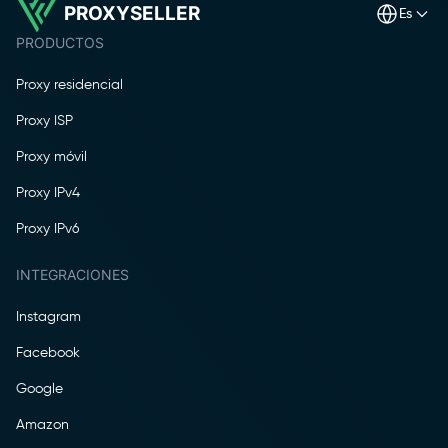
PROXYSELLER
es
PRODUCTOS
Proxy residencial
Proxy ISP
Proxy móvil
Proxy IPv4
Proxy IPv6
INTEGRACIONES
Instagram
Facebook
Google
Amazon