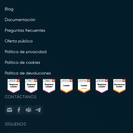
Blog
Documentación
Preguntas frecuentes
Oferta pública
Política de privacidad
Política de cookies
Política de devoluciones
CONTÁCTANOS
SÍGUENOS