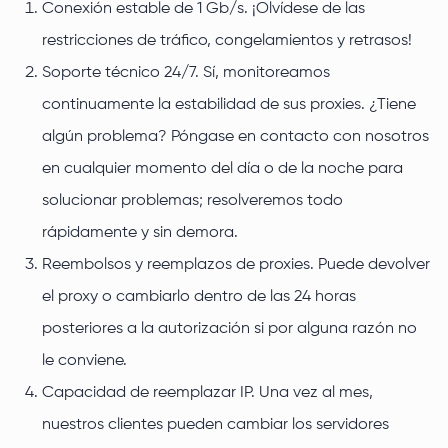
Conexión estable de 1 Gb/s. ¡Olvídese de las
restricciones de tráfico, congelamientos y retrasos!
Soporte técnico 24/7. Sí, monitoreamos
continuamente la estabilidad de sus proxies. ¿Tiene
algún problema? Póngase en contacto con nosotros
en cualquier momento del día o de la noche para
solucionar problemas; resolveremos todo
rápidamente y sin demora.
Reembolsos y reemplazos de proxies. Puede devolver
el proxy o cambiarlo dentro de las 24 horas
posteriores a la autorización si por alguna razón no
le conviene.
Capacidad de reemplazar IP. Una vez al mes,
nuestros clientes pueden cambiar los servidores