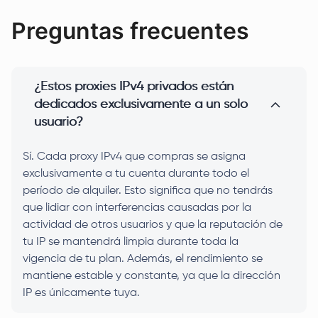
Preguntas frecuentes
¿Estos proxies IPv4 privados están
dedicados exclusivamente a un solo
usuario?
Sí. Cada proxy IPv4 que compras se asigna
exclusivamente a tu cuenta durante todo el
período de alquiler. Esto significa que no tendrás
que lidiar con interferencias causadas por la
actividad de otros usuarios y que la reputación de
tu IP se mantendrá limpia durante toda la
vigencia de tu plan. Además, el rendimiento se
mantiene estable y constante, ya que la dirección
IP es únicamente tuya.