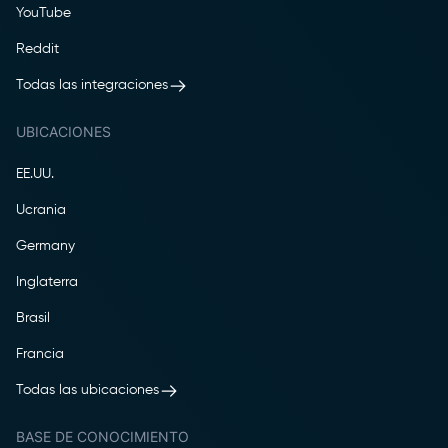
YouTube
Reddit
Todas las integraciones
UBICACIONES
EE.UU.
Ucrania
Germany
Inglaterra
Brasil
Francia
Todas las ubicaciones
BASE DE CONOCIMIENTO