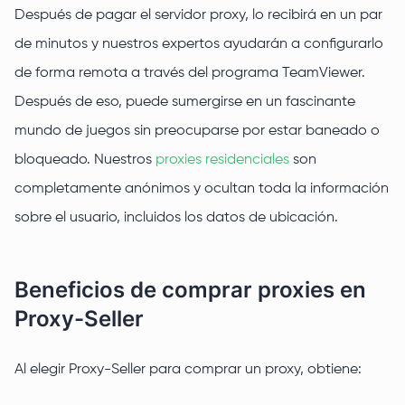
Después de pagar el servidor proxy, lo recibirá en un par
de minutos y nuestros expertos ayudarán a configurarlo
de forma remota a través del programa TeamViewer.
Después de eso, puede sumergirse en un fascinante
mundo de juegos sin preocuparse por estar baneado o
bloqueado. Nuestros
proxies residenciales
son
completamente anónimos y ocultan toda la información
sobre el usuario, incluidos los datos de ubicación.
Beneficios de comprar proxies en
Proxy-Seller
Al elegir Proxy-Seller para comprar un proxy, obtiene: