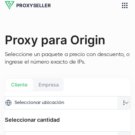
PROXYSELLER
Proxy para Origin
Seleccione un paquete a precio con descuento, o
ingrese el número exacto de IPs.
Cliente
Empresa
Seleccionar ubicación
Seleccionar cantidad