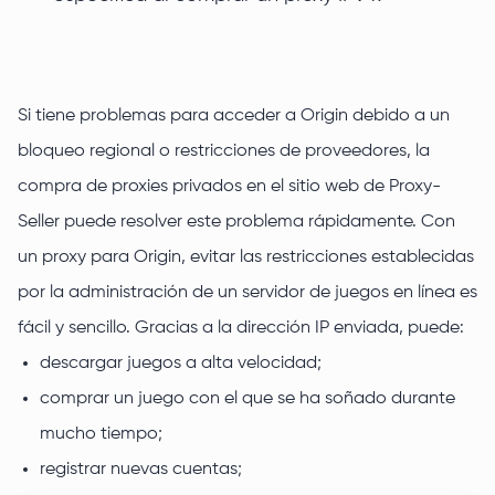
Si tiene problemas para acceder a Origin debido a un
bloqueo regional o restricciones de proveedores, la
compra de proxies privados en el sitio web de Proxy-
Seller puede resolver este problema rápidamente. Con
un proxy para Origin, evitar las restricciones establecidas
por la administración de un servidor de juegos en línea es
fácil y sencillo. Gracias a la dirección IP enviada, puede:
descargar juegos a alta velocidad;
comprar un juego con el que se ha soñado durante
mucho tiempo;
registrar nuevas cuentas;