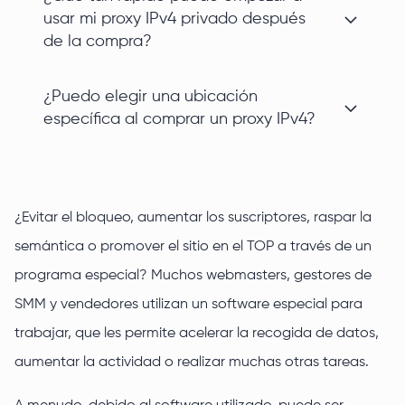
usar mi proxy IPv4 privado después
de la compra?
¿Puedo elegir una ubicación
específica al comprar un proxy IPv4?
¿Evitar el bloqueo, aumentar los suscriptores, raspar la
semántica o promover el sitio en el TOP a través de un
programa especial? Muchos webmasters, gestores de
SMM y vendedores utilizan un software especial para
trabajar, que les permite acelerar la recogida de datos,
aumentar la actividad o realizar muchas otras tareas.