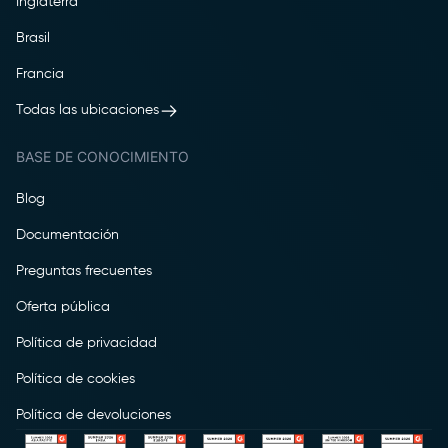
Inglaterra
Brasil
Francia
Todas las ubicaciones
BASE DE CONOCIMIENTO
Blog
Documentación
Preguntas frecuentes
Oferta pública
Política de privacidad
Política de cookies
Política de devoluciones