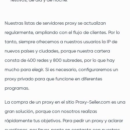
festivos, de día y de noche.
Nuestras listas de servidores proxy se actualizan
regularmente, ampliando con el flujo de clientes. Por lo
tanto, siempre ofrecemos a nuestros usuarios la IP de
nuevos países y ciudades, porque nuestra cartera
consta de 400 redes y 800 subredes, por lo que hay
mucho para elegir. Si es necesario, configuraremos un
proxy privado para que funcione en diferentes
programas.
La compra de un proxy en el sitio Proxy-Seller.com es una
gran solución, porque con nosotros realizas
rápidamente tus objetivos. Para pedir un proxy y aclarar