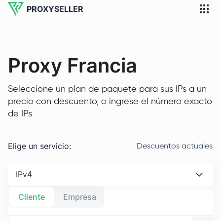
PROXYSELLER
Proxy Francia
Seleccione un plan de paquete para sus IPs a un
precio con descuento, o ingrese el número exacto
de IPs
Elige un servicio
:
Descuentos actuales
IPv4
Cliente
Empresa