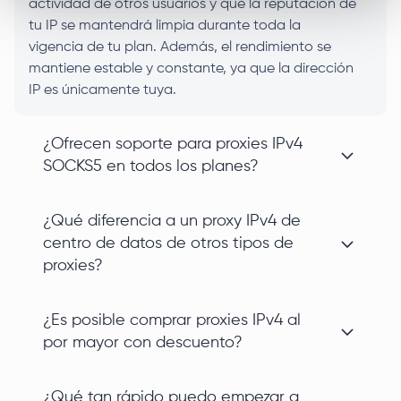
actividad de otros usuarios y que la reputación de
tu IP se mantendrá limpia durante toda la
vigencia de tu plan. Además, el rendimiento se
mantiene estable y constante, ya que la dirección
IP es únicamente tuya.
¿Ofrecen soporte para proxies IPv4
SOCKS5 en todos los planes?
¿Qué diferencia a un proxy IPv4 de
centro de datos de otros tipos de
proxies?
¿Es posible comprar proxies IPv4 al
por mayor con descuento?
¿Qué tan rápido puedo empezar a