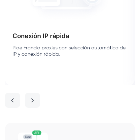
Conexión IP rápida
Pide Francia proxies con selección automática de
IP y conexión rápida.