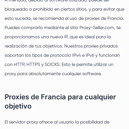
A menudo, debido al software utilizado, puede ser
bloqueado o prohibido en ciertos sitios, y para evitar que
esto suceda, se recomienda el uso de proxies de Francia.
Puedes comprarlo mediante el sitio Proxy-Seller.com, te
proporcionamos una nueva IP, que es ideal para la
realización de tus objetivos. Nuestros proxies privados
soportan los tipos de protocolo IPv4 e IPv6 y funcionan
con HTTP, HTTPS y SOCKS. Esto le permite utilizar un
proxy para absolutamente cualquier software.
Proxies de Francia para cualquier
objetivo
El servidor proxy ofrece al usuario la posibilidad de