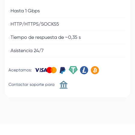
Hasta 1 Gbps
HTTP/HTTPS/SOCKS5
Tiempo de respuesta de ~0,35 s
Asistencia 24/7
Aceptamos
:
Contactar soporte para