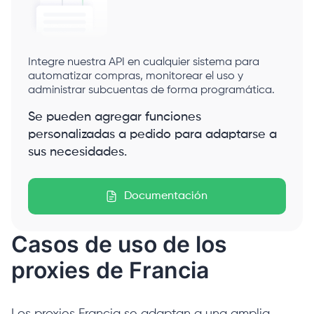
Integre nuestra API en cualquier sistema para
automatizar compras, monitorear el uso y
administrar subcuentas de forma programática.
Se pueden agregar funciones
personalizadas a pedido para adaptarse a
sus necesidades.
Documentación
Casos de uso de los
proxies de Francia