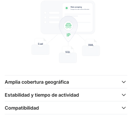
Amplia cobertura geográfica
Estabilidad y tiempo de actividad
Compatibilidad