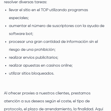
resolver diversas tareas:
llevar el sitio en el TOP utilizando programas
especiales;
aumentar el número de suscriptores con la ayuda de
software bot;
procesar una gran cantidad de información sin el
riesgo de una prohibición;
realizar envíos publicitarios;
realizar apuestas en casinos online;
utilizar sitios bloqueados.
Al ofrecer proxies a nuestros clientes, prestamos
atención a sus deseos según el coste, el tipo de
protocolo, el plazo de arrendamiento, la finalidad. Aquí