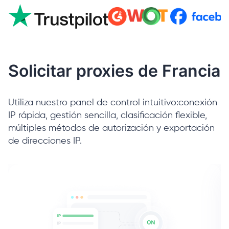
Solicitar proxies de Francia
Utiliza nuestro panel de control intuitivo:conexión
IP rápida, gestión sencilla, clasificación flexible,
múltiples métodos de autorización y exportación
de direcciones IP.