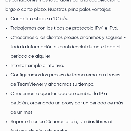
las condiciones más favorables para la cooperación a
largo o corto plazo. Nuestras principales ventajas:
Conexión estable a 1 Gb/s.
Trabajamos con los tipos de protocolo IPv4 e IPv6.
Ofrecemos a los clientes proxies anónimos y seguros -
toda la información es confidencial durante todo el
período de alquiler
Interfaz simple e intuitiva.
Configuramos los proxies de forma remota a través
de TeamViewer y ahorramos su tiempo.
Ofrecemos la oportunidad de cambiar la IP a
petición, ordenando un proxy por un período de más
de un mes.
Soporte técnico 24 horas al día, sin días libres ni