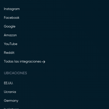
Instagram
Facebook
Google
Amazon
YouTube
Reddit
Todas las integraciones
UBICACIONES
EE.UU.
Ucrania
Germany