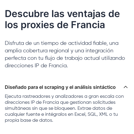
Descubre las ventajas de
los proxies de Francia
Disfruta de un tiempo de actividad fiable, una
amplia cobertura regional y una integración
perfecta con tu flujo de trabajo actual utilizando
direcciones IP de Francia.
Diseñado para el scraping y el análisis sintáctico
Ejecuta rastreadores y analizadores a gran escala con
direcciones IP de Francia que gestionan solicitudes
simultáneas sin que se bloqueen. Extrae datos de
cualquier fuente e intégralos en Excel, SQL, XML o tu
propia base de datos.