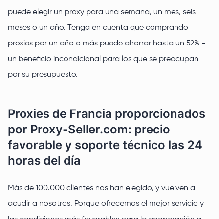
puede elegir un proxy para una semana, un mes, seis
meses o un año. Tenga en cuenta que comprando
proxies por un año o más puede ahorrar hasta un 52% -
un beneficio incondicional para los que se preocupan
por su presupuesto.
Proxies de Francia proporcionados
por Proxy-Seller.com: precio
favorable y soporte técnico las 24
horas del día
Más de 100.000 clientes nos han elegido, y vuelven a
acudir a nosotros. Porque ofrecemos el mejor servicio y