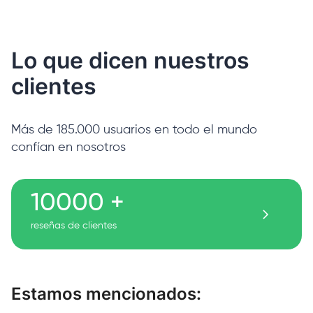
Lo que dicen nuestros
clientes
Más de 185.000 usuarios en todo el mundo
confían en nosotros
10000 +
reseñas de clientes
Estamos mencionados: