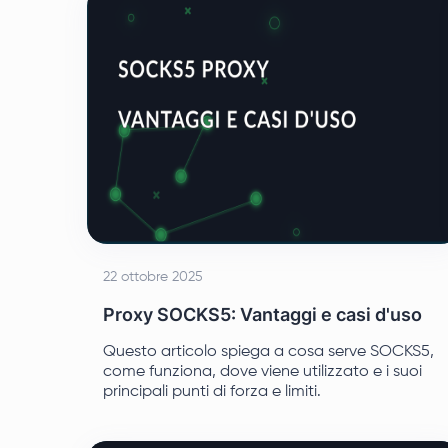
22 ottobre 2025
Proxy SOCKS5: Vantaggi e casi d'uso
Questo articolo spiega a cosa serve SOCKS5,
come funziona, dove viene utilizzato e i suoi
principali punti di forza e limiti.