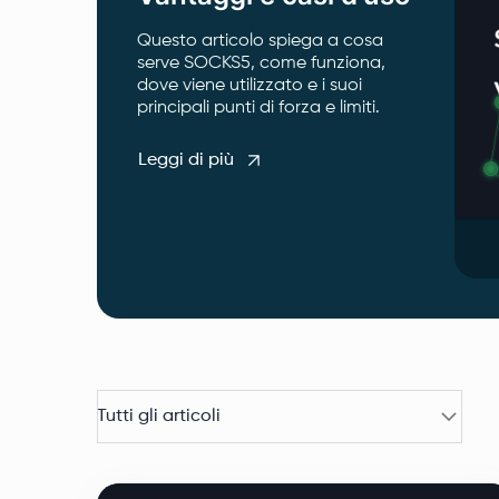
Questo articolo spiega a cosa
serve SOCKS5, come funziona,
dove viene utilizzato e i suoi
principali punti di forza e limiti.
Leggi di più
Tutti gli articoli