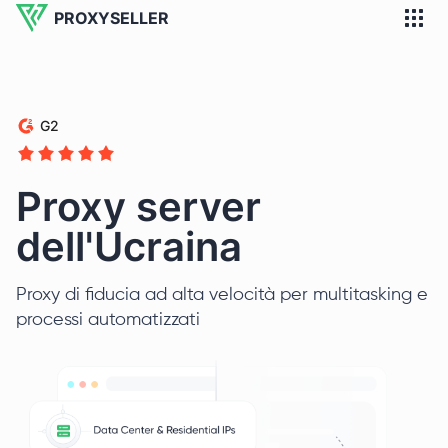
PROXYSELLER
G2
Proxy server
dell'Ucraina
Proxy di fiducia ad alta velocità per multitasking e
processi automatizzati