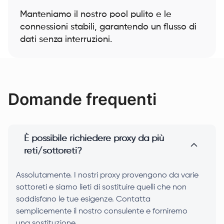
Manteniamo il nostro pool pulito e le
connessioni stabili, garantendo un flusso di
dati senza interruzioni.
Domande frequenti
È possibile richiedere proxy da più
reti/sottoreti?
Assolutamente. I nostri proxy provengono da varie
sottoreti e siamo lieti di sostituire quelli che non
soddisfano le tue esigenze. Contatta
semplicemente il nostro consulente e forniremo
una sostituzione.