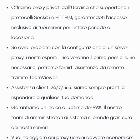
Offriamo proxy privati dall’Ucraina che supportano i
protocolli Socks5 e HTTP(s), garantendoti l’accesso
esclusivo ai tuoi server per l’intero periodo di
locazione.
Se avrai problemi con la configurazione di un server
proxy, i nostri esperti li risolveranno il prima possibile. Se
necessario, potremo fornirti assistenza da remoto
tramite TeamViewer.
Assistenza clienti 24/7/365: siamo sempre pronti a
rispondere a qualsiasi tua domanda.
Garantiamo un indice di uptime del 99%. Il nostro
team di amministratori di sistema si prende gran cura
dei nostri server!
Vuoi noleggiare dei proxy ucraini davvero economici?