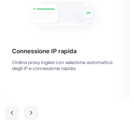
Connessione IP rapida
Ordina proxy inglesi con selezione automatica
degli IP e connessione rapida.