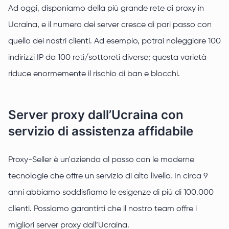
Ad oggi, disponiamo della più grande rete di proxy in
Ucraina, e il numero dei server cresce di pari passo con
quello dei nostri clienti. Ad esempio, potrai noleggiare 100
indirizzi IP da 100 reti/sottoreti diverse; questa varietà
riduce enormemente il rischio di ban e blocchi.
Server proxy dall’Ucraina con
servizio di assistenza affidabile
Proxy-Seller è un'azienda al passo con le moderne
tecnologie che offre un servizio di alto livello. In circa 9
anni abbiamo soddisfiamo le esigenze di più di 100.000
clienti. Possiamo garantirti che il nostro team offre i
migliori server proxy dall’Ucraina.