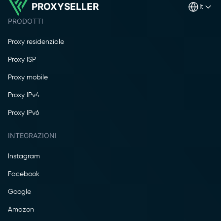
PROXYSELLER
it
PRODOTTI
Proxy residenziale
Proxy ISP
Proxy mobile
Proxy IPv4
Proxy IPv6
INTEGRAZIONI
Instagram
Facebook
Google
Amazon