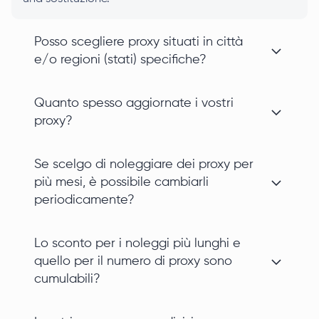
Posso scegliere proxy situati in città
e/o regioni (stati) specifiche?
Quanto spesso aggiornate i vostri
proxy?
Se scelgo di noleggiare dei proxy per
più mesi, è possibile cambiarli
periodicamente?
Lo sconto per i noleggi più lunghi e
quello per il numero di proxy sono
cumulabili?