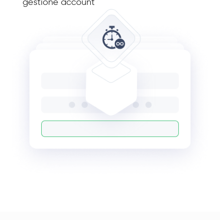
gestione account