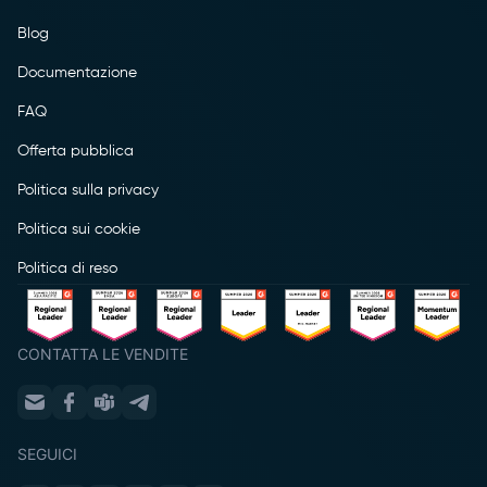
Blog
Documentazione
FAQ
Offerta pubblica
Politica sulla privacy
Politica sui cookie
Politica di reso
CONTATTA LE VENDITE
SEGUICI