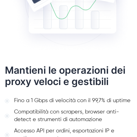
Mantieni le operazioni dei
proxy veloci e gestibili
Fino a 1 Gbps di velocità con il 99,7% di uptime
Compatibilità con scrapers, browser anti-
detect e strumenti di automazione
Accesso API per ordini, esportazioni IP e