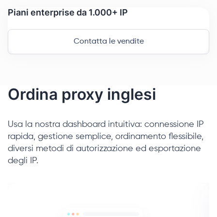
Piani enterprise da 1.000+ IP
Contatta le vendite
Ordina proxy inglesi
Usa la nostra dashboard intuitiva: connessione IP
rapida, gestione semplice, ordinamento flessibile,
diversi metodi di autorizzazione ed esportazione
degli IP.