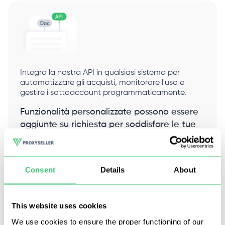
Integra la nostra API in qualsiasi sistema per
automatizzare gli acquisti, monitorare l'uso e
gestire i sottoaccount programmaticamente.
Funzionalità personalizzate possono essere
aggiunte su richiesta per soddisfare le tue
esigenze.
Documentazione
Consent
Details
About
This website uses cookies
We use cookies to ensure the proper functioning of our