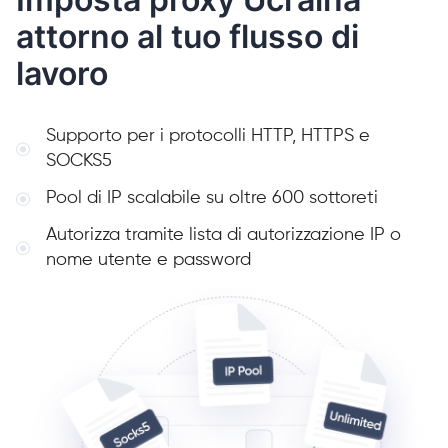
attorno al tuo flusso di
lavoro
Supporto per i protocolli HTTP, HTTPS e
SOCKS5
Pool di IP scalabile su oltre 600 sottoreti
Autorizza tramite lista di autorizzazione IP o
nome utente e password