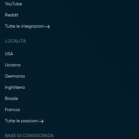
YouTube
Reddit
Tutte le integrazioni
LOCALITÀ
USA
Ucraina
Germania
Inghilterra
Brasile
Francia
Tutte le posizioni
BASE DI CONOSCENZA