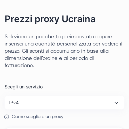
Prezzi proxy Ucraina
Seleziona un pacchetto preimpostato oppure
inserisci una quantità personalizzata per vedere il
prezzo. Gli sconti si accumulano in base alla
dimensione dell'ordine e al periodo di
fatturazione.
Scegli un servizio
IPv4
Come scegliere un proxy