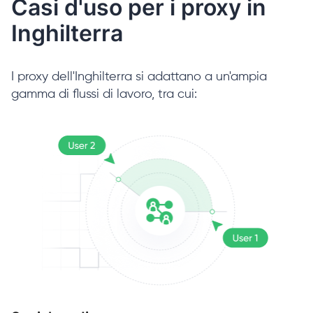
Casi d'uso per i proxy in
Inghilterra
I proxy dell'Inghilterra si adattano a un'ampia
gamma di flussi di lavoro, tra cui: