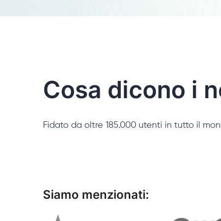
Cosa dicono i no
Fidato da oltre 185.000 utenti in tutto il mo
Siamo menzionati: