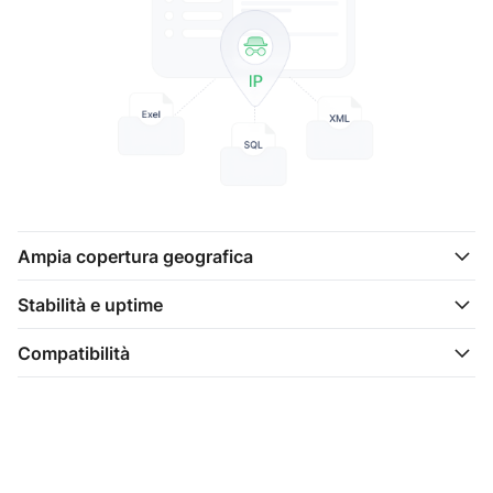
Ampia copertura geografica
Stabilità e uptime
Compatibilità