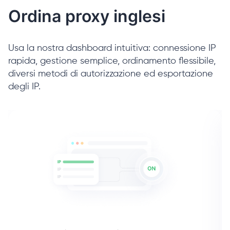
Ordina proxy inglesi
Usa la nostra dashboard intuitiva: connessione IP
rapida, gestione semplice, ordinamento flessibile,
diversi metodi di autorizzazione ed esportazione
degli IP.