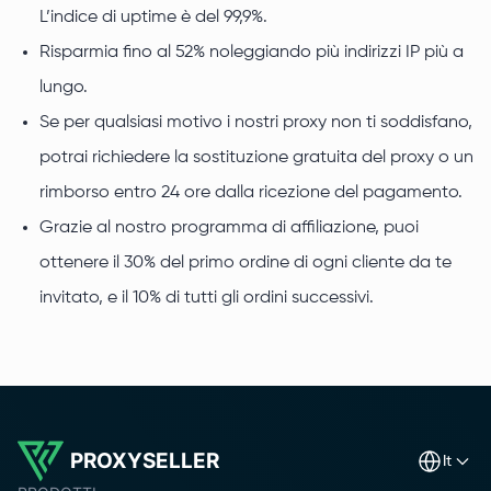
L’indice di uptime è del 99,9%.
Risparmia fino al 52% noleggiando più indirizzi IP più a
lungo.
Se per qualsiasi motivo i nostri proxy non ti soddisfano,
potrai richiedere la sostituzione gratuita del proxy o un
rimborso entro 24 ore dalla ricezione del pagamento.
Grazie al nostro programma di affiliazione, puoi
ottenere il 30% del primo ordine di ogni cliente da te
invitato, e il 10% di tutti gli ordini successivi.
PROXYSELLER
it