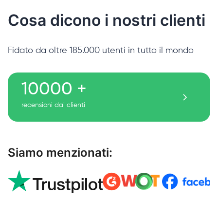
Cosa dicono i nostri clienti
Fidato da oltre 185.000 utenti in tutto il mondo
10000 +
recensioni dai clienti
Siamo menzionati: