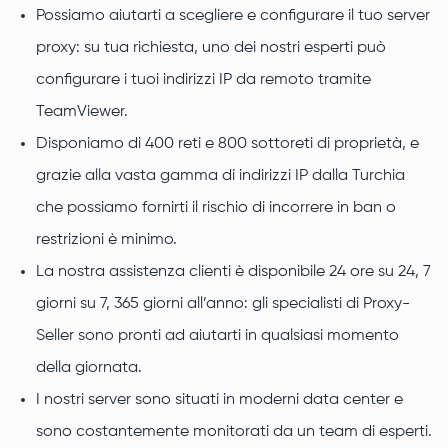
Possiamo aiutarti a scegliere e configurare il tuo server
proxy: su tua richiesta, uno dei nostri esperti può
configurare i tuoi indirizzi IP da remoto tramite
TeamViewer.
Disponiamo di 400 reti e 800 sottoreti di proprietà, e
grazie alla vasta gamma di indirizzi IP dalla Turchia
che possiamo fornirti il rischio di incorrere in ban o
restrizioni è minimo.
La nostra assistenza clienti è disponibile 24 ore su 24, 7
giorni su 7, 365 giorni all’anno: gli specialisti di Proxy-
Seller sono pronti ad aiutarti in qualsiasi momento
della giornata.
I nostri server sono situati in moderni data center e
sono costantemente monitorati da un team di esperti.