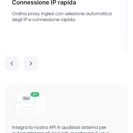
Connessione IP rapida
Ordina proxy inglesi con selezione automatica
degli IP e connessione rapida.
Integra la nostra API in qualsiasi sistema per