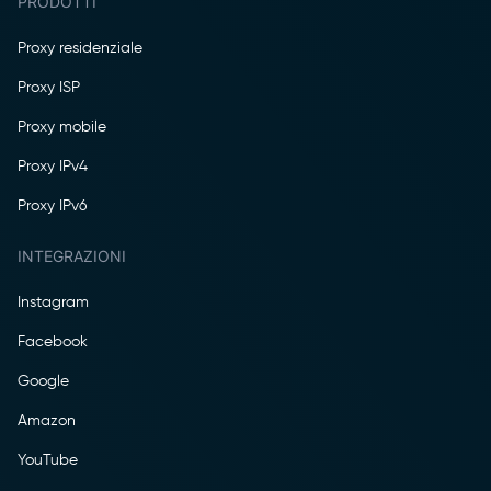
PRODOTTI
Proxy residenziale
Proxy ISP
Proxy mobile
Proxy IPv4
Proxy IPv6
INTEGRAZIONI
Instagram
Facebook
Google
Amazon
YouTube