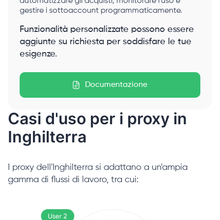
automatizzare gli acquisti, monitorare l'uso e
gestire i sottoaccount programmaticamente.
Funzionalità personalizzate possono essere
aggiunte su richiesta per soddisfare le tue
esigenze.
Documentazione
Casi d'uso per i proxy in
Inghilterra
I proxy dell'Inghilterra si adattano a un'ampia
gamma di flussi di lavoro, tra cui: