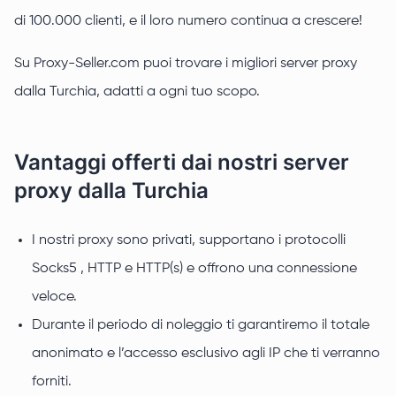
di 100.000 clienti, e il loro numero continua a crescere!
Su Proxy-Seller.com puoi trovare i migliori server proxy
dalla Turchia, adatti a ogni tuo scopo.
Vantaggi offerti dai nostri server
proxy dalla Turchia
I nostri proxy sono privati, supportano i protocolli
Socks5 , HTTP e HTTP(s) e offrono una connessione
veloce.
Durante il periodo di noleggio ti garantiremo il totale
anonimato e l’accesso esclusivo agli IP che ti verranno
forniti.