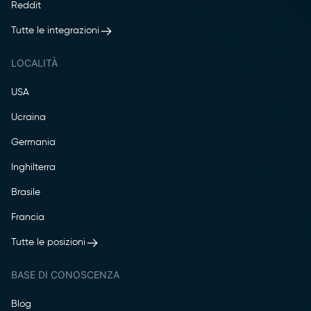
Reddit
Tutte le integrazioni
LOCALITÀ
USA
Ucraina
Germania
Inghilterra
Brasile
Francia
Tutte le posizioni
BASE DI CONOSCENZA
Blog