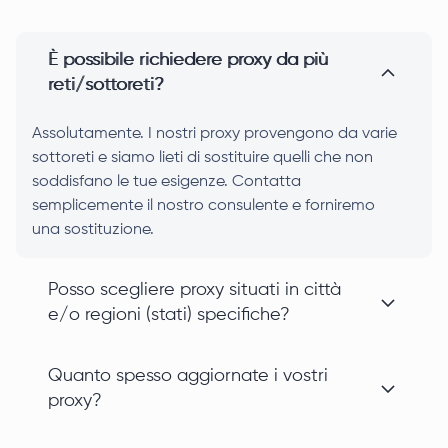
È possibile richiedere proxy da più
reti/sottoreti?
Assolutamente. I nostri proxy provengono da varie
sottoreti e siamo lieti di sostituire quelli che non
soddisfano le tue esigenze. Contatta
semplicemente il nostro consulente e forniremo
una sostituzione.
Posso scegliere proxy situati in città
e/o regioni (stati) specifiche?
Quanto spesso aggiornate i vostri
proxy?