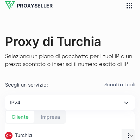
PROXYSELLER
Proxy di Turchia
Seleziona un piano di pacchetto per i tuoi IP a un
prezzo scontato o inserisci il numero esatto di IP
Scegli un servizio
:
Sconti attuali
IPv4
Cliente
Impresa
Turchia