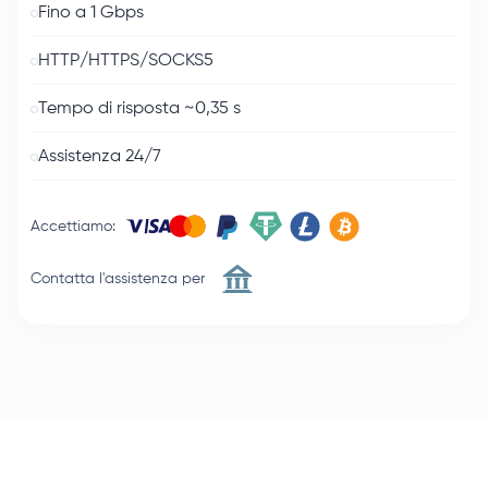
Fino a 1 Gbps
HTTP/HTTPS/SOCKS5
Tempo di risposta ~0,35 s
Assistenza 24/7
Accettiamo
:
Contatta l'assistenza per