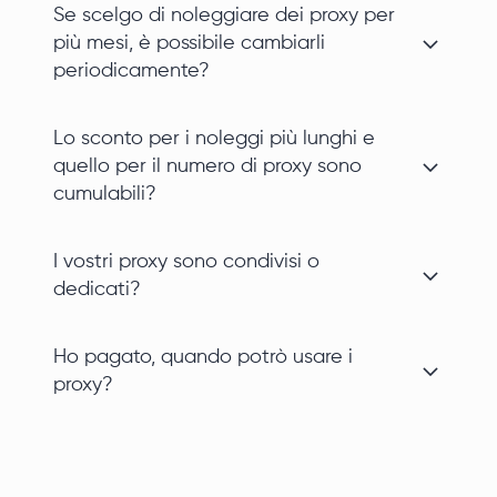
Se scelgo di noleggiare dei proxy per
più mesi, è possibile cambiarli
periodicamente?
Lo sconto per i noleggi più lunghi e
quello per il numero di proxy sono
cumulabili?
I vostri proxy sono condivisi o
dedicati?
Ho pagato, quando potrò usare i
proxy?