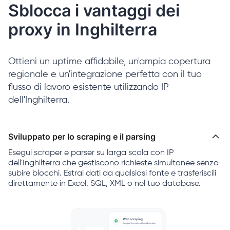
Sblocca i vantaggi dei
proxy in Inghilterra
Ottieni un uptime affidabile, un'ampia copertura
regionale e un'integrazione perfetta con il tuo
flusso di lavoro esistente utilizzando IP
dell'Inghilterra.
Sviluppato per lo scraping e il parsing
Esegui scraper e parser su larga scala con IP
dell'Inghilterra che gestiscono richieste simultanee senza
subire blocchi. Estrai dati da qualsiasi fonte e trasferiscili
direttamente in Excel, SQL, XML o nel tuo database.