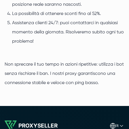
posizione reale saranno nascosti.
La possibilità di ottenere sconti fino al 52%.
Assistenza clienti 24/7: puoi contattarci in qualsiasi
momento della giornata. Risolveremo subito ogni tuo
problema!
Non sprecare il tuo tempo in azioni ripetitive: utilizza i bot
senza rischiare il ban. I nostri proxy garantiscono una
connessione stabile e veloce con ping basso.
PROXYSELLER
it