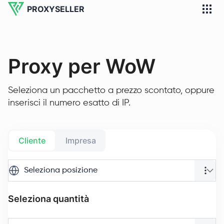
PROXYSELLER
Proxy per WoW
Seleziona un pacchetto a prezzo scontato, oppure
inserisci il numero esatto di IP.
Cliente
Impresa
Seleziona posizione
Seleziona quantità