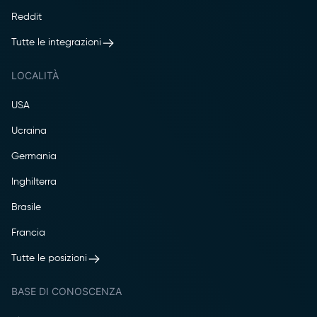
Reddit
Tutte le integrazioni
LOCALITÀ
USA
Ucraina
Germania
Inghilterra
Brasile
Francia
Tutte le posizioni
BASE DI CONOSCENZA