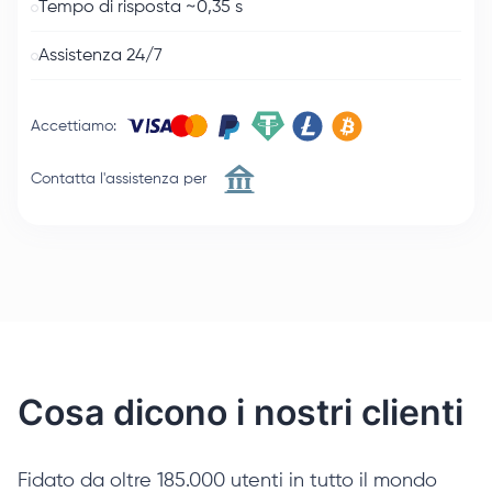
Tempo di risposta ~0,35 s
Assistenza 24/7
Accettiamo
:
Contatta l'assistenza per
Cosa dicono i nostri clienti
Fidato da oltre 185.000 utenti in tutto il mondo