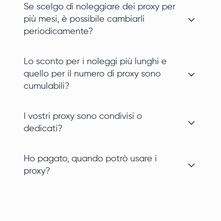
Se scelgo di noleggiare dei proxy per
più mesi, è possibile cambiarli
periodicamente?
Lo sconto per i noleggi più lunghi e
quello per il numero di proxy sono
cumulabili?
I vostri proxy sono condivisi o
dedicati?
Ho pagato, quando potrò usare i
proxy?