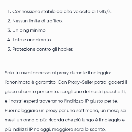
Connessione stabile ad alta velocità di 1 Gb/s.
Nessun limite di traffico.
Un ping minimo.
Totale anonimato.
Protezione contro gli hacker.
Solo tu avrai accesso al proxy durante il noleggio:
l’anonimato è garantito. Con Proxy-Seller potrai goderti il
gioco al cento per cento: scegli uno dei nostri pacchetti,
e i nostri esperti troveranno l’indirizzo IP giusto per te.
Puoi noleggiare un proxy per una settimana, un mese, sei
mesi, un anno o più: ricorda che più lungo è il noleggio e
più indirizzi IP noleggi, maggiore sarà lo sconto.