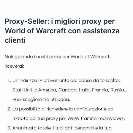
Proxy-Seller: i migliori proxy per
World of Warcraft con assistenza
clienti
Noleggiando i nostri proxy per World of Warcraft,
riceverai:
Un indirizzo IP proveniente dal paese da te scelto:
Stati Uniti d’America, Canada, Italia, Francia, Russia…
Puoi scegliere tra 50 paesi.
La possibilità di richiedere la configurazione da
remoto del tuo proxy per WoW tramite TeamViewer.
Anonimato totale. I tuoi dati personali e la tua