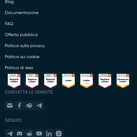
Blog
Documentazione
FAQ
Offerta pubblica
Politica sulla privacy
Politica sui cookie
Politica di reso
CONTATTA LE VENDITE
SEGUICI