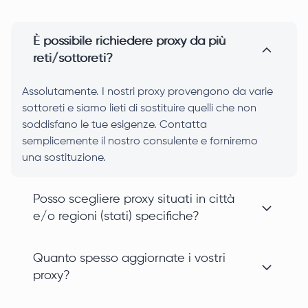
È possibile richiedere proxy da più
reti/sottoreti?
Assolutamente. I nostri proxy provengono da varie
sottoreti e siamo lieti di sostituire quelli che non
soddisfano le tue esigenze. Contatta
semplicemente il nostro consulente e forniremo
una sostituzione.
Posso scegliere proxy situati in città
e/o regioni (stati) specifiche?
Quanto spesso aggiornate i vostri
proxy?