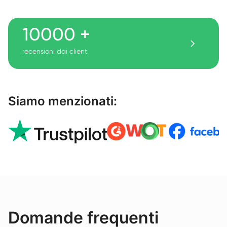
10000 +
recensioni dai clienti
Siamo menzionati:
Domande frequenti