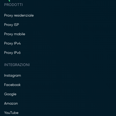
PRODOTTI
Proxy residenziale
Proxy ISP
Proxy mobile
Proxy IPv4
Proxy IPv6
INTEGRAZIONI
Instagram
Facebook
Google
Amazon
YouTube