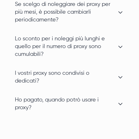
Se scelgo di noleggiare dei proxy per
più mesi, è possibile cambiarli
periodicamente?
Lo sconto per i noleggi più lunghi e
quello per il numero di proxy sono
cumulabili?
I vostri proxy sono condivisi o
dedicati?
Ho pagato, quando potrò usare i
proxy?