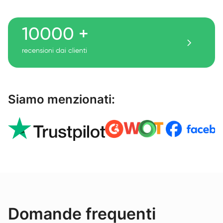
10000 +
recensioni dai clienti
Siamo menzionati:
Domande frequenti