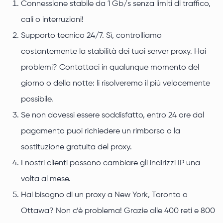
Connessione stabile da 1 Gb/s senza limiti di traffico,
cali o interruzioni!
Supporto tecnico 24/7. Sì, controlliamo
costantemente la stabilità dei tuoi server proxy. Hai
problemi? Contattaci in qualunque momento del
giorno o della notte: li risolveremo il più velocemente
possibile.
Se non dovessi essere soddisfatto, entro 24 ore dal
pagamento puoi richiedere un rimborso o la
sostituzione gratuita del proxy.
I nostri clienti possono cambiare gli indirizzi IP una
volta al mese.
Hai bisogno di un proxy a New York, Toronto o
Ottawa? Non c’è problema! Grazie alle 400 reti e 800