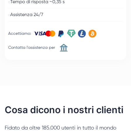
Tempo di risposta ~0,35 s
Assistenza 24/7
Accettiamo
:
Contatta l'assistenza per
Cosa dicono i nostri clienti
Fidato da oltre 185.000 utenti in tutto il mondo