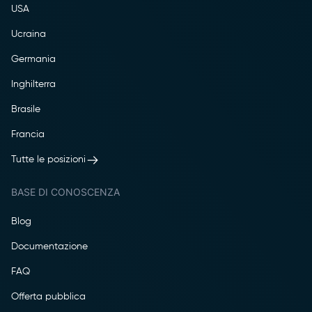
USA
Ucraina
Germania
Inghilterra
Brasile
Francia
Tutte le posizioni
BASE DI CONOSCENZA
Blog
Documentazione
FAQ
Offerta pubblica