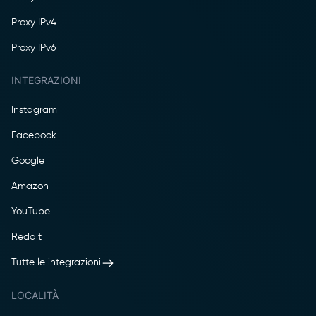
Proxy IPv4
Proxy IPv6
INTEGRAZIONI
Instagram
Facebook
Google
Amazon
YouTube
Reddit
Tutte le integrazioni
LOCALITÀ