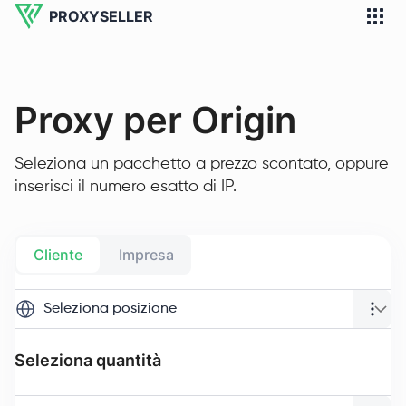
PROXYSELLER
Proxy per Origin
Seleziona un pacchetto a prezzo scontato, oppure
inserisci il numero esatto di IP.
Cliente
Impresa
Seleziona posizione
Seleziona quantità