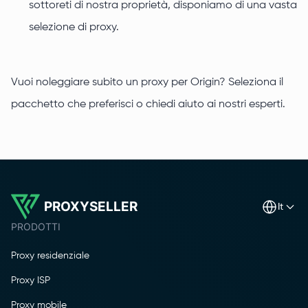
sottoreti di nostra proprietà, disponiamo di una vasta
selezione di proxy.
Vuoi noleggiare subito un proxy per Origin? Seleziona il
pacchetto che preferisci o chiedi aiuto ai nostri esperti.
PROXYSELLER
it
PRODOTTI
Proxy residenziale
Proxy ISP
Proxy mobile