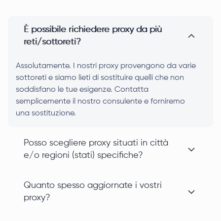
È possibile richiedere proxy da più
reti/sottoreti?
Assolutamente. I nostri proxy provengono da varie
sottoreti e siamo lieti di sostituire quelli che non
soddisfano le tue esigenze. Contatta
semplicemente il nostro consulente e forniremo
una sostituzione.
Posso scegliere proxy situati in città
e/o regioni (stati) specifiche?
Quanto spesso aggiornate i vostri
proxy?