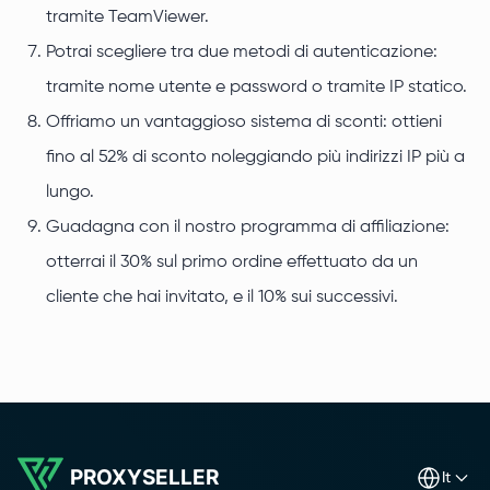
tramite TeamViewer.
Potrai scegliere tra due metodi di autenticazione:
tramite nome utente e password o tramite IP statico.
Offriamo un vantaggioso sistema di sconti: ottieni
fino al 52% di sconto noleggiando più indirizzi IP più a
lungo.
Guadagna con il nostro programma di affiliazione:
otterrai il 30% sul primo ordine effettuato da un
cliente che hai invitato, e il 10% sui successivi.
PROXYSELLER
it