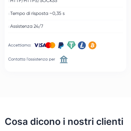
HTTP/HTTPS/SOCKS5
Tempo di risposta ~0,35 s
Assistenza 24/7
Accettiamo
:
Contatta l'assistenza per
Cosa dicono i nostri clienti