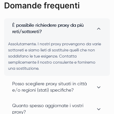
Domande frequenti
È possibile richiedere proxy da più
reti/sottoreti?
Assolutamente. I nostri proxy provengono da varie
sottoreti e siamo lieti di sostituire quelli che non
soddisfano le tue esigenze. Contatta
semplicemente il nostro consulente e forniremo
una sostituzione.
Posso scegliere proxy situati in città
e/o regioni (stati) specifiche?
Quanto spesso aggiornate i vostri
proxy?