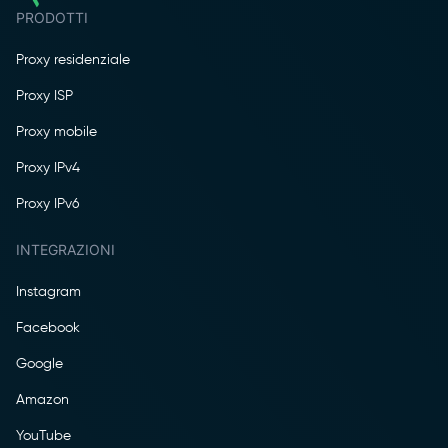
PRODOTTI
Proxy residenziale
Proxy ISP
Proxy mobile
Proxy IPv4
Proxy IPv6
INTEGRAZIONI
Instagram
Facebook
Google
Amazon
YouTube