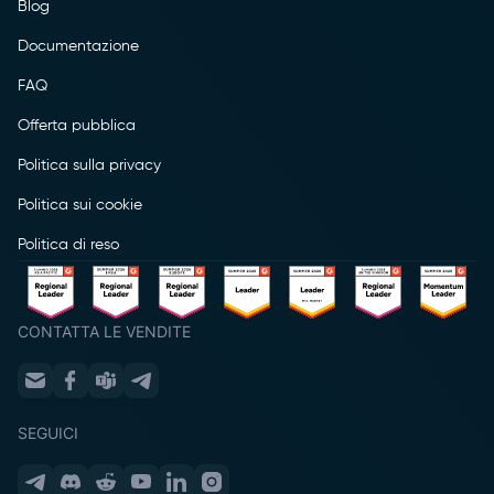
Blog
Documentazione
FAQ
Offerta pubblica
Politica sulla privacy
Politica sui cookie
Politica di reso
CONTATTA LE VENDITE
SEGUICI