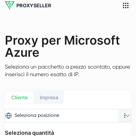
PROXYSELLER
Proxy per Microsoft
Azure
Seleziona un pacchetto a prezzo scontato, oppure
inserisci il numero esatto di IP.
Cliente
Impresa
Seleziona posizione
Seleziona quantità