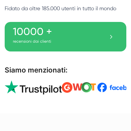
Fidato da oltre 185.000 utenti in tutto il mondo
10000 +
recensioni dai clienti
Siamo menzionati: