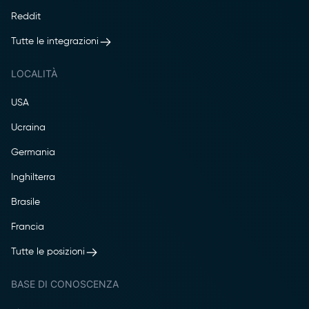
Reddit
Tutte le integrazioni
LOCALITÀ
USA
Ucraina
Germania
Inghilterra
Brasile
Francia
Tutte le posizioni
BASE DI CONOSCENZA