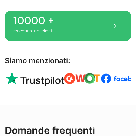
10000 +
recensioni dai clienti
Siamo menzionati:
Domande frequenti