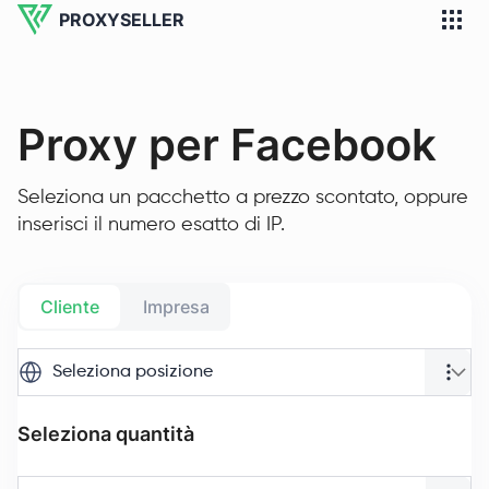
PROXYSELLER
Proxy per Facebook
Seleziona un pacchetto a prezzo scontato, oppure
inserisci il numero esatto di IP.
Cliente
Impresa
Seleziona posizione
Seleziona quantità