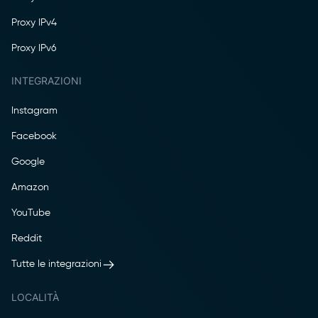
Proxy IPv4
Proxy IPv6
INTEGRAZIONI
Instagram
Facebook
Google
Amazon
YouTube
Reddit
Tutte le integrazioni
LOCALITÀ