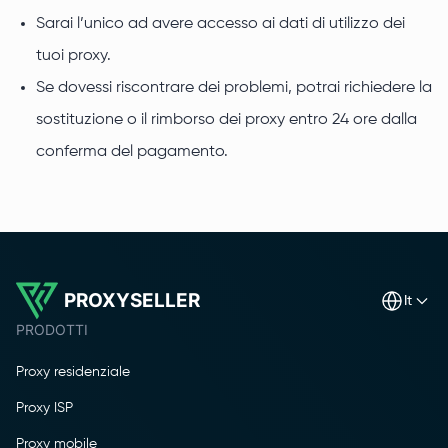
Sarai l’unico ad avere accesso ai dati di utilizzo dei
tuoi proxy.
Se dovessi riscontrare dei problemi, potrai richiedere la
sostituzione o il rimborso dei proxy entro 24 ore dalla
conferma del pagamento.
PROXYSELLER
it
PRODOTTI
Proxy residenziale
Proxy ISP
Proxy mobile