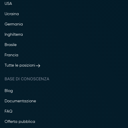
USA
Ucraina
Germania
Inghilterra
Brasile
Francia
Tutte le posizioni
BASE DI CONOSCENZA
Blog
Documentazione
FAQ
Offerta pubblica