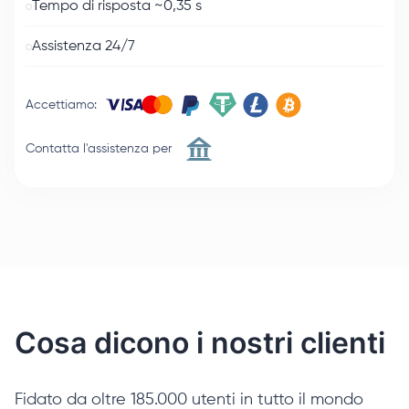
Tempo di risposta ~0,35 s
Assistenza 24/7
Accettiamo
:
Contatta l'assistenza per
Cosa dicono i nostri clienti
Fidato da oltre 185.000 utenti in tutto il mondo