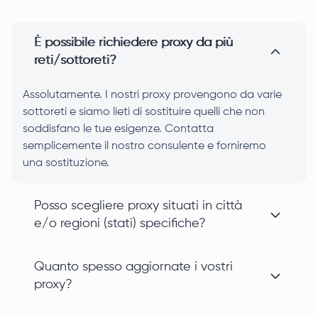
È possibile richiedere proxy da più
reti/sottoreti?
Assolutamente. I nostri proxy provengono da varie
sottoreti e siamo lieti di sostituire quelli che non
soddisfano le tue esigenze. Contatta
semplicemente il nostro consulente e forniremo
una sostituzione.
Posso scegliere proxy situati in città
e/o regioni (stati) specifiche?
Quanto spesso aggiornate i vostri
proxy?