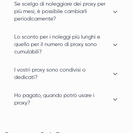
Se scelgo di noleggiare dei proxy per
più mesi, è possibile cambiarli
periodicamente?
Lo sconto per i noleggi più lunghi e
quello per il numero di proxy sono
cumulabili?
I vostri proxy sono condivisi o
dedicati?
Ho pagato, quando potrò usare i
proxy?