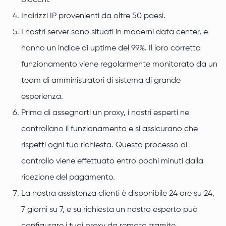
blocchi.
Indirizzi IP provenienti da oltre 50 paesi.
I nostri server sono situati in moderni data center, e
hanno un indice di uptime del 99%. Il loro corretto
funzionamento viene regolarmente monitorato da un
team di amministratori di sistema di grande
esperienza.
Prima di assegnarti un proxy, i nostri esperti ne
controllano il funzionamento e si assicurano che
rispetti ogni tua richiesta. Questo processo di
controllo viene effettuato entro pochi minuti dalla
ricezione del pagamento.
La nostra assistenza clienti è disponibile 24 ore su 24,
7 giorni su 7, e su richiesta un nostro esperto può