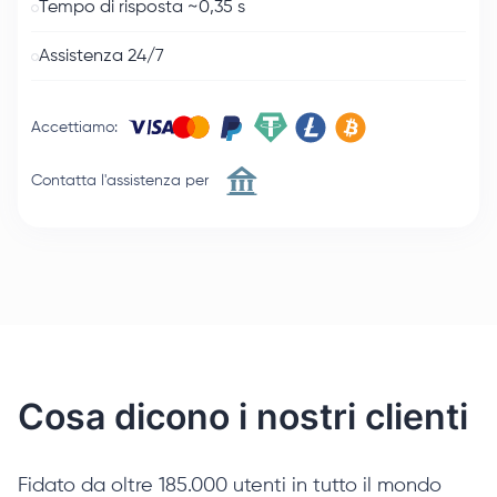
Tempo di risposta ~0,35 s
Assistenza 24/7
Accettiamo
:
Contatta l'assistenza per
Cosa dicono i nostri clienti
Fidato da oltre 185.000 utenti in tutto il mondo