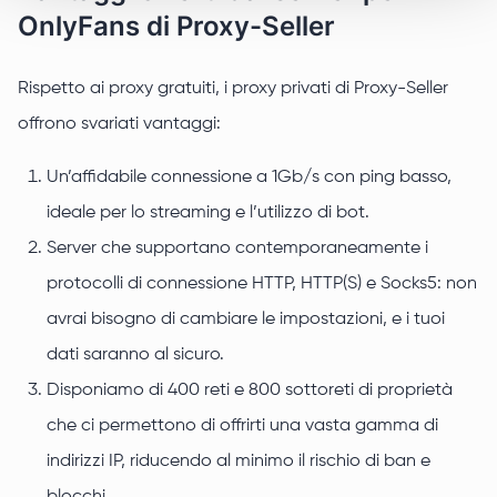
OnlyFans di Proxy-Seller
Rispetto ai proxy gratuiti, i proxy privati di Proxy-Seller
offrono svariati vantaggi:
Un’affidabile connessione a 1Gb/s con ping basso,
ideale per lo streaming e l’utilizzo di bot.
Server che supportano contemporaneamente i
protocolli di connessione HTTP, HTTP(S) e Socks5: non
avrai bisogno di cambiare le impostazioni, e i tuoi
dati saranno al sicuro.
Disponiamo di 400 reti e 800 sottoreti di proprietà
che ci permettono di offrirti una vasta gamma di
indirizzi IP, riducendo al minimo il rischio di ban e