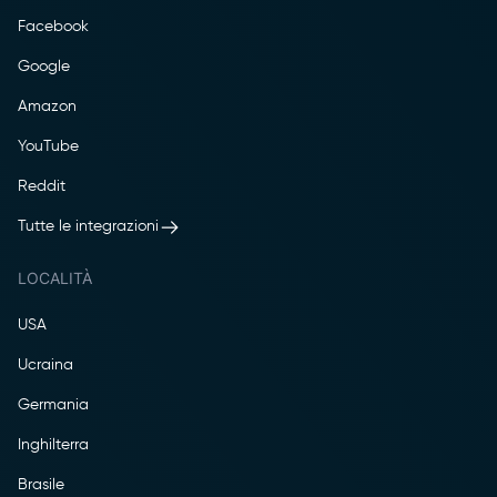
Facebook
Google
Amazon
YouTube
Reddit
Tutte le integrazioni
LOCALITÀ
USA
Ucraina
Germania
Inghilterra
Brasile