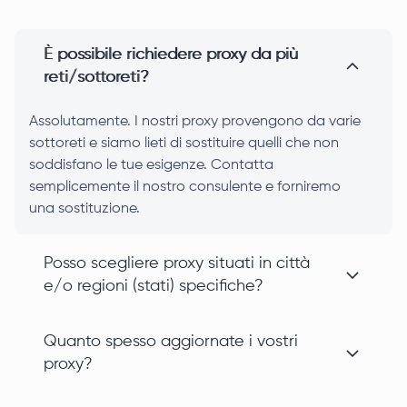
È possibile richiedere proxy da più
reti/sottoreti?
Assolutamente. I nostri proxy provengono da varie
sottoreti e siamo lieti di sostituire quelli che non
soddisfano le tue esigenze. Contatta
semplicemente il nostro consulente e forniremo
una sostituzione.
Posso scegliere proxy situati in città
e/o regioni (stati) specifiche?
Quanto spesso aggiornate i vostri
proxy?