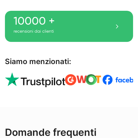
10000 +
recensioni dai clienti
Siamo menzionati:
Domande frequenti