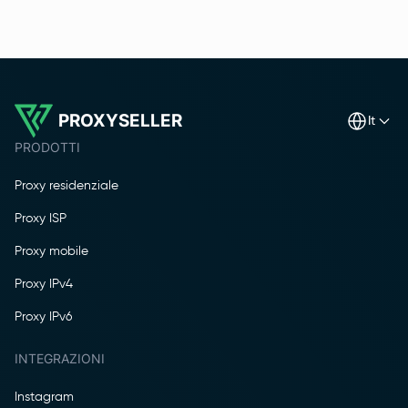
PROXYSELLER
it
PRODOTTI
Proxy residenziale
Proxy ISP
Proxy mobile
Proxy IPv4
Proxy IPv6
INTEGRAZIONI
Instagram