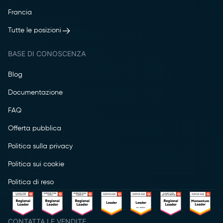
Francia
Tutte le posizioni
BASE DI CONOSCENZA
Blog
Documentazione
FAQ
Offerta pubblica
Politica sulla privacy
Politica sui cookie
Politica di reso
CONTATTA LE VENDITE