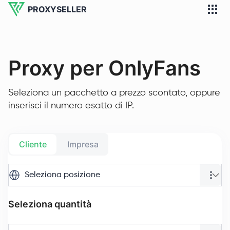
PROXYSELLER
Proxy per OnlyFans
Seleziona un pacchetto a prezzo scontato, oppure
inserisci il numero esatto di IP.
Cliente
Impresa
Seleziona posizione
Seleziona quantità