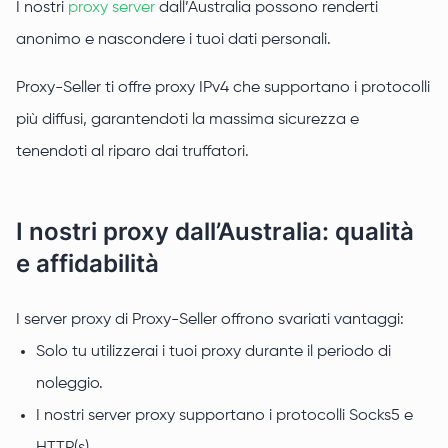
I nostri
proxy server
dall’Australia possono renderti
anonimo e nascondere i tuoi dati personali.
Proxy-Seller ti offre proxy IPv4 che supportano i protocolli
più diffusi, garantendoti la massima sicurezza e
tenendoti al riparo dai truffatori.
I nostri proxy dall’Australia: qualità
e affidabilità
I server proxy di Proxy-Seller offrono svariati vantaggi:
Solo tu utilizzerai i tuoi proxy durante il periodo di
noleggio.
I nostri server proxy supportano i protocolli Socks5 e