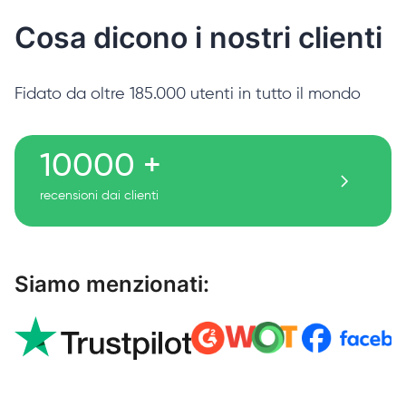
Cosa dicono i nostri clienti
Fidato da oltre 185.000 utenti in tutto il mondo
10000 +
recensioni dai clienti
Siamo menzionati: