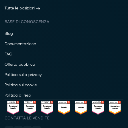
Tutte le posizioni
BASE DI CONOSCENZA
Blog
Documentazione
FAQ
Offerta pubblica
Politica sulla privacy
Politica sui cookie
Politica di reso
CONTATTA LE VENDITE