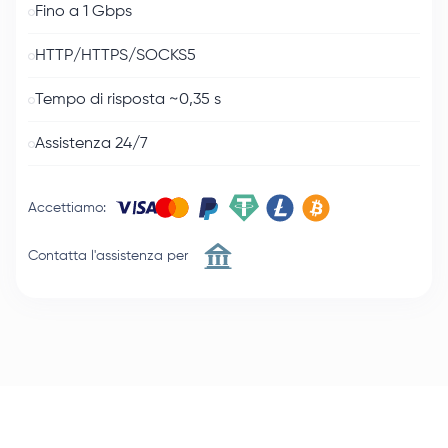
Fino a 1 Gbps
HTTP/HTTPS/SOCKS5
Tempo di risposta ~0,35 s
Assistenza 24/7
Accettiamo
:
Contatta l'assistenza per