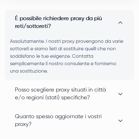
È possibile richiedere proxy da più
reti/sottoreti?
Assolutamente. I nostri proxy provengono da varie
sottoreti e siamo lieti di sostituire quelli che non
soddisfano le tue esigenze. Contatta
semplicemente il nostro consulente e forniremo
una sostituzione.
Posso scegliere proxy situati in città
e/o regioni (stati) specifiche?
Quanto spesso aggiornate i vostri
proxy?