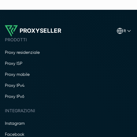
PROXYSELLER
it
PRODOTTI
Proxy residenziale
Proxy ISP
Proxy mobile
Proxy IPv4
Proxy IPv6
INTEGRAZIONI
Instagram
Facebook