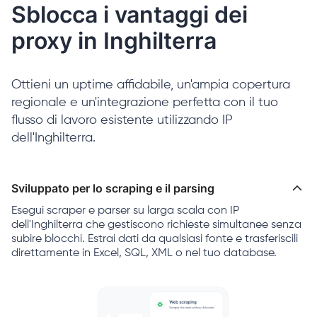
Sblocca i vantaggi dei
proxy in Inghilterra
Ottieni un uptime affidabile, un'ampia copertura
regionale e un'integrazione perfetta con il tuo
flusso di lavoro esistente utilizzando IP
dell'Inghilterra.
Sviluppato per lo scraping e il parsing
Esegui scraper e parser su larga scala con IP
dell'Inghilterra che gestiscono richieste simultanee senza
subire blocchi. Estrai dati da qualsiasi fonte e trasferiscili
direttamente in Excel, SQL, XML o nel tuo database.