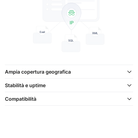
Ampia copertura geografica
Stabilità e uptime
Compatibilità