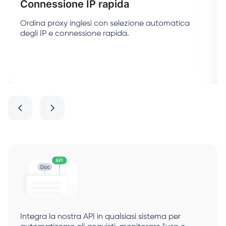
Connessione IP rapida
Ordina proxy inglesi con selezione automatica
degli IP e connessione rapida.
Integra la nostra API in qualsiasi sistema per