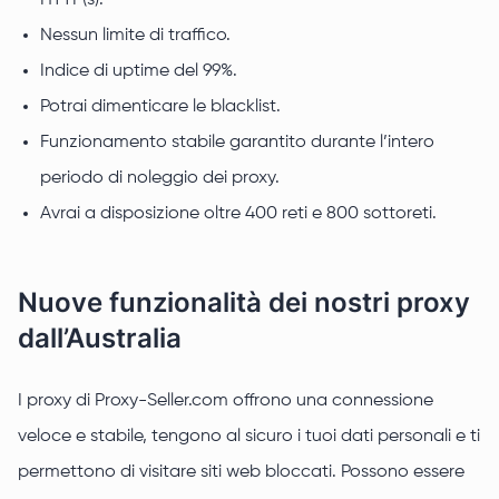
HTTP(s).
Nessun limite di traffico.
Indice di uptime del 99%.
Potrai dimenticare le blacklist.
Funzionamento stabile garantito durante l’intero
periodo di noleggio dei proxy.
Avrai a disposizione oltre 400 reti e 800 sottoreti.
Nuove funzionalità dei nostri proxy
dall’Australia
I proxy di Proxy-Seller.com offrono una connessione
veloce e stabile, tengono al sicuro i tuoi dati personali e ti
permettono di visitare siti web bloccati. Possono essere