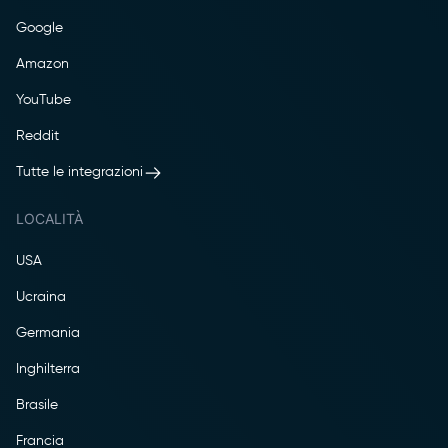
Google
Amazon
YouTube
Reddit
Tutte le integrazioni
LOCALITÀ
USA
Ucraina
Germania
Inghilterra
Brasile
Francia