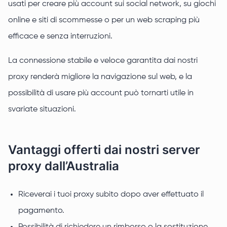
usati per creare più account sui social network, su giochi
online e siti di scommesse o per un web scraping più
efficace e senza interruzioni.
La connessione stabile e veloce garantita dai nostri
proxy renderà migliore la navigazione sul web, e la
possibilità di usare più account può tornarti utile in
svariate situazioni.
Vantaggi offerti dai nostri server
proxy dall’Australia
Riceverai i tuoi proxy subito dopo aver effettuato il
pagamento.