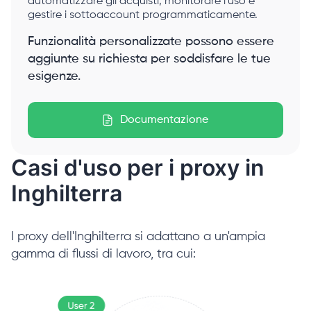
automatizzare gli acquisti, monitorare l'uso e
gestire i sottoaccount programmaticamente.
Funzionalità personalizzate possono essere
aggiunte su richiesta per soddisfare le tue
esigenze.
Documentazione
Casi d'uso per i proxy in
Inghilterra
I proxy dell'Inghilterra si adattano a un'ampia
gamma di flussi di lavoro, tra cui: