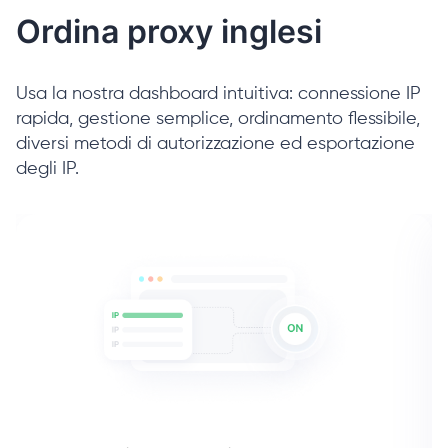
Ordina proxy inglesi
Usa la nostra dashboard intuitiva: connessione IP
rapida, gestione semplice, ordinamento flessibile,
diversi metodi di autorizzazione ed esportazione
degli IP.