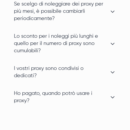
Se scelgo di noleggiare dei proxy per
più mesi, è possibile cambiarli
periodicamente?
Lo sconto per i noleggi più lunghi e
quello per il numero di proxy sono
cumulabili?
I vostri proxy sono condivisi o
dedicati?
Ho pagato, quando potrò usare i
proxy?