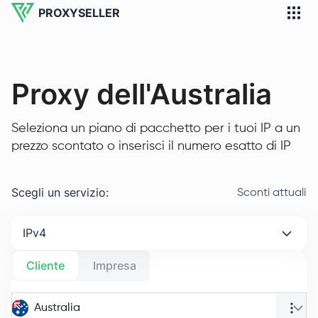
PROXYSELLER
Proxy dell'Australia
Seleziona un piano di pacchetto per i tuoi IP a un
prezzo scontato o inserisci il numero esatto di IP
Scegli un servizio
:
Sconti attuali
IPv4
Cliente
Impresa
Australia