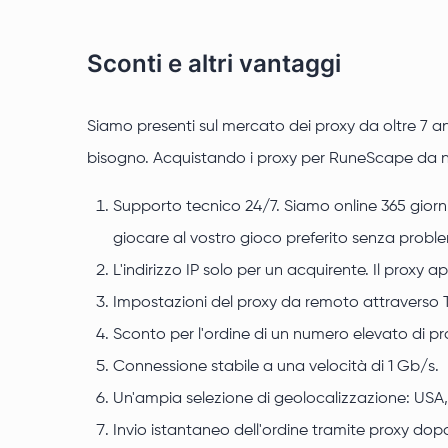
Sconti e altri vantaggi
Siamo presenti sul mercato dei proxy da oltre 7 an
bisogno. Acquistando i proxy per RuneScape da noi
Supporto tecnico 24/7. Siamo online 365 giorni 
giocare al vostro gioco preferito senza proble
L'indirizzo IP solo per un acquirente. Il proxy 
Impostazioni del proxy da remoto attraverso 
Sconto per l'ordine di un numero elevato di pr
Connessione stabile a una velocità di 1 Gb/s.
Un'ampia selezione di geolocalizzazione: USA,
Invio istantaneo dell'ordine tramite proxy do