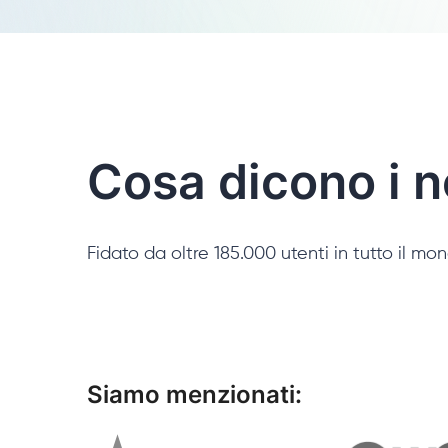
Cosa dicono i no
Fidato da oltre 185.000 utenti in tutto il mo
Siamo menzionati: