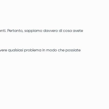
lienti. Pertanto, sappiamo davvero di cosa avete
solvere qualsiasi problema in modo che possiate