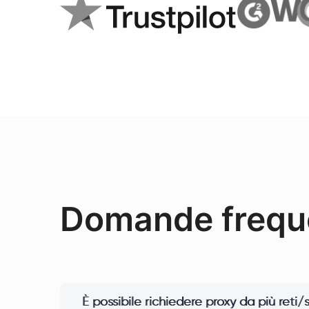
Domande frequ
È possibile richiedere proxy da più reti/