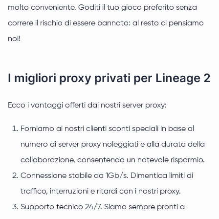
molto conveniente. Goditi il tuo gioco preferito senza
correre il rischio di essere bannato: al resto ci pensiamo
noi!
I migliori proxy privati per Lineage 2
Ecco i vantaggi offerti dai nostri server proxy:
Forniamo ai nostri clienti sconti speciali in base al
numero di server proxy noleggiati e alla durata della
collaborazione, consentendo un notevole risparmio.
Connessione stabile da 1Gb/s. Dimentica limiti di
traffico, interruzioni e ritardi con i nostri proxy.
Supporto tecnico 24/7. Siamo sempre pronti a