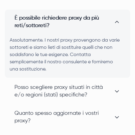
È possibile richiedere proxy da più
reti/sottoreti?
Assolutamente. I nostri proxy provengono da varie
sottoreti e siamo lieti di sostituire quelli che non
soddisfano le tue esigenze. Contatta
semplicemente il nostro consulente e forniremo
una sostituzione.
Posso scegliere proxy situati in città
e/o regioni (stati) specifiche?
Quanto spesso aggiornate i vostri
proxy?