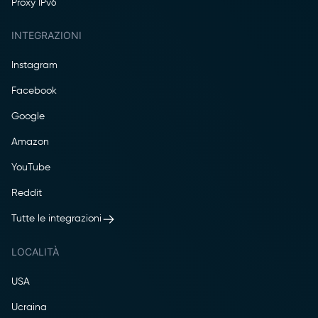
Proxy IPv6
INTEGRAZIONI
Instagram
Facebook
Google
Amazon
YouTube
Reddit
Tutte le integrazioni
LOCALITÀ
USA
Ucraina