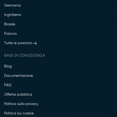
Germania
Inghilterra
Brasile
Francia
Tutte le posizioni
BASE DI CONOSCENZA
Blog
Documentazione
FAQ
Offerta pubblica
Politica sulla privacy
Politica sui cookie