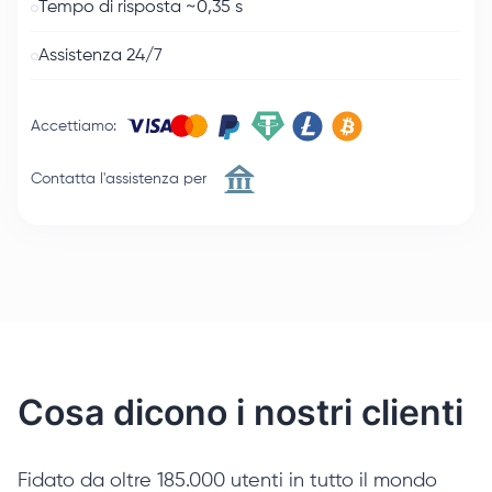
Tempo di risposta ~0,35 s
Assistenza 24/7
Accettiamo
:
Contatta l'assistenza per
Cosa dicono i nostri clienti
Fidato da oltre 185.000 utenti in tutto il mondo