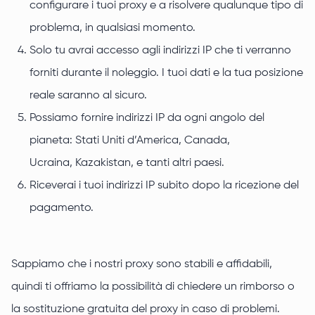
configurare i tuoi proxy e a risolvere qualunque tipo di
problema, in qualsiasi momento.
Solo tu avrai accesso agli indirizzi IP che ti verranno
forniti durante il noleggio. I tuoi dati e la tua posizione
reale saranno al sicuro.
Possiamo fornire indirizzi IP da ogni angolo del
pianeta: Stati Uniti d’America, Canada,
Ucraina, Kazakistan, e tanti altri paesi.
Riceverai i tuoi indirizzi IP subito dopo la ricezione del
pagamento.
Sappiamo che i nostri proxy sono stabili e affidabili,
quindi ti offriamo la possibilità di chiedere un rimborso o
la sostituzione gratuita del proxy in caso di problemi.