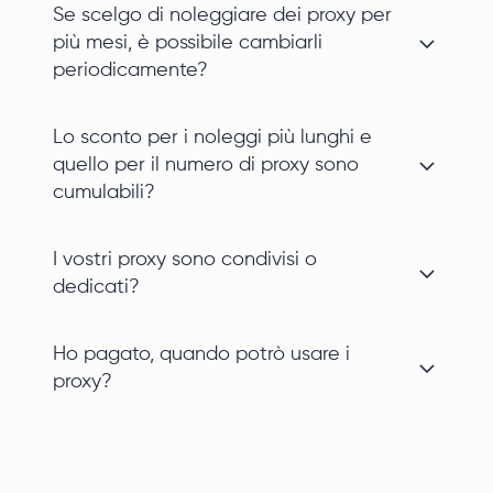
Se scelgo di noleggiare dei proxy per
più mesi, è possibile cambiarli
periodicamente?
Lo sconto per i noleggi più lunghi e
quello per il numero di proxy sono
cumulabili?
I vostri proxy sono condivisi o
dedicati?
Ho pagato, quando potrò usare i
proxy?