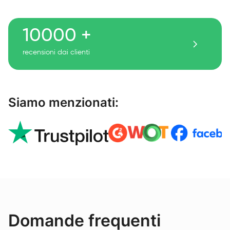
10000 +
recensioni dai clienti
Siamo menzionati:
Domande frequenti