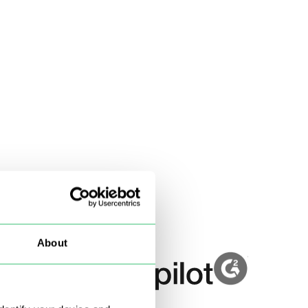
About