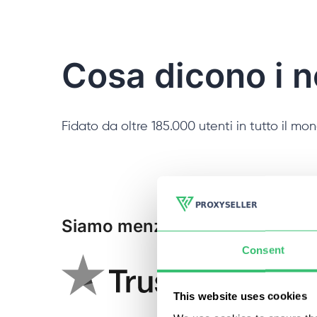
Cosa dicono i no
Fidato da oltre 185.000 utenti in tutto il mo
Siamo menzionati:
Consent
This website uses cookies