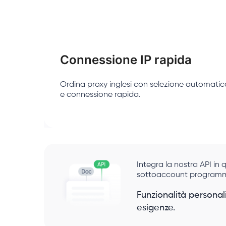
Connessione IP rapida
Ordina proxy inglesi con selezione automatica
e connessione rapida.
Integra la nostra API in 
sottoaccount program
Funzionalità personal
esigenze.