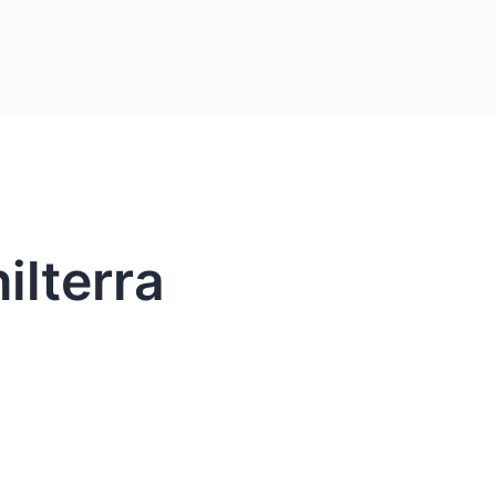
ilterra