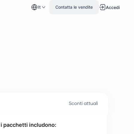
it
Contatta le vendite
Accedi
Sconti attuali
 i pacchetti includono: