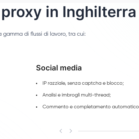
 proxy in Inghilterra
 gamma di flussi di lavoro, tra cui:
Social media
IP razziale, senza captcha e blocco;
Analisi e imbrogli multi-thread;
Commento e completamento automatico