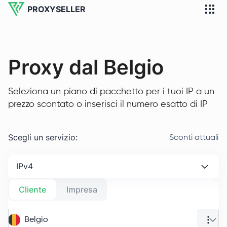
PROXYSELLER
Proxy dal Belgio
Seleziona un piano di pacchetto per i tuoi IP a un
prezzo scontato o inserisci il numero esatto di IP
Scegli un servizio
:
Sconti attuali
IPv4
Cliente
Impresa
Belgio