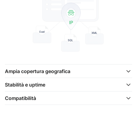
Ampia copertura geografica
Stabilità e uptime
Compatibilità