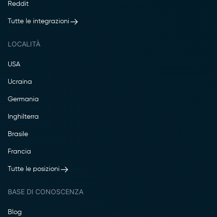
Reddit
Tutte le integrazioni
LOCALITÀ
USA
Ucraina
Germania
Inghilterra
Brasile
Francia
Tutte le posizioni
BASE DI CONOSCENZA
Blog