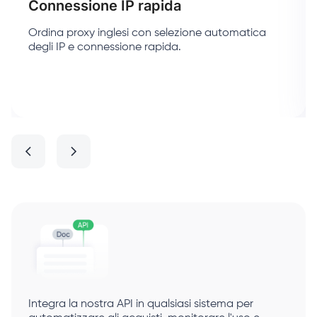
Connessione IP rapida
Ordina proxy inglesi con selezione automatica
degli IP e connessione rapida.
Integra la nostra API in qualsiasi sistema per