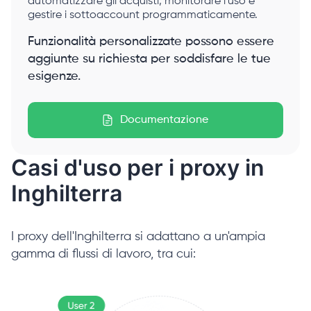
automatizzare gli acquisti, monitorare l'uso e
gestire i sottoaccount programmaticamente.
Funzionalità personalizzate possono essere
aggiunte su richiesta per soddisfare le tue
esigenze.
Documentazione
Casi d'uso per i proxy in
Inghilterra
I proxy dell'Inghilterra si adattano a un'ampia
gamma di flussi di lavoro, tra cui: