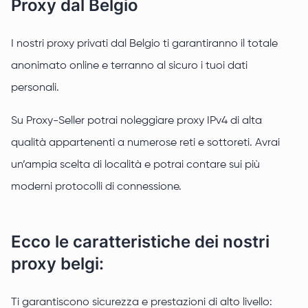
Proxy dal Belgio
I nostri proxy privati dal Belgio ti garantiranno il totale
anonimato online e terranno al sicuro i tuoi dati
personali.
Su Proxy-Seller potrai noleggiare proxy IPv4 di alta
qualità appartenenti a numerose reti e sottoreti. Avrai
un’ampia scelta di località e potrai contare sui più
moderni protocolli di connessione.
Ecco le caratteristiche dei nostri
proxy belgi:
Ti garantiscono sicurezza e prestazioni di alto livello: