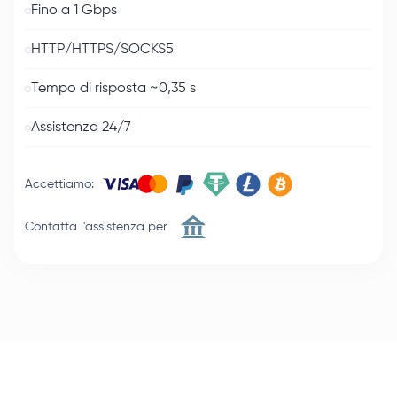
Fino a 1 Gbps
HTTP/HTTPS/SOCKS5
Tempo di risposta ~0,35 s
Assistenza 24/7
Accettiamo
:
Contatta l'assistenza per