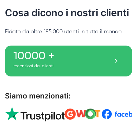
Cosa dicono i nostri clienti
Fidato da oltre 185.000 utenti in tutto il mondo
10000 +
recensioni dai clienti
Siamo menzionati: