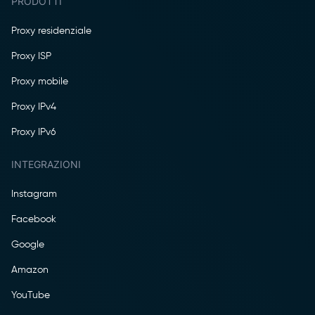
PRODOTTI
Proxy residenziale
Proxy ISP
Proxy mobile
Proxy IPv4
Proxy IPv6
INTEGRAZIONI
Instagram
Facebook
Google
Amazon
YouTube