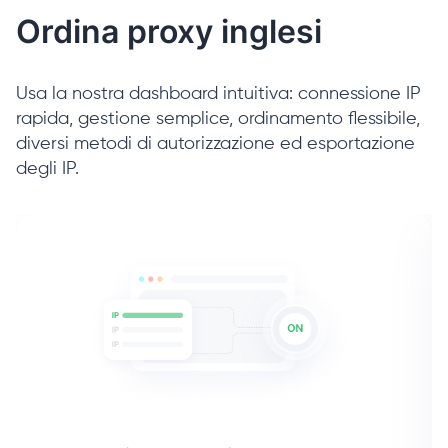
Ordina proxy inglesi
Usa la nostra dashboard intuitiva: connessione IP
rapida, gestione semplice, ordinamento flessibile,
diversi metodi di autorizzazione ed esportazione
degli IP.