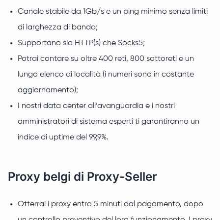
Canale stabile da 1Gb/s e un ping minimo senza limiti
di larghezza di banda;
Supportano sia HTTP(s) che Socks5;
Potrai contare su oltre 400 reti, 800 sottoreti e un
lungo elenco di località (i numeri sono in costante
aggiornamento);
I nostri data center all’avanguardia e i nostri
amministratori di sistema esperti ti garantiranno un
indice di uptime del 99,9%.
Proxy belgi di Proxy-Seller
Otterrai i proxy entro 5 minuti dal pagamento, dopo