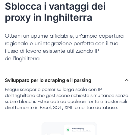
Sblocca i vantaggi dei
proxy in Inghilterra
Ottieni un uptime affidabile, un'ampia copertura
regionale e un'integrazione perfetta con il tuo
flusso di lavoro esistente utilizzando IP
dell'Inghilterra.
Sviluppato per lo scraping e il parsing
Esegui scraper e parser su larga scala con IP
dell'Inghilterra che gestiscono richieste simultanee senza
subire blocchi. Estrai dati da qualsiasi fonte e trasferiscili
direttamente in Excel, SQL, XML o nel tuo database.