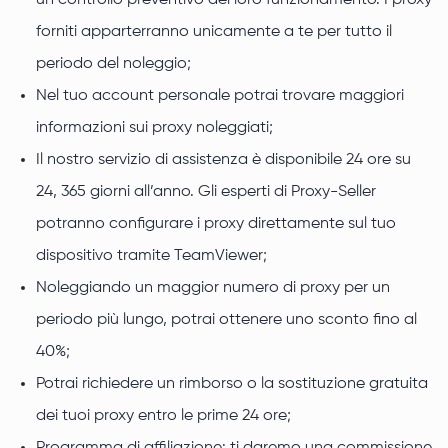
un controllo preventivo del loro funzionamento. I proxy
forniti apparterranno unicamente a te per tutto il
periodo del noleggio;
Nel tuo account personale potrai trovare maggiori
informazioni sui proxy noleggiati;
Il nostro servizio di assistenza è disponibile 24 ore su
24, 365 giorni all’anno. Gli esperti di Proxy-Seller
potranno configurare i proxy direttamente sul tuo
dispositivo tramite TeamViewer;
Noleggiando un maggior numero di proxy per un
periodo più lungo, potrai ottenere uno sconto fino al
40%;
Potrai richiedere un rimborso o la sostituzione gratuita
dei tuoi proxy entro le prime 24 ore;