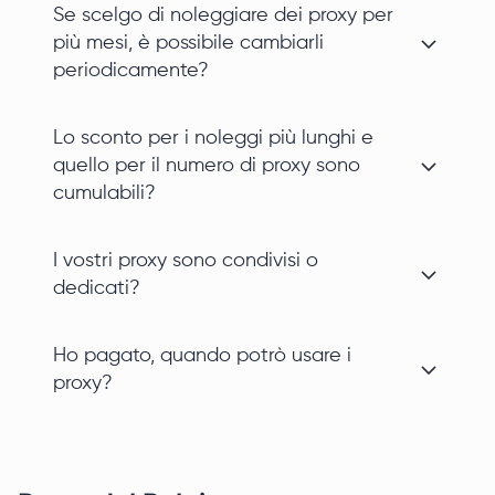
Se scelgo di noleggiare dei proxy per
più mesi, è possibile cambiarli
periodicamente?
Lo sconto per i noleggi più lunghi e
quello per il numero di proxy sono
cumulabili?
I vostri proxy sono condivisi o
dedicati?
Ho pagato, quando potrò usare i
proxy?