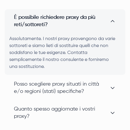
È possibile richiedere proxy da più
reti/sottoreti?
Assolutamente. I nostri proxy provengono da varie
sottoreti e siamo lieti di sostituire quelli che non
soddisfano le tue esigenze. Contatta
semplicemente il nostro consulente e forniremo
una sostituzione.
Posso scegliere proxy situati in città
e/o regioni (stati) specifiche?
Quanto spesso aggiornate i vostri
proxy?