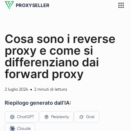
PROXYSELLER
Cosa sono i reverse
proxy e come si
differenziano dai
forward proxy
2 luglio 2024
2 minuti di lettura
Riepilogo generato dall'IA:
ChatGPT
Perplexity
Grok
Claude