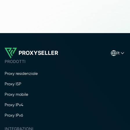
PROXYSELLER
it
PRODOTTI
Proxy residenziale
Proxy ISP
Proxy mobile
Proxy IPv4
Proxy IPv6
INTEGRAZIONI