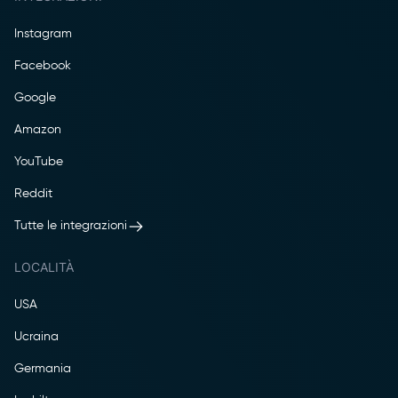
Instagram
Facebook
Google
Amazon
YouTube
Reddit
Tutte le integrazioni
LOCALITÀ
USA
Ucraina
Germania