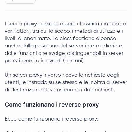
I server proxy possono essere classificati in base a
vari fattori, tra cui lo scopo, i metodi di utilizzo e i
livelli di anonimato. La classificazione dipende
anche dalla posizione del server intermediario e
dalle funzioni che svolge, distinguendoli in server
proxy inversi o in avanti (comuni).
Un server proxy inverso riceve le richieste degli
utenti, le instrada su se stesso e le inoltra al server
di destinazione dove risiedono i dati richiesti.
Come funzionano i reverse proxy
Ecco come funzionano i reverse proxy: