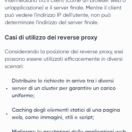
intermediario tra il client (come un browser web o
un'applicazione) e il server finale. Mentre il client
può vedere l'indirizzo IP dell'utente, non può
determinare l'indirizzo del server finale.
Casi di utilizzo dei reverse proxy
Considerando la posizione dei reverse proxy, essi
possono essere utilizzati efficacemente in diversi
scenari:
Distribuire le richieste in arrivo tra i diversi
server di un cluster per garantire un carico
uniforme;
Caching degli elementi statici di una pagina
web, come immagini, stili e script;