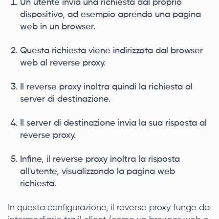
Un utente invia una richiesta dal proprio
dispositivo, ad esempio aprendo una pagina
web in un browser.
Questa richiesta viene indirizzata dal browser
web al reverse proxy.
Il reverse proxy inoltra quindi la richiesta al
server di destinazione.
Il server di destinazione invia la sua risposta al
reverse proxy.
Infine, il reverse proxy inoltra la risposta
all'utente, visualizzando la pagina web
richiesta.
In questa configurazione, il reverse proxy funge da