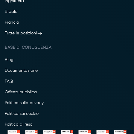
Inghilterra
Brasile
Francia
Tutte le posizioni
BASE DI CONOSCENZA
Blog
Documentazione
FAQ
Offerta pubblica
Politica sulla privacy
Politica sui cookie
Politica di reso