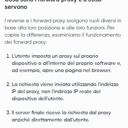
servono
I reverse e i forward proxy svolgono ruoli diversi in
base alla loro posizione e alle loro funzioni. Per
capire la differenza, esaminiamo il funzionamento
dei forward proxy:
L'utente imposta un proxy sul proprio
dispositivo o all'interno del proprio software e,
ad esempio, apre una pagina nel browser.
La richiesta viene inviata utilizzando l'indirizzo
IP del proxy, non l'indirizzo IP reale del
dispositivo dell'utente.
Il server finale riceve la richiesta dal proxy
anziché direttamente dall'utente.