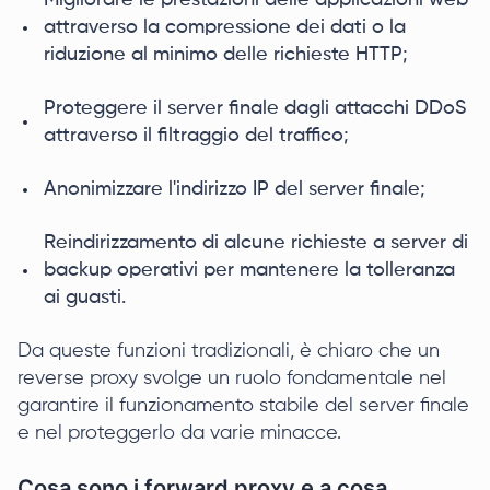
Migliorare le prestazioni delle applicazioni web
attraverso la compressione dei dati o la
riduzione al minimo delle richieste HTTP;
Proteggere il server finale dagli attacchi DDoS
attraverso il filtraggio del traffico;
Anonimizzare l'indirizzo IP del server finale;
Reindirizzamento di alcune richieste a server di
backup operativi per mantenere la tolleranza
ai guasti.
Da queste funzioni tradizionali, è chiaro che un
reverse proxy svolge un ruolo fondamentale nel
garantire il funzionamento stabile del server finale
e nel proteggerlo da varie minacce.
Cosa sono i forward proxy e a cosa