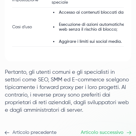
impostazione
speciale
Accesso ai contenuti bloccati dalla reg
Esecuzione di azioni automatiche su ris
Casi d'uso
web senza il rischio di blocco;
Aggirare i limiti sui social media.
Pertanto, gli utenti comuni e gli specialisti in
settori come SEO, SMM ed E-commerce scelgono
tipicamente i forward proxy per i loro progetti. Al
contrario, i reverse proxy sono preferiti dai
proprietari di reti aziendali, dagli sviluppatori web
e dagli amministratori di server.
Articolo precedente
Articolo successivo