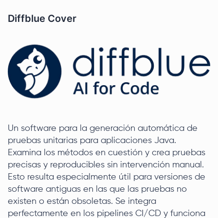
Diffblue Cover
Un software para la generación automática de
pruebas unitarias para aplicaciones Java.
Examina los métodos en cuestión y crea pruebas
precisas y reproducibles sin intervención manual.
Esto resulta especialmente útil para versiones de
software antiguas en las que las pruebas no
existen o están obsoletas. Se integra
perfectamente en los pipelines CI/CD y funciona