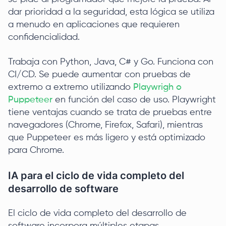
dar prioridad a la seguridad, esta lógica se utiliza
a menudo en aplicaciones que requieren
confidencialidad.
Trabaja con Python, Java, C# y Go. Funciona con
CI/CD. Se puede aumentar con pruebas de
extremo a extremo utilizando
Playwrigh o
Puppeteer
en función del caso de uso. Playwright
tiene ventajas cuando se trata de pruebas entre
navegadores (Chrome, Firefox, Safari), mientras
que Puppeteer es más ligero y está optimizado
para Chrome.
IA para el ciclo de vida completo del
desarrollo de software
El ciclo de vida completo del desarrollo de