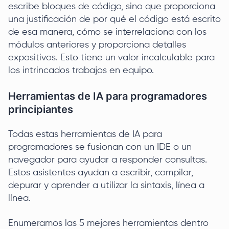
escribe bloques de código, sino que proporciona
una justificación de por qué el código está escrito
de esa manera, cómo se interrelaciona con los
módulos anteriores y proporciona detalles
expositivos. Esto tiene un valor incalculable para
los intrincados trabajos en equipo.
Herramientas de IA para programadores
principiantes
Todas estas herramientas de IA para
programadores se fusionan con un IDE o un
navegador para ayudar a responder consultas.
Estos asistentes ayudan a escribir, compilar,
depurar y aprender a utilizar la sintaxis, línea a
línea.
Enumeramos las 5 mejores herramientas dentro