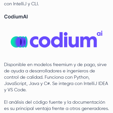
con IntelliJ y CLI.
CodiumAI
Disponible en modelos freemium y de pago, sirve
de ayuda a desarrolladores e ingenieros de
control de calidad. Funciona con Python,
JavaScript, Java y C#. Se integra con IntelliJ IDEA
y VS Code.
El análisis del código fuente y la documentación
es su principal ventaja frente a otros generadores.