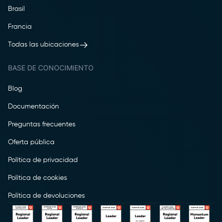
Brasil
Francia
Todas las ubicaciones
BASE DE CONOCIMIENTO
Blog
Documentación
Preguntas frecuentes
Oferta pública
Política de privacidad
Política de cookies
Política de devoluciones