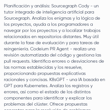
Planificación y análisis: Sourcegraph Cody - un
tutor integrado de inteligencia artificial para
Sourcegraph. Analiza los enigmas y la lógica de
los proyectos, ayuda a los programadores a
navegar por los proyectos y a localizar trabajos
relacionados en repositorios distantes. Muy útil
durante la fase de evaluación y para tareas de
reingeniería. Codeium PR Agent - realiza una
revisión automatizada del código y gestiona las
pull requests. Identifica errores o desviaciones de
las normas establecidas y los resuelve,
proporcionando propuestas explicativas
racionales y concisas. K8sGPT - una IA basada en
GPT para Kubernetes. Analiza los registros y
errores, así como el estado de los distintos
componentes para identificar y explicar los
problemas del clúster. Ofrece propuestas