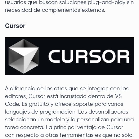
usuarios que buscan soluciones plug-and-play sin
necesidad de complementos externos.
Cursor
A diferencia de los otros que se integran con los
editores, Cursor está incrustado dentro de VS
Code. Es gratuito y ofrece soporte para varios
lenguajes de programación. Los desarrolladores
seleccionan un modelo y lo personalizan para una
tarea concreta. La principal ventaja de Cursor
con respecto a otras herramientas es que no sólo