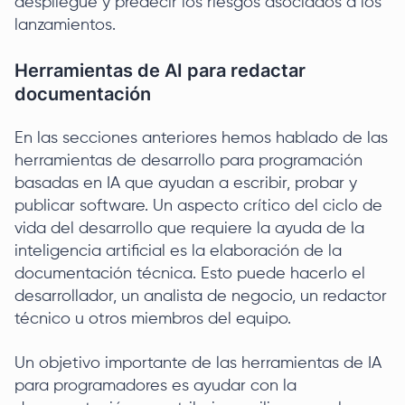
despliegue y predecir los riesgos asociados a los
lanzamientos.
Herramientas de AI para redactar
documentación
En las secciones anteriores hemos hablado de las
herramientas de desarrollo para programación
basadas en IA que ayudan a escribir, probar y
publicar software. Un aspecto crítico del ciclo de
vida del desarrollo que requiere la ayuda de la
inteligencia artificial es la elaboración de la
documentación técnica. Esto puede hacerlo el
desarrollador, un analista de negocio, un redactor
técnico u otros miembros del equipo.
Un objetivo importante de las herramientas de IA
para programadores es ayudar con la