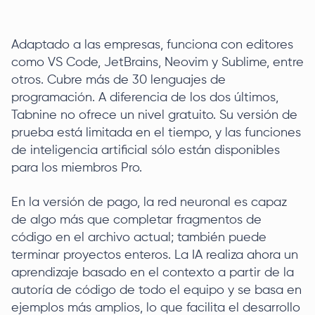
Adaptado a las empresas, funciona con editores
como VS Code, JetBrains, Neovim y Sublime, entre
otros. Cubre más de 30 lenguajes de
programación. A diferencia de los dos últimos,
Tabnine no ofrece un nivel gratuito. Su versión de
prueba está limitada en el tiempo, y las funciones
de inteligencia artificial sólo están disponibles
para los miembros Pro.
En la versión de pago, la red neuronal es capaz
de algo más que completar fragmentos de
código en el archivo actual; también puede
terminar proyectos enteros. La IA realiza ahora un
aprendizaje basado en el contexto a partir de la
autoría de código de todo el equipo y se basa en
ejemplos más amplios, lo que facilita el desarrollo