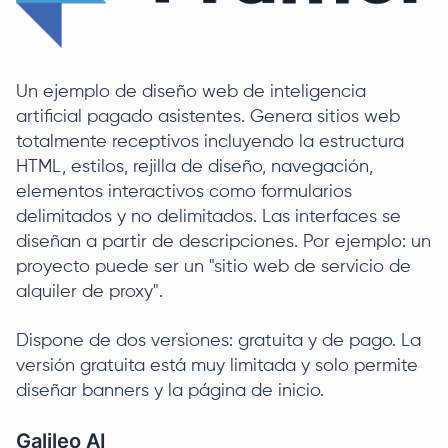
Un ejemplo de diseño web de inteligencia
artificial pagado asistentes. Genera sitios web
totalmente receptivos incluyendo la estructura
HTML, estilos, rejilla de diseño, navegación,
elementos interactivos como formularios
delimitados y no delimitados. Las interfaces se
diseñan a partir de descripciones. Por ejemplo: un
proyecto puede ser un "sitio web de servicio de
alquiler de proxy".
Dispone de dos versiones: gratuita y de pago. La
versión gratuita está muy limitada y solo permite
diseñar banners y la página de inicio.
Galileo AI