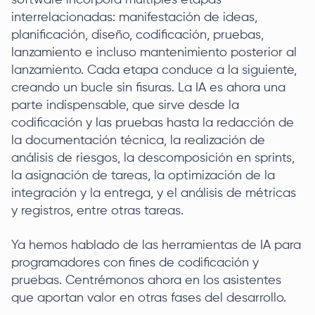
software incorpora múltiples etapas
interrelacionadas: manifestación de ideas,
planificación, diseño, codificación, pruebas,
lanzamiento e incluso mantenimiento posterior al
lanzamiento. Cada etapa conduce a la siguiente,
creando un bucle sin fisuras. La IA es ahora una
parte indispensable, que sirve desde la
codificación y las pruebas hasta la redacción de
la documentación técnica, la realización de
análisis de riesgos, la descomposición en sprints,
la asignación de tareas, la optimización de la
integración y la entrega, y el análisis de métricas
y registros, entre otras tareas.
Ya hemos hablado de las herramientas de IA para
programadores con fines de codificación y
pruebas. Centrémonos ahora en los asistentes
que aportan valor en otras fases del desarrollo.