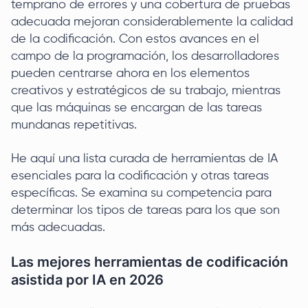
temprano de errores y una cobertura de pruebas
adecuada mejoran considerablemente la calidad
de la codificación. Con estos avances en el
campo de la programación, los desarrolladores
pueden centrarse ahora en los elementos
creativos y estratégicos de su trabajo, mientras
que las máquinas se encargan de las tareas
mundanas repetitivas.
He aquí una lista curada de herramientas de IA
esenciales para la codificación y otras tareas
específicas. Se examina su competencia para
determinar los tipos de tareas para los que son
más adecuadas.
Las mejores herramientas de codificación
asistida por IA en 2026