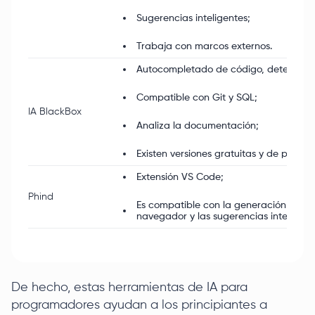
Sugerencias inteligentes;
Trabaja con marcos externos.
Autocompletado de código, detección y
Compatible con Git y SQL;
IA BlackBox
Analiza la documentación;
Existen versiones gratuitas y de pago.
Extensión VS Code;
Phind
Es compatible con la generación de cód
navegador y las sugerencias inteligent
De hecho, estas herramientas de IA para
programadores ayudan a los principiantes a