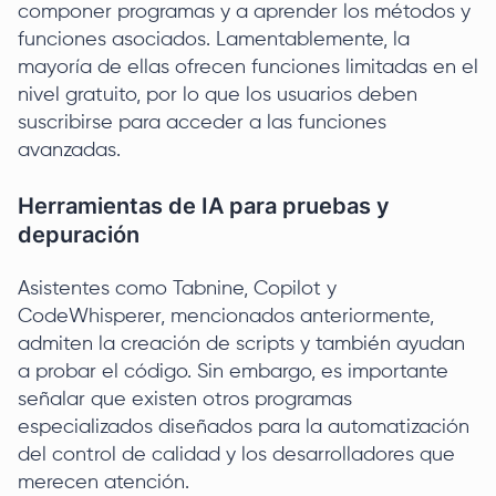
componer programas y a aprender los métodos y
funciones asociados. Lamentablemente, la
mayoría de ellas ofrecen funciones limitadas en el
nivel gratuito, por lo que los usuarios deben
suscribirse para acceder a las funciones
avanzadas.
Herramientas de IA para pruebas y
depuración
Asistentes como Tabnine, Copilot y
CodeWhisperer, mencionados anteriormente,
admiten la creación de scripts y también ayudan
a probar el código. Sin embargo, es importante
señalar que existen otros programas
especializados diseñados para la automatización
del control de calidad y los desarrolladores que
merecen atención.