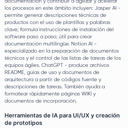
documentación y contribuir a agilizar y acelerar
los procesos en este ámbito incluyen: Jasper AI -
permite generar descripciones técnicas de
productos con el uso de plantillas y palabras
clave; formula instrucciones de instalación del
software paso a paso; útil para crear
documentación multilingüe. Notion AI -
especializado en la preparación de documentos
técnicos y el control de las listas de tareas de los
equipos ágiles. ChatGPT - produce archivos
README, guías de uso y documentos de
arquitectura a partir de códigos fuente y
descripciones de tareas. También ayuda a
formatear rápidamente páginas WIKI y
documentos de incorporación.
Herramientas de IA para UI/UX y creación
de prototipos