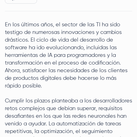
En los últimos años, el sector de las TI ha sido
testigo de numerosas innovaciones y cambios
drásticos. El ciclo de vida del desarrollo de
software ha ido evolucionando, incluidas las
herramientas de IA para programadores y la
transformación en el proceso de codificación.
Ahora, satisfacer las necesidades de los clientes
de productos digitales debe hacerse lo más
rápido posible.
Cumplir los plazos planteaba a los desarrolladores
retos complejos que debían superar, requisitos
desafiantes en los que las redes neuronales han
venido a ayudar. La automatización de tareas
repetitivas, la optimización, el seguimiento