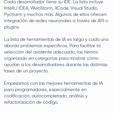
Cada desarrollador tiene su IDE. La lista incluye
IntelliJ IDEA, WebStorm, XCode, Visual Studio,
Pycharm y muchos más. Algunos de ellos ofrecen
integración de redes neuronales a través de API o
plugins.
La lista de herramientas de IA es larga y cada una
aborda problemas específicos. Para facilitar la
selección del asistente adecuado, las hemos
organizado en categorías para mostrar cómo
ayudan a los desarrolladores durante las distintas
fases de un proyecto.
Empezamos con las mejores herramientas de IA
para programadores, especialmente en
codificación, autocompletado, análisis y
refactorización de código.