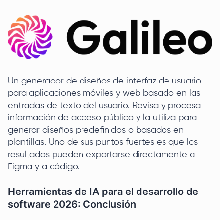
Un generador de diseños de interfaz de usuario
para aplicaciones móviles y web basado en las
entradas de texto del usuario. Revisa y procesa
información de acceso público y la utiliza para
generar diseños predefinidos o basados en
plantillas. Uno de sus puntos fuertes es que los
resultados pueden exportarse directamente a
Figma y a código.
Herramientas de IA para el desarrollo de
software 2026: Conclusión