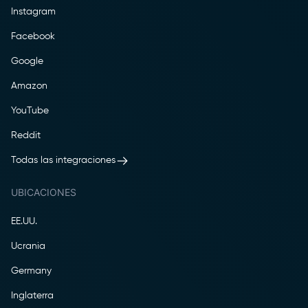
Instagram
Facebook
Google
Amazon
YouTube
Reddit
Todas las integraciones
UBICACIONES
EE.UU.
Ucrania
Germany
Inglaterra