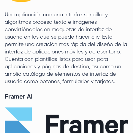
Una aplicación con una interfaz sencilla, y
algoritmos procesa texto e imágenes
convirtiéndolos en maquetas de interfaz de
usuario en las que se puede hacer clic. Esto
permite una creación más rápida del diseño de la
interfaz de aplicaciones móviles y de escritorio.
Cuenta con plantillas listas para usar para
aplicaciones y páginas de destino, así como un
amplio catálogo de elementos de interfaz de
usuario como botones, formularios y tarjetas.
Framer AI