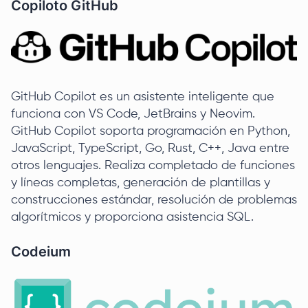
Copiloto GitHub
GitHub Copilot es un asistente inteligente que
funciona con VS Code, JetBrains y Neovim.
GitHub Copilot soporta programación en Python,
JavaScript, TypeScript, Go, Rust, C++, Java entre
otros lenguajes. Realiza completado de funciones
y líneas completas, generación de plantillas y
construcciones estándar, resolución de problemas
algorítmicos y proporciona asistencia SQL.
Codeium