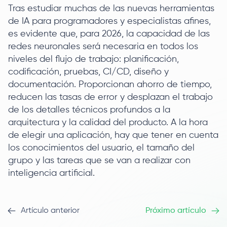
Tras estudiar muchas de las nuevas herramientas
de IA para programadores y especialistas afines,
es evidente que, para 2026, la capacidad de las
redes neuronales será necesaria en todos los
niveles del flujo de trabajo: planificación,
codificación, pruebas, CI/CD, diseño y
documentación. Proporcionan ahorro de tiempo,
reducen las tasas de error y desplazan el trabajo
de los detalles técnicos profundos a la
arquitectura y la calidad del producto. A la hora
de elegir una aplicación, hay que tener en cuenta
los conocimientos del usuario, el tamaño del
grupo y las tareas que se van a realizar con
inteligencia artificial.
Artículo anterior
Próximo artículo