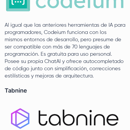
Al igual que las anteriores herramientas de IA para
programadores, Codeium funciona con los
mismos entornos de desarrollo, pero presume de
ser compatible con más de 70 lenguajes de
programación. Es gratuita para uso personal.
Posee su propia ChatAI y ofrece autocompletado
de código junto con simplificación, correcciones
estilísticas y mejoras de arquitectura.
Tabnine