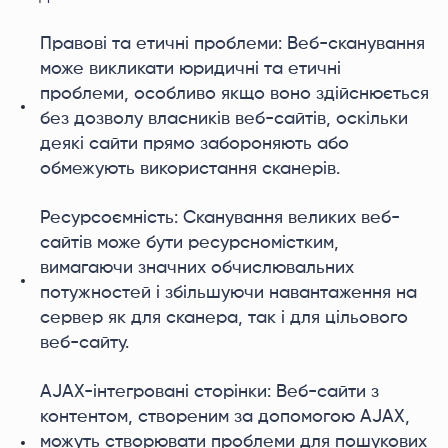
Правові та етичні проблеми: Веб-сканування
може викликати юридичні та етичні
проблеми, особливо якщо воно здійснюється
без дозволу власників веб-сайтів, оскільки
деякі сайти прямо забороняють або
обмежують використання сканерів.
Ресурсоємність: Сканування великих веб-
сайтів може бути ресурсномістким,
вимагаючи значних обчислювальних
потужностей і збільшуючи навантаження на
сервер як для сканера, так і для цільового
веб-сайту.
AJAX-інтегровані сторінки: Веб-сайти з
контентом, створеним за допомогою AJAX,
можуть створювати проблеми для пошукових