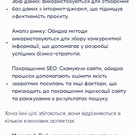
Збір даних: Використовуються для створення
баз даних з інтернет-джерел, що підвищує
ефективність проекту.
Аналіз ринку: Обидва методи
використовуються для збору конкурентної
інформації, що допомагає у розробці
успішних бізнес-стратегій.
Покращення SEO: Скануючи сайти, обидва
процеси допомагають оцінити якість
зворотних посилань та інші фактори, що
призводить до покращення індексації сайту
та ранжування в результатах пошуку.
Хоча їхні цілі збігаються, вони відрізняються в
кількох ключових аспектах: