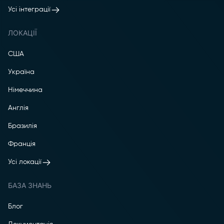
Усі інтеграції
ЛОКАЦІЇ
США
Україна
Німеччина
Англія
Бразилія
Франція
Усі локації
БАЗА ЗНАНЬ
Блог