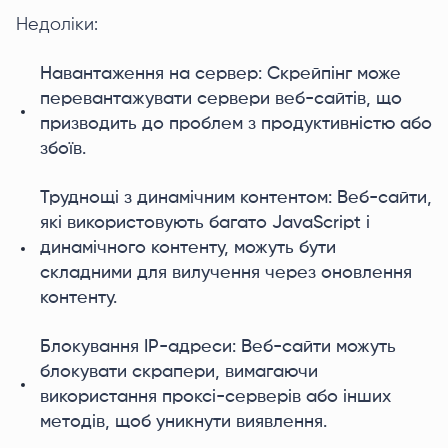
Недоліки:
Навантаження на сервер: Скрейпінг може
перевантажувати сервери веб-сайтів, що
призводить до проблем з продуктивністю або
збоїв.
Труднощі з динамічним контентом: Веб-сайти,
які використовують багато JavaScript і
динамічного контенту, можуть бути
складними для вилучення через оновлення
контенту.
Блокування IP-адреси: Веб-сайти можуть
блокувати скрапери, вимагаючи
використання проксі-серверів або інших
методів, щоб уникнути виявлення.