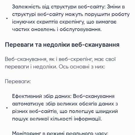
Залежність від структури веб-сайту: Зміни в
структурі веб-сайту можуть порушити роботу
існуючих скриптів скрепінгу, що вимагає
частих оновлень і обслуговування.
Переваги та недоліки веб-сканування
Веб-сканування, як і веб-скрепінг, має свої
переваги і недоліки. Ось основні з них:
Переваги:
Ефективний збір даних: Веб-сканування
автоматизує збір великих обсягів даних з
різних веб-сайтів, що полегшує швидкий
пошук великої кількості інформації.
Моніторинг в режимі реального часу: