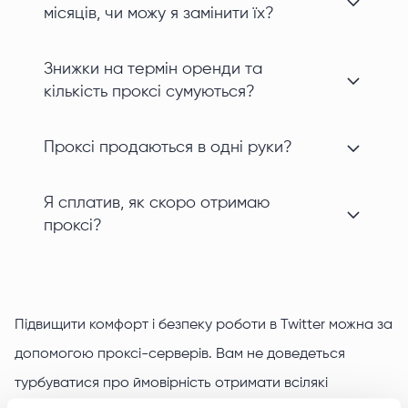
місяців, чи можу я замінити їх?
Знижки на термін оренди та
кількість проксі сумуються?
Проксі продаються в одні руки?
Я сплатив, як скоро отримаю
проксі?
Підвищити комфорт і безпеку роботи в Twitter можна за
допомогою проксі-серверів. Вам не доведеться
турбуватися про ймовірність отримати всілякі