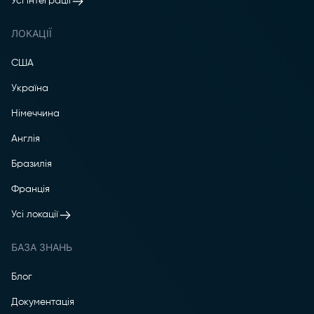
Усі інтеграції
ЛОКАЦІЇ
США
Україна
Німеччина
Англія
Бразилія
Франція
Усі локації
БАЗА ЗНАНЬ
Блог
Документація