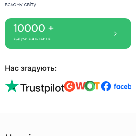
всьому світу
10000 +
відгуки від клієнтів
Нас згадують: