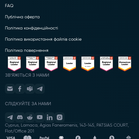
FAQ
Публічна оферта
Політика конфіденційності
Політика використання файлів cookie
Політика повернення
ЗВ'ЯЖІТЬСЯ З НАМИ
СЛІДКУЙТЕ ЗА НАМИ
Cyprus, Larnaca, Agias Faneromenis, 143-145, PATSIAS COURT,
Flat/Office 201