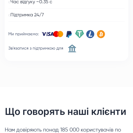
Час відгуку ~0.35 с
Підтримка 24/7
Ми приймаємо
:
Зв'язатися з підтримкою для
Що говорять наші клієнти
Нам довіряють понад 185 000 користувачів по