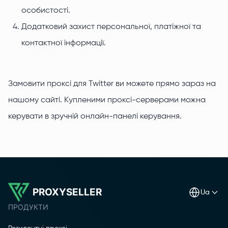
особистості.
Додатковий захист персональної, платіжної та
контактної інформації.
Замовити проксі для Twitter ви можете прямо зараз на
нашому сайті. Купленими проксі-серверами можна
керувати в зручній онлайн-панелі керування.
PROXYSELLER
ua
ПРОДУКТИ