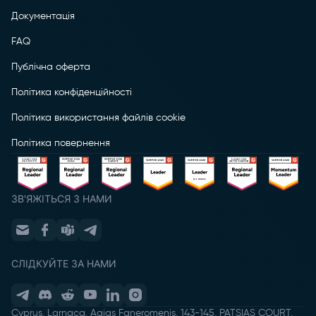
Документація
FAQ
Публічна оферта
Політика конфіденційності
Політика використання файлів cookie
Політика повернення
ЗВ'ЯЖІТЬСЯ З НАМИ
СЛІДКУЙТЕ ЗА НАМИ
Cyprus, Larnaca, Agias Faneromenis, 143-145, PATSIAS COURT,