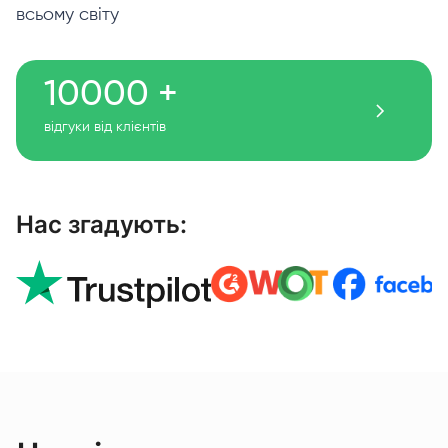
всьому світу
10000 +
відгуки від клієнтів
Нас згадують: