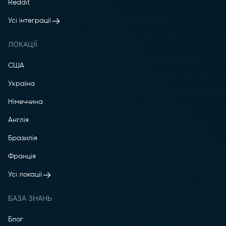
Reddit
Усі інтеграції
ЛОКАЦІЇ
США
Україна
Німеччина
Англія
Бразилія
Франція
Усі локації
БАЗА ЗНАНЬ
Блог