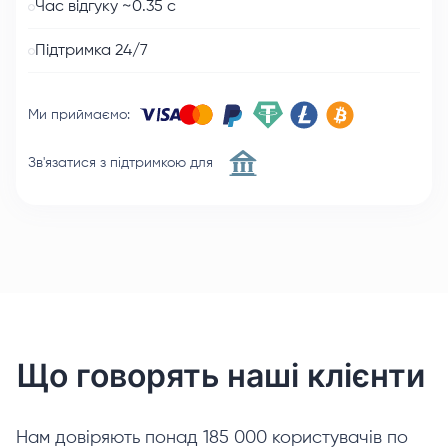
Час відгуку ~0.35 с
Підтримка 24/7
Ми приймаємо
:
Зв'язатися з підтримкою для
Що говорять наші клієнти
Нам довіряють понад 185 000 користувачів по