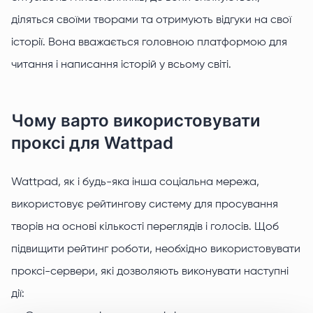
діляться своїми творами та отримують відгуки на свої
історії. Вона вважається головною платформою для
читання і написання історій у всьому світі.
Чому варто використовувати
проксі для Wattpad
Wattpad, як і будь-яка інша соціальна мережа,
використовує рейтингову систему для просування
творів на основі кількості переглядів і голосів. Щоб
підвищити рейтинг роботи, необхідно використовувати
проксі-сервери, які дозволяють виконувати наступні
дії: