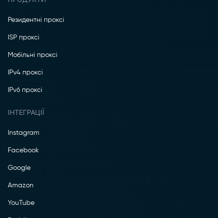
Резидентні проксі
ISP проксі
Мобільні проксі
IPv4 проксі
IPv6 проксі
ІНТЕГРАЦІЇ
Instagram
Facebook
Google
Amazon
YouTube