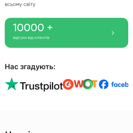
всьому світу
10000 +
відгуки від клієнтів
Нас згадують: