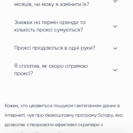
місяців, чи можу я замінити їх?
Знижки на термін оренди та
кількість проксі сумуються?
Проксі продаються в одні руки?
Я сплатив, як скоро отримаю
проксі?
Кожен, хто цікавиться пошуком і витяганням даних в
Інтернеті, чув про безкоштовну програму Scrapy, яка
дозволяє створювати ефективні скрепери з