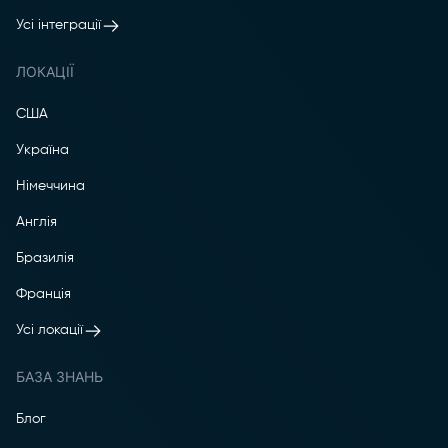
Усі інтеграції
ЛОКАЦІЇ
США
Україна
Німеччина
Англія
Бразилія
Франція
Усі локації
БАЗА ЗНАНЬ
Блог