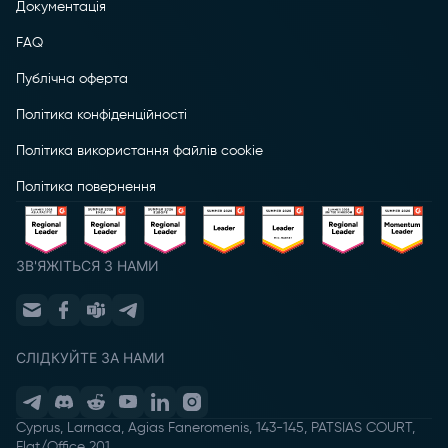
Документація
FAQ
Публічна оферта
Політика конфіденційності
Політика використання файлів cookie
Політика повернення
ЗВ'ЯЖІТЬСЯ З НАМИ
СЛІДКУЙТЕ ЗА НАМИ
Cyprus, Larnaca, Agias Faneromenis, 143-145, PATSIAS COURT,
Flat/Office 201