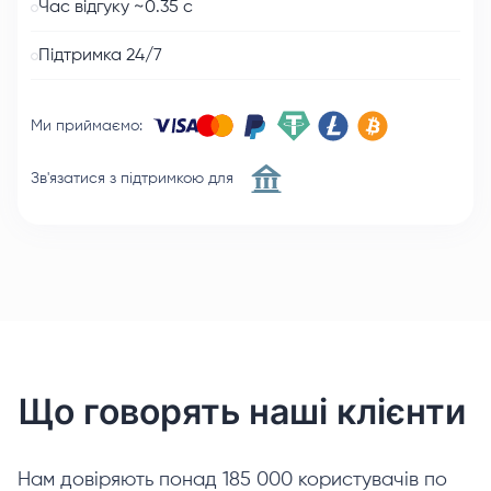
Час відгуку ~0.35 с
Підтримка 24/7
Ми приймаємо
:
Зв'язатися з підтримкою для
Що говорять наші клієнти
Нам довіряють понад 185 000 користувачів по