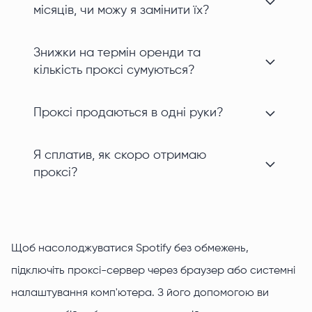
місяців, чи можу я замінити їх?
Знижки на термін оренди та
кількість проксі сумуються?
Проксі продаються в одні руки?
Я сплатив, як скоро отримаю
проксі?
Щоб насолоджуватися Spotify без обмежень,
підключіть проксі-сервер через браузер або системні
налаштування комп'ютера. З його допомогою ви