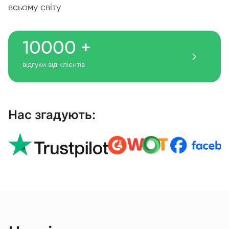
всьому світу
10000 +
відгуки від клієнтів
Нас згадують: