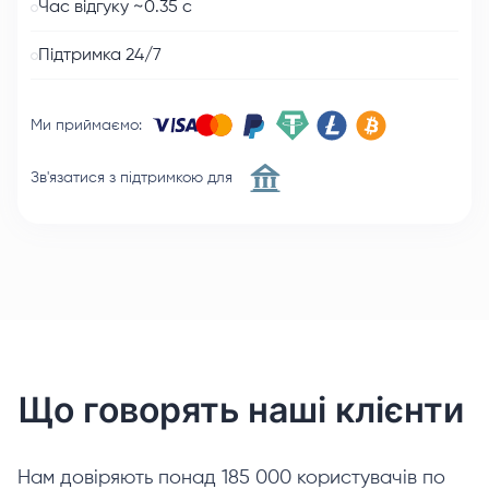
Час відгуку ~0.35 с
Підтримка 24/7
Ми приймаємо
:
Зв'язатися з підтримкою для
Що говорять наші клієнти
Нам довіряють понад 185 000 користувачів по