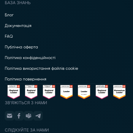
БАЗА ЗНАНЬ
Блог
Документація
FAQ
Публічна оферта
Політика конфіденційності
Політика використання файлів cookie
Політика повернення
ЗВ'ЯЖІТЬСЯ З НАМИ
СЛІДКУЙТЕ ЗА НАМИ