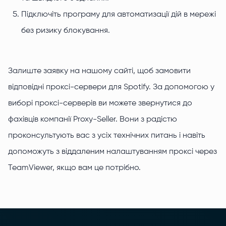
Підключіть програму для автоматизації дій в мережі
без ризику блокування.
Залиште заявку на нашому сайті, щоб замовити
відповідні проксі-сервери для Spotify. За допомогою у
виборі проксі-серверів ви можете звернутися до
фахівців компанії Proxy-Seller. Вони з радістю
проконсультують вас з усіх технічних питань і навіть
допоможуть з віддаленим налаштуванням проксі через
TeamViewer, якщо вам це потрібно.