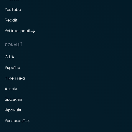
YouTube
Reddit
Усі інтеграції
ЛОКАЦІЇ
США
Україна
Німеччина
Англія
Бразилія
Франція
Усі локації