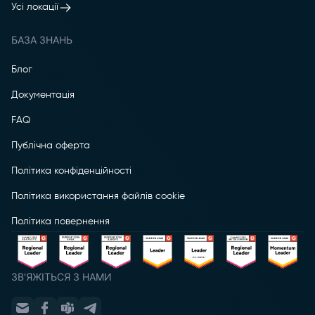
Усі локації
БАЗА ЗНАНЬ
Блог
Документація
FAQ
Публічна оферта
Політика конфіденційності
Політика використання файлів cookie
Політика повернення
ЗВ'ЯЖІТЬСЯ З НАМИ