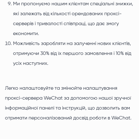
Ми пропонуємо нашим клієнтам спеціальні знижки,
які залежать від кількості орендованих проксі-
серверів і тривалості співпраці, що дає змогу
економити.
Можливість заробляти на залученні нових клієнтів,
отримуючи 30% від їх першого замовлення і 10% від
усіх наступних.
Легко налаштовуйте та змінюйте налаштування
проксі-сервера WeChat за допомогою нашої зручної
інформаційної панелі та інструкцій, що дозволить вам
отримати персоналізований досвід роботи в WeChat.