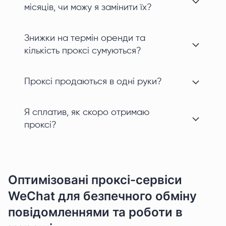
місяців, чи можу я замінити їх?
Знижки на термін оренди та
кількість проксі сумуються?
Проксі продаються в одні руки?
Я сплатив, як скоро отримаю
проксі?
Оптимізовані проксі-сервіси
WeChat для безпечного обміну
повідомленнями та роботи в