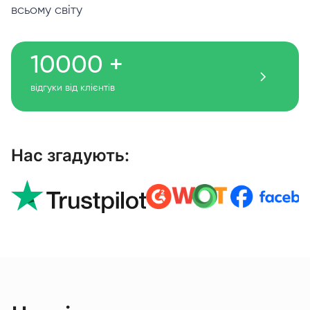
всьому світу
10000 +
відгуки від клієнтів
Нас згадують: