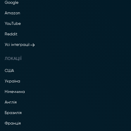
Google
Amazon
YouTube
Reddit
Усі інтеграції
ЛОКАЦІЇ
США
Україна
Німеччина
Англія
Бразилія
Франція