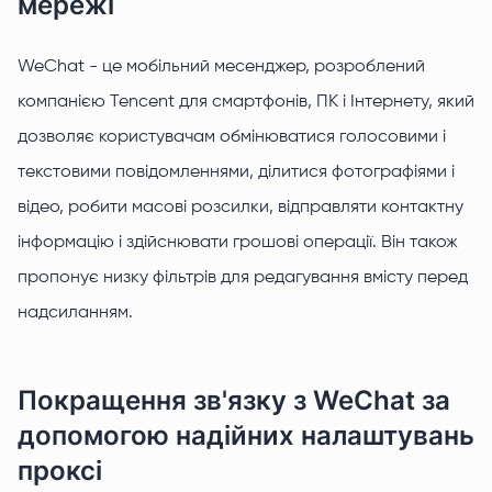
мережі
WeChat - це мобільний месенджер, розроблений
компанією Tencent для смартфонів, ПК і Інтернету, який
дозволяє користувачам обмінюватися голосовими і
текстовими повідомленнями, ділитися фотографіями і
відео, робити масові розсилки, відправляти контактну
інформацію і здійснювати грошові операції. Він також
пропонує низку фільтрів для редагування вмісту перед
надсиланням.
Покращення зв'язку з WeChat за
допомогою надійних налаштувань
проксі