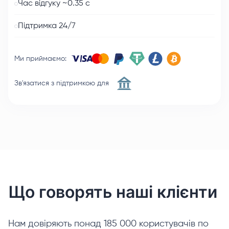
Час відгуку ~0.35 с
Підтримка 24/7
Ми приймаємо
:
Зв'язатися з підтримкою для
Що говорять наші клієнти
Нам довіряють понад 185 000 користувачів по