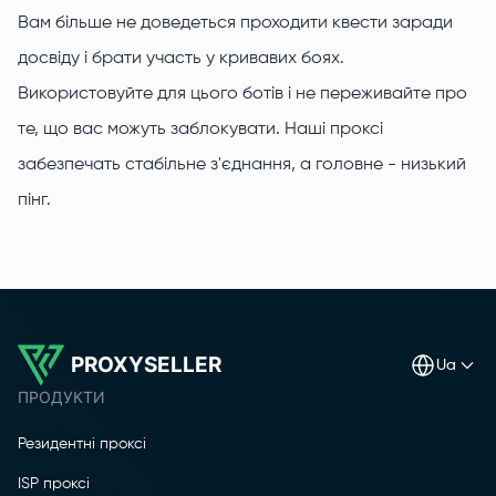
Вам більше не доведеться проходити квести заради
досвіду і брати участь у кривавих боях.
Використовуйте для цього ботів і не переживайте про
те, що вас можуть заблокувати. Наші проксі
забезпечать стабільне з'єднання, а головне - низький
пінг.
PROXYSELLER
ua
ПРОДУКТИ
Резидентні проксі
ISP проксі