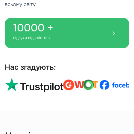
всьому світу
10000 +
відгуки від клієнтів
Нас згадують: