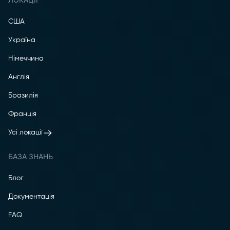
США
Україна
Німеччина
Англія
Бразилія
Франція
Усі локації
БАЗА ЗНАНЬ
Блог
Документація
FAQ