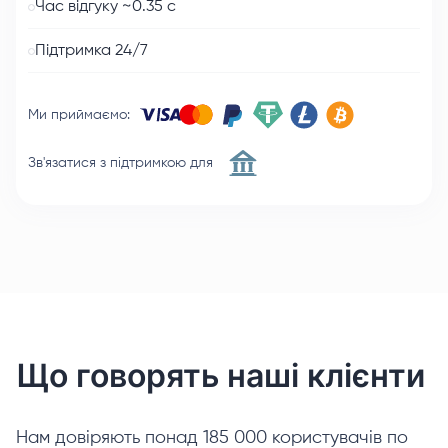
Час відгуку ~0.35 с
Підтримка 24/7
Ми приймаємо
:
Зв'язатися з підтримкою для
Що говорять наші клієнти
Нам довіряють понад 185 000 користувачів по