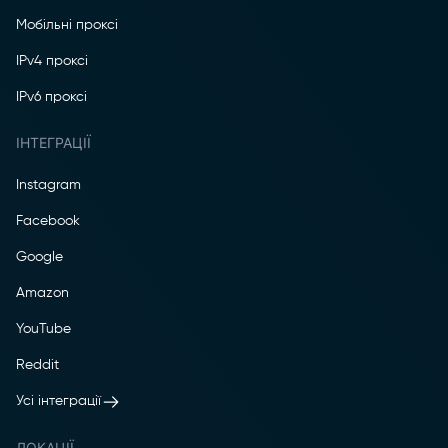
Мобільні проксі
IPv4 проксі
IPv6 проксі
ІНТЕГРАЦІЇ
Instagram
Facebook
Google
Amazon
YouTube
Reddit
Усі інтеграції
ЛОКАЦІЇ