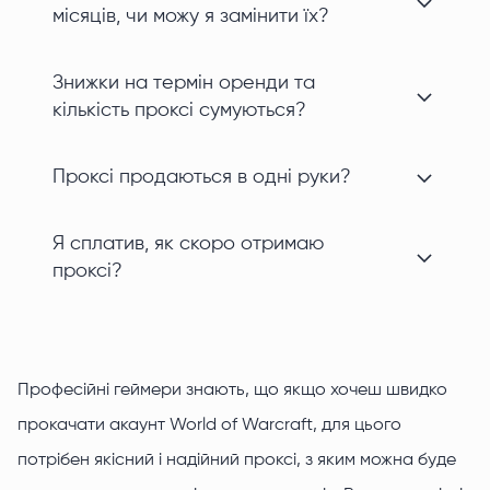
місяців, чи можу я замінити їх?
Знижки на термін оренди та
кількість проксі сумуються?
Проксі продаються в одні руки?
Я сплатив, як скоро отримаю
проксі?
Професійні геймери знають, що якщо хочеш швидко
прокачати акаунт World of Warcraft, для цього
потрібен якісний і надійний проксі, з яким можна буде