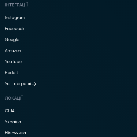
ІНТЕГРАЦІЇ
Instagram
Facebook
Google
Amazon
YouTube
Reddit
Усі інтеграції
ЛОКАЦІЇ
США
Україна
Німеччина