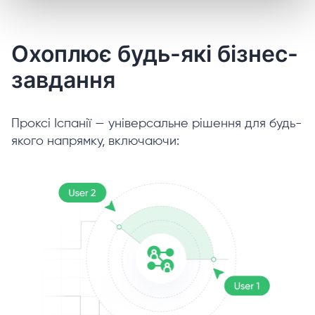
Охоплює будь-які бізнес-
завдання
Проксі Іспанії — універсальне рішення для будь-
якого напрямку, включаючи: