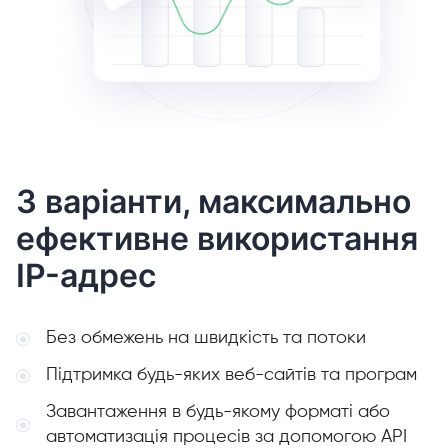
3 варіанти, максимально
ефективне використання
IP-адрес
Без обмежень на швидкість та потоки
Підтримка будь-яких веб-сайтів та програм
Завантаження в будь-якому форматі або
автоматизація процесів за допомогою API