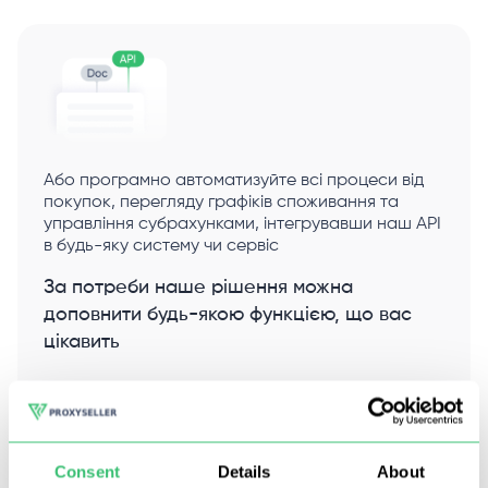
Або програмно автоматизуйте всі процеси від
покупок, перегляду графіків споживання та
управління субрахунками, інтегрувавши наш API
в будь-яку систему чи сервіс
За потреби наше рішення можна
доповнити будь-якою функцією, що вас
цікавить
Документація
Consent
Details
About