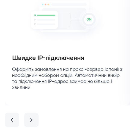
Швидке IP-підключення
Оформіть замовлення на проксі-сервер Іспанії з
необхідним набором опцій. Автоматичний вибір
та підключення IP-адрес займає не більше 1
хвилини