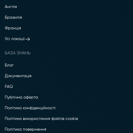
Англія
Бразилія
Франція
Усі локації
БАЗА ЗНАНЬ
Блог
Документація
FAQ
Публічна оферта
Політика конфіденційності
Політика використання файлів cookie
Політика повернення