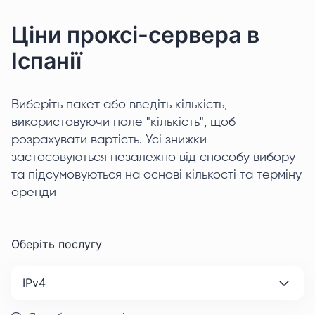
Ціни проксі-сервера в
Іспанії
Виберіть пакет або введіть кількість,
використовуючи поле "кількість", щоб
розрахувати вартість. Усі знижки
застосовуються незалежно від способу вибору
та підсумовуються на основі кількості та терміну
оренди
Оберіть послугу
IPv4