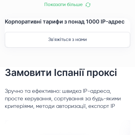
Показати більше
Корпоративні тарифи з понад 1000 IP-адрес
Зв'яжіться з нами
Замовити Іспанії проксі
Зручно та ефективно: швидка IP-адреса,
просте керування, сортування за будь-якими
критеріями, методи авторизації, експорт IP