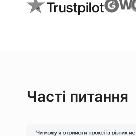
Часті питання
Чи можу я отримати проксі із різних 