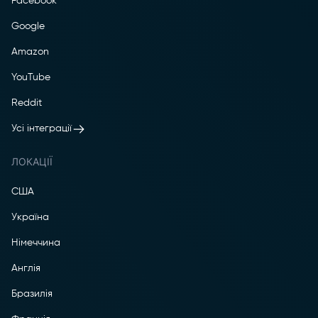
Facebook
Google
Amazon
YouTube
Reddit
Усі інтеграції
ЛОКАЦІЇ
США
Україна
Німеччина
Англія
Бразилія