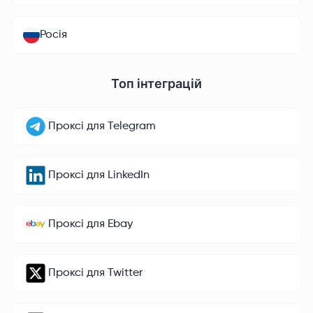
Росія
Топ інтеграцій
Проксі для Telegram
Проксі для LinkedIn
Проксі для Ebay
Проксі для Twitter