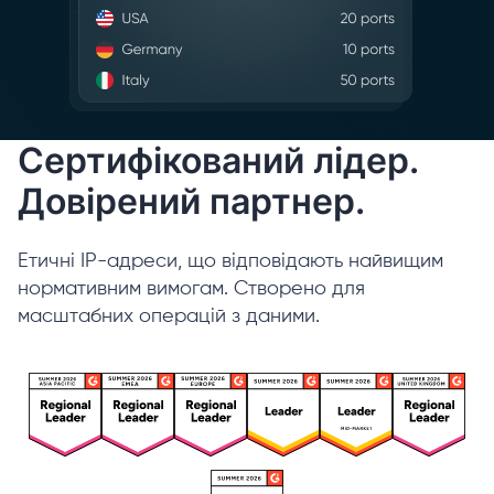
Сертифікований лідер.
Довірений партнер.
Етичні IP-адреси, що відповідають найвищим
нормативним вимогам. Створено для
масштабних операцій з даними.