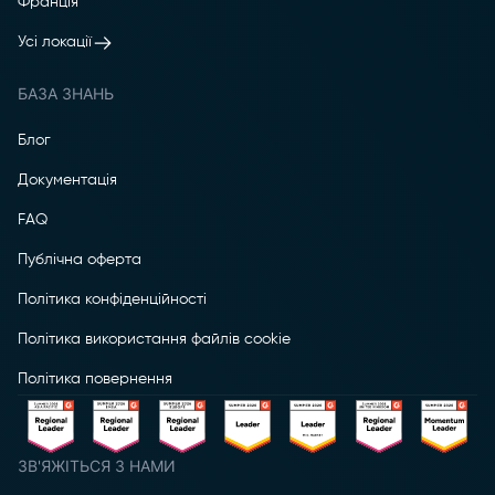
Франція
Усі локації
БАЗА ЗНАНЬ
Блог
Документація
FAQ
Публічна оферта
Політика конфіденційності
Політика використання файлів cookie
Політика повернення
ЗВ'ЯЖІТЬСЯ З НАМИ