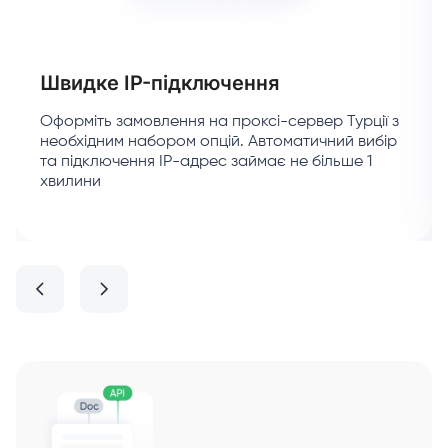
Швидке IP-підключення
Оформіть замовлення на проксі-сервер Турції з
необхідним набором опцій. Автоматичний вибір
та підключення IP-адрес займає не більше 1
хвилини