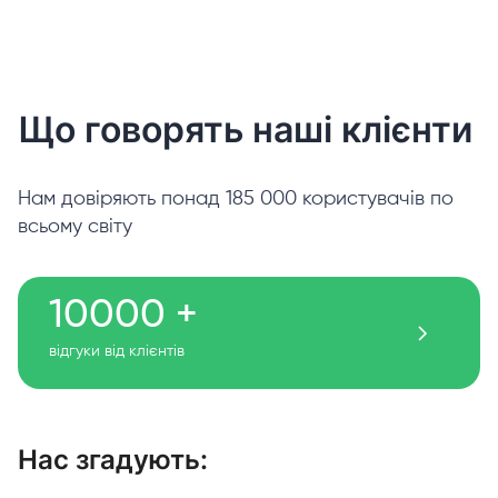
Що говорять наші клієнти
Нам довіряють понад 185 000 користувачів по
всьому світу
10000 +
відгуки від клієнтів
Нас згадують: