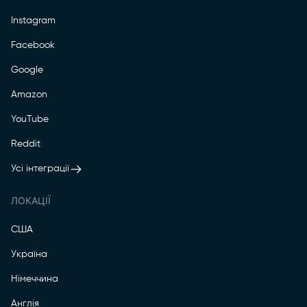
Instagram
Facebook
Google
Amazon
YouTube
Reddit
Усі інтеграції
ЛОКАЦІЇ
США
Україна
Німеччина
Англія