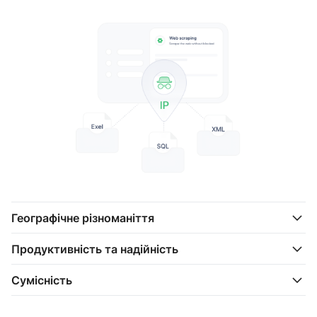
Географічне різноманіття
Продуктивність та надійність
Сумісність