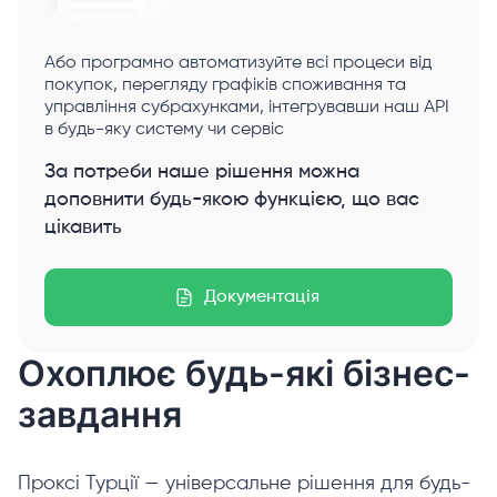
Або програмно автоматизуйте всі процеси від
покупок, перегляду графіків споживання та
управління субрахунками, інтегрувавши наш API
в будь-яку систему чи сервіс
За потреби наше рішення можна
доповнити будь-якою функцією, що вас
цікавить
Документація
Охоплює будь-які бізнес-
завдання
Проксі Турції — універсальне рішення для будь-