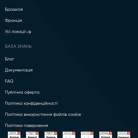
Бразилія
Франція
Усі локації
БАЗА ЗНАНЬ
Блог
Документація
FAQ
Публічна оферта
Політика конфіденційності
Політика використання файлів cookie
Політика повернення