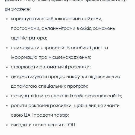
ви зможете:
користуватися заблокованими сайтами,
програмами, онлайн-іграми в обхід обмежень
адміністратора;
приховувати справжній IP, особисті дані та
інформацію про місцезнаходження;
створювати автоматичні розсилки;
автоматизувати процес накрутки підписників за
допомогою спеціальних програм;
скачувати ігри та серіали із заблокованих сайтів;
робити рекламні розсилки, щоб швидше знайти
свою ЦА і продати товар;
виводити оголошення в ТОП.