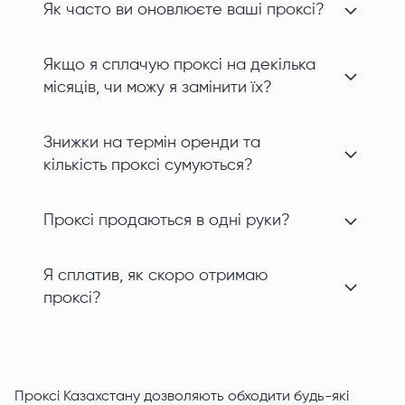
Як часто ви оновлюєте ваші проксі?
Якщо я сплачую проксі на декілька
місяців, чи можу я замінити їх?
Знижки на термін оренди та
кількість проксі сумуються?
Проксі продаються в одні руки?
Я сплатив, як скоро отримаю
проксі?
Проксі Казахстану дозволяють обходити будь-які