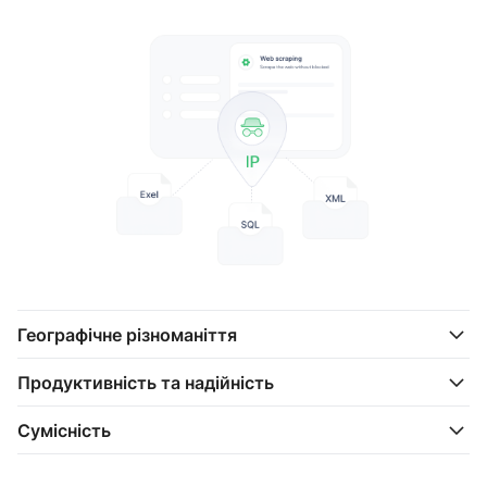
Географічне різноманіття
Продуктивність та надійність
Сумісність