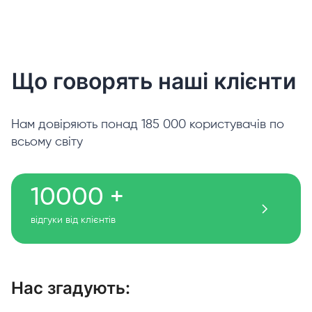
Що говорять наші клієнти
Нам довіряють понад 185 000 користувачів по
всьому світу
10000 +
відгуки від клієнтів
Нас згадують: