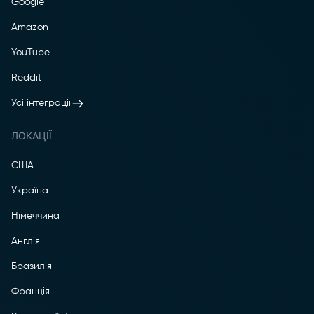
Google
Amazon
YouTube
Reddit
Усі інтеграції
ЛОКАЦІЇ
США
Україна
Німеччина
Англія
Бразилія
Франція