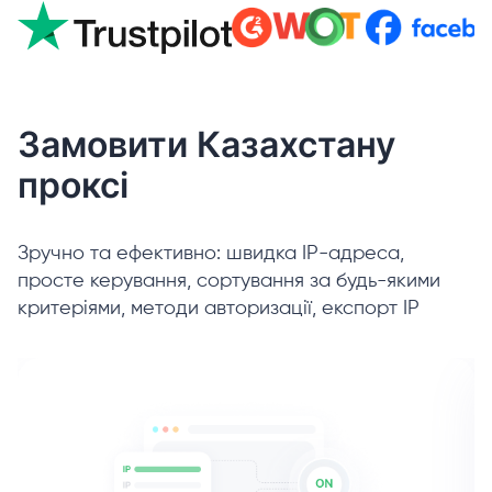
Замовити Казахстану
проксі
Зручно та ефективно: швидка IP-адреса,
просте керування, сортування за будь-якими
критеріями, методи авторизації, експорт IP