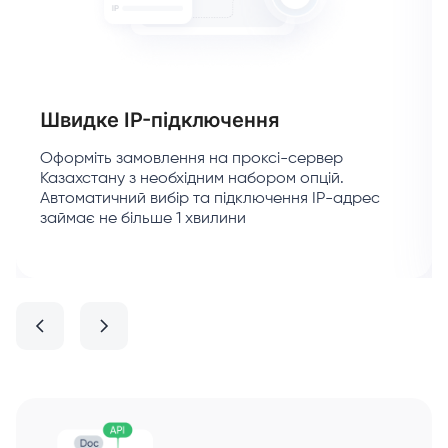
Швидке IP-підключення
Оформіть замовлення на проксі-сервер
Казахстану з необхідним набором опцій.
Автоматичний вибір та підключення IP-адрес
займає не більше 1 хвилини